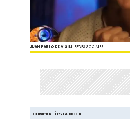
JUAN PABLO DE VIGILI
| REDES SOCIALES
COMPARTÍ ESTA NOTA