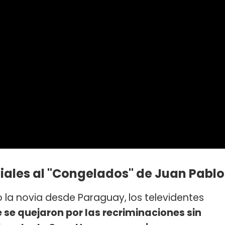
ciales al "Congelados" de Juan Pablo
o la novia desde Paraguay,
los televidentes
se quejaron por las recriminaciones sin