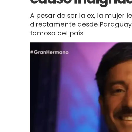
A pesar de ser la ex, la mujer 
directamente desde Paraguay 
famosa del país.