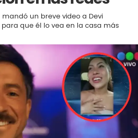
le mandó un breve video a Devi
para que él lo vea en la casa más