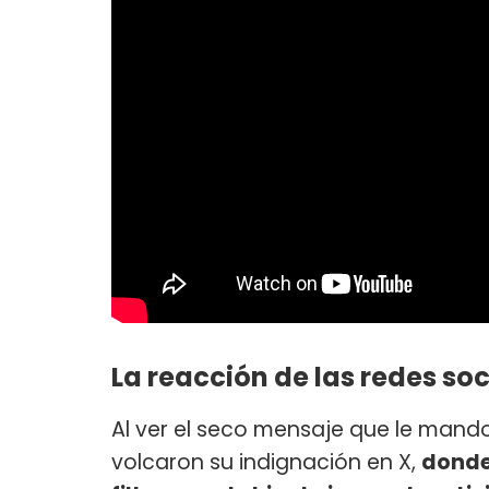
La reacción de las redes so
Al ver el seco mensaje que le mand
volcaron su indignación en X,
donde 