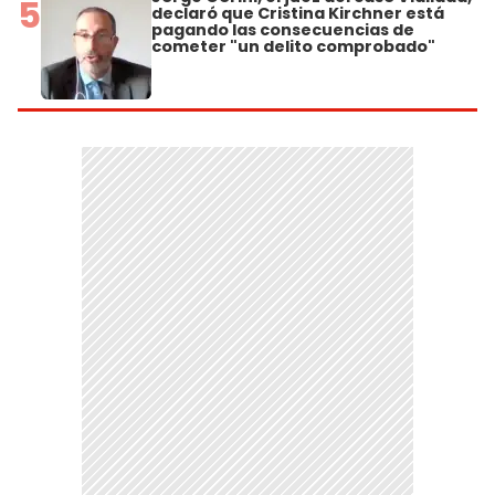
5
declaró que Cristina Kirchner está
pagando las consecuencias de
cometer "un delito comprobado"