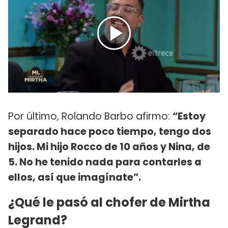
Por último, Rolando Barbo afirmo:
“Estoy
separado hace poco tiempo, tengo dos
hijos. Mi hijo Rocco de 10 años y Nina, de
5. No he tenido nada para contarles a
ellos, así que imagínate”.
¿Qué le pasó al chofer de Mirtha
Legrand?