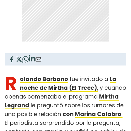
R
olando Barbano
fue invitado a
La
noche de Mirtha (El Trece)
,
y cuando
apenas comenzaba el programa
Mirtha
Legrand
le preguntó sobre los rumores de
una posible relación
con
Marina Calabro
.
El periodista sorprendido por la pregunta,