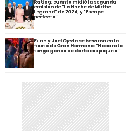
Rating: cuánto midió la segunda
emisión de "La Noche de Mirtha
Legrand" de 2024, y "Escape
perfecto"
Furia y Joel Ojeda se besaron en la
fiesta de Gran Hermano: "Hace rato
tengo ganas de darte ese piquito"