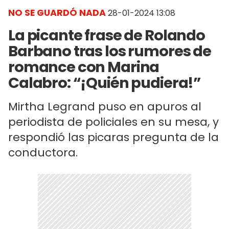
NO SE GUARDÓ NADA
28-01-2024 13:08
La picante frase de Rolando
Barbano tras los rumores de
romance con Marina
Calabro: “¡Quién pudiera!”
Mirtha Legrand puso en apuros al
periodista de policiales en su mesa, y
respondió las picaras pregunta de la
conductora.