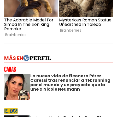
MÁS EN
La nueva vida de Eleonora Pérez
Caressi tras renunciar a TN: running
por el mundo y un proyecto que la
une a Nicole Neumann