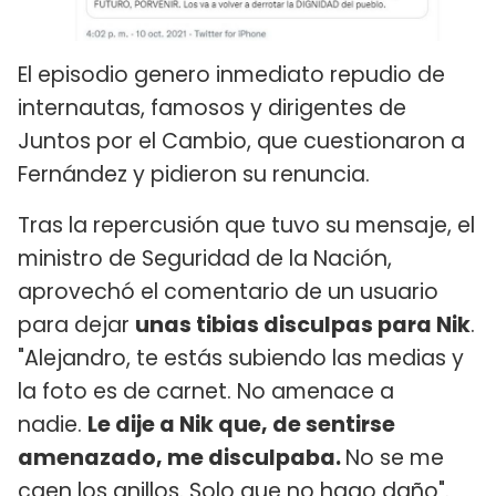
El episodio genero inmediato repudio de
internautas, famosos y dirigentes de
Juntos por el Cambio, que cuestionaron a
Fernández y pidieron su renuncia.
Tras la repercusión que tuvo su mensaje, el
ministro de Seguridad de la Nación,
aprovechó​ el comentario de un usuario
para dejar
unas tibias disculpas para Nik
.
"Alejandro, te estás subiendo las medias y
la foto es de carnet. No amenace a
nadie.
Le dije a Nik que, de sentirse
amenazado, me disculpaba.
No se me
caen los anillos. Solo que no hago daño".