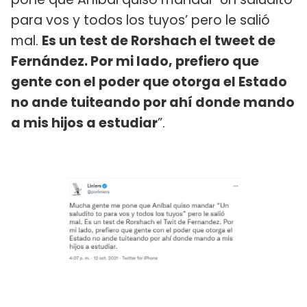
para vos y todos los tuyos’ pero le salió
mal.
Es un test de Rorshach el tweet de
Fernández. Por mi lado, prefiero que
gente con el poder que otorga el Estado
no ande tuiteando por ahí donde mando
a mis hijos a estudiar
”.