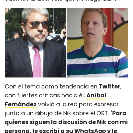
Con el tema como tendencia en
Twitter
,
con fuertes críticas hacia él,
Aníbal
Fernández
volvió a la red para expresar
junto a un dibujo de Nik sobre el ORT. "
Para
quienes siguen la discusión de Nik con mi
persona, le escribí a su WhatsApp y le