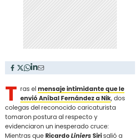
T
ras el
mensaje intimidante que le
envió Aníbal Fernández a Nik
, dos
colegas del reconocido caricaturista
tomaron postura al respecto y
evidenciaron un inesperado cruce:
Mientras que
Ricardo
Liniers
Siri
salió a