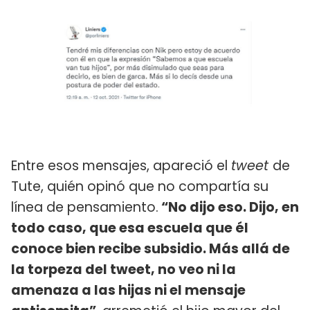
Entre esos mensajes, apareció el
tweet
de
Tute, quién opinó que no compartía su
línea de pensamiento.
“No dijo eso. Dijo, en
todo caso, que esa escuela que él
conoce bien recibe subsidio. Más allá de
la torpeza del tweet, no veo ni la
amenaza a las hijas ni el mensaje