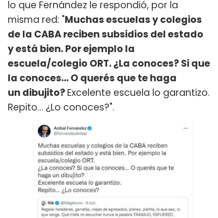
lo que Fernández le respondió, por la
misma red: "
Muchas escuelas y colegios
de la CABA reciben subsidios del estado
y está bien. Por ejemplo la
escuela/colegio ORT. ¿La conoces? Si que
la conoces… O querés que te haga
un dibujito?
Excelente escuela lo garantizo.
Repito… ¿Lo conoces?".