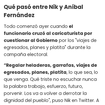
Qué pasó entre Nik y Aníbal
Fernández
Todo comenzó ayer cuando
el
funcionario cruzó al caricaturista por
cuestionar al Gobierno
por los "viajes de
egresados, planes y platita" durante la
campaña electoral.
“Regalar heladeras, garrafas, viajes de
egresados, planes, platita
, lo que sea, lo
que venga. Qué triste no escuchar nunca
la palabra trabajo, esfuerzo, futuro,
porvenir. Los va a volver a derrotar la
dignidad del pueblo", puso Nik en Twitter. A