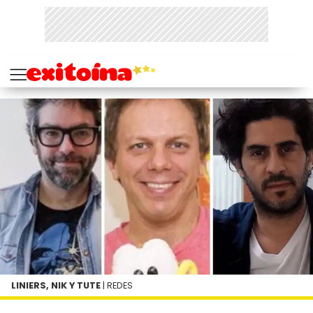
LINIERS, NIK Y TUTE
| REDES