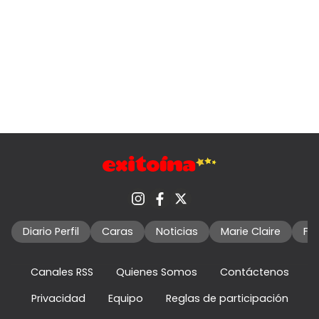
Diario Perfil
Caras
Noticias
Marie Claire
Fo
Canales RSS
Quienes Somos
Contáctenos
Privacidad
Equipo
Reglas de participación