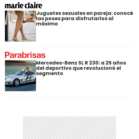
Juguetes sexuales en pareja: conocé
las poses para disfrutarlos al
máximo
Mercedes-Benz SL R 230: a 25 años
del deportivo que revolucionó el
segmento