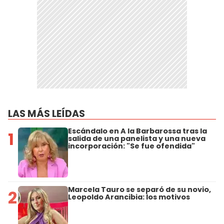
LAS MÁS LEÍDAS
Escándalo en A la Barbarossa tras la
1
salida de una panelista y una nueva
incorporación: "Se fue ofendida"
Marcela Tauro se separó de su novio,
2
Leopoldo Arancibia: los motivos