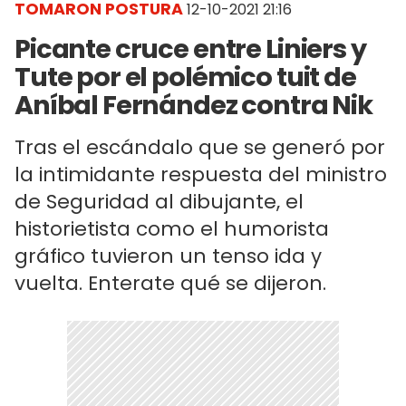
TOMARON POSTURA
12-10-2021 21:16
Picante cruce entre Liniers y
Tute por el polémico tuit de
Aníbal Fernández contra Nik
Tras el escándalo que se generó por
la intimidante respuesta del ministro
de Seguridad al dibujante, el
historietista como el humorista
gráfico tuvieron un tenso ida y
vuelta. Enterate qué se dijeron.