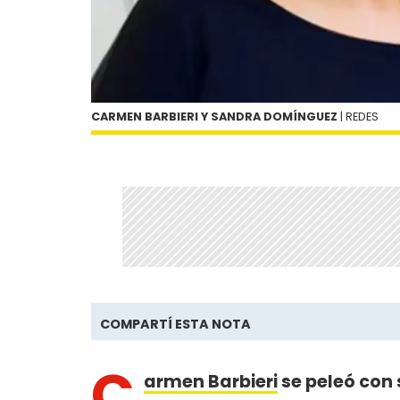
CARMEN BARBIERI Y SANDRA DOMÍNGUEZ
| REDES
COMPARTÍ ESTA NOTA
C
armen Barbieri
se peleó con