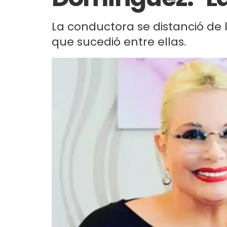
La conductora se distanció de 
que sucedió entre ellas.