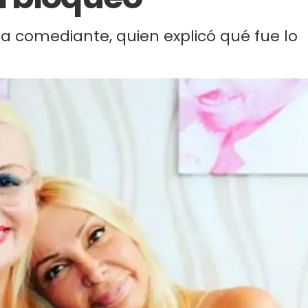
la comediante, quien explicó qué fue lo