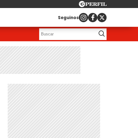
Seguinos