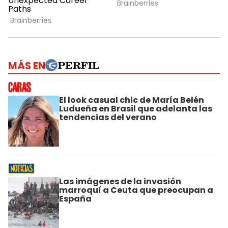
MÁS EN
El look casual chic de María Belén
Ludueña en Brasil que adelanta las
tendencias del verano
Las imágenes de la invasión
marroquí a Ceuta que preocupan a
España