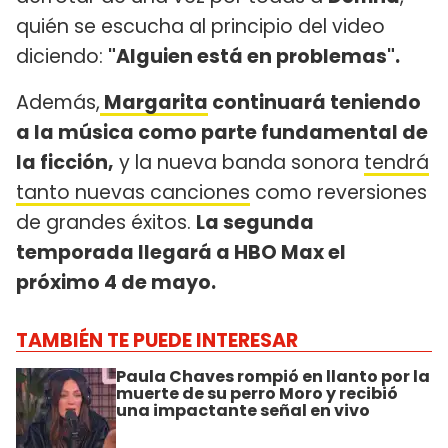
quién se escucha al principio del video
diciendo:
"Alguien está en problemas".
Además,
Margarita
continuará teniendo
a la música como parte fundamental de
la ficción,
y la nueva banda sonora
tendrá
tanto nuevas canciones
como reversiones
de grandes éxitos.
La segunda
temporada llegará a HBO Max el
próximo 4 de mayo.
TAMBIÉN TE PUEDE INTERESAR
Paula Chaves rompió en llanto por la
muerte de su perro Moro y recibió
una impactante señal en vivo