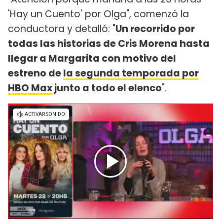
'Hay un Cuento' por Olga", comenzó la
conductora y detalló: "
Un recorrido por
todas las historias de Cris Morena hasta
llegar a Margarita con motivo del
estreno de
la segunda temporada por
HBO Max
junto a todo el elenco
".