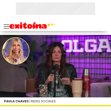
PAULA CHAVES
| REDES SOCIALES