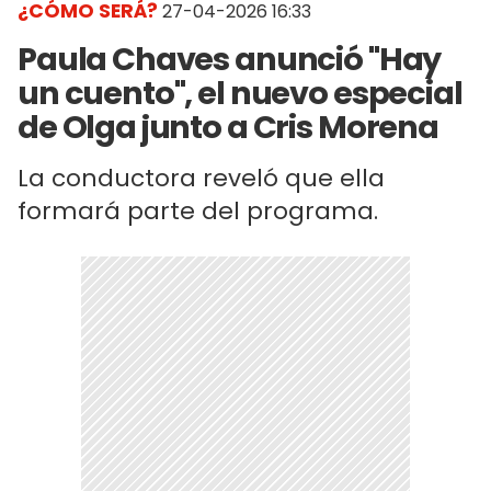
¿CÓMO SERÁ?
27-04-2026 16:33
Paula Chaves anunció "Hay
un cuento", el nuevo especial
de Olga junto a Cris Morena
La conductora reveló que ella
formará parte del programa.