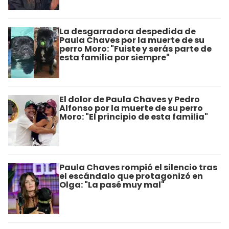
La desgarradora despedida de
Paula Chaves por la muerte de su
perro Moro: "Fuiste y serás parte de
esta familia por siempre"
El dolor de Paula Chaves y Pedro
Alfonso por la muerte de su perro
Moro: "El principio de esta familia"
Paula Chaves rompió el silencio tras
el escándalo que protagonizó en
Olga: "La pasé muy mal"