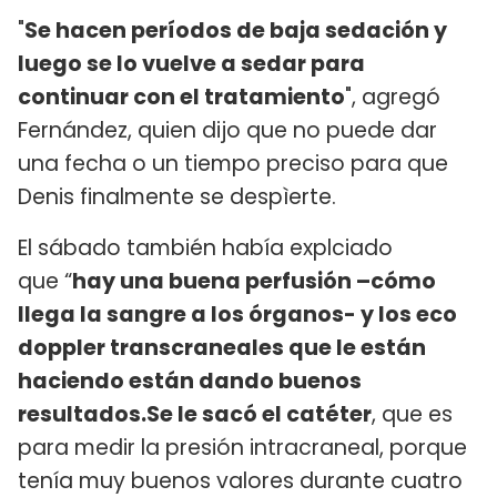
"
Se hacen períodos de baja sedación y
luego se lo vuelve a sedar para
continuar con el tratamiento
", agregó
Fernández, quien dijo que no puede dar
una fecha o un tiempo preciso para que
Denis finalmente se despìerte.
El sábado también había explciado
que “
hay una buena perfusión –cómo
llega la sangre a los órganos- y los eco
doppler transcraneales que le están
haciendo están dando buenos
resultados.
Se le sacó el catéter
, que es
para medir la presión intracraneal, porque
tenía muy buenos valores durante cuatro