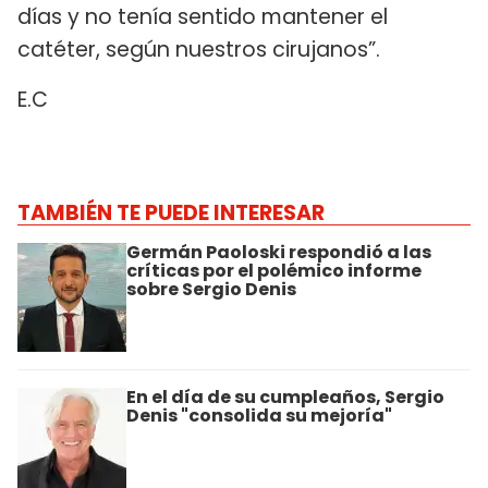
días y no tenía sentido mantener el
catéter, según nuestros cirujanos”.
E.C
TAMBIÉN TE PUEDE INTERESAR
Germán Paoloski respondió a las
críticas por el polémico informe
sobre Sergio Denis
En el día de su cumpleaños, Sergio
Denis "consolida su mejoría"