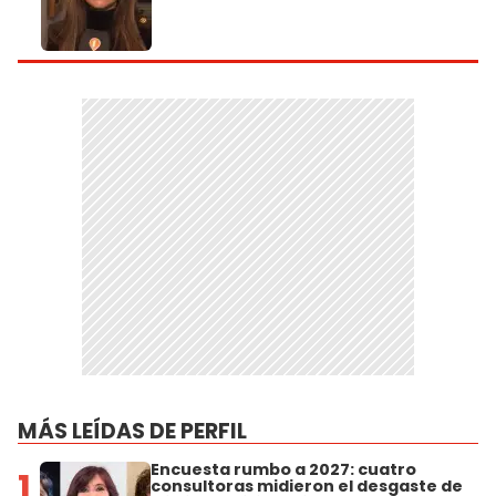
MÁS LEÍDAS DE PERFIL
Encuesta rumbo a 2027: cuatro
1
consultoras midieron el desgaste de