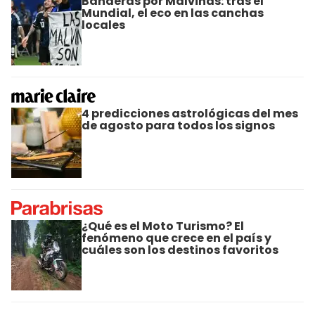
Banderas por Malvinas: tras el
Mundial, el eco en las canchas
locales
4 predicciones astrológicas del mes
de agosto para todos los signos
¿Qué es el Moto Turismo? El
fenómeno que crece en el país y
cuáles son los destinos favoritos