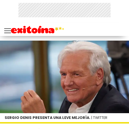
SERGIO DENIS PRESENTA UNA LEVE MEJORÍA.
| TWITTER