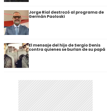
Jorge Rial destrozó al programa de
Germán Paoloski
El mensaje del hijo de Sergio Denis
contra quienes se burlan de su papá