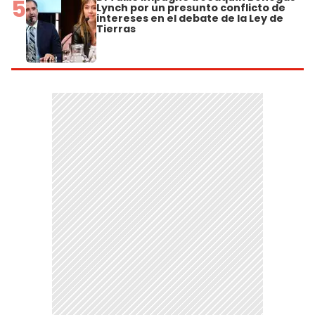
5
Lynch por un presunto conflicto de
intereses en el debate de la Ley de
Tierras