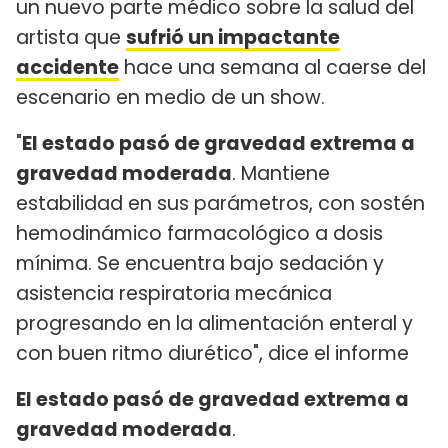
un nuevo parte médico sobre la salud del
artista que
sufrió un impactante
accidente
hace una semana al caerse del
escenario en medio de un show.
"
El estado pasó de gravedad extrema a
gravedad moderada
. Mantiene
estabilidad en sus parámetros, con sostén
hemodinámico farmacológico a dosis
mínima. Se encuentra bajo sedación y
asistencia respiratoria mecánica
progresando en la alimentación enteral y
con buen ritmo diurético", dice el informe
El estado pasó de gravedad extrema a
gravedad moderada
.