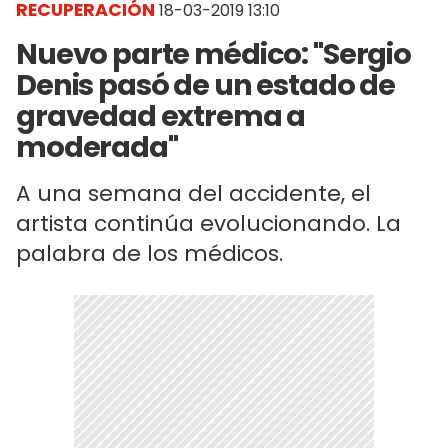
RECUPERACIÓN
18-03-2019 13:10
Nuevo parte médico: "Sergio
Denis pasó de un estado de
gravedad extrema a
moderada"
A una semana del accidente, el
artista continúa evolucionando. La
palabra de los médicos.