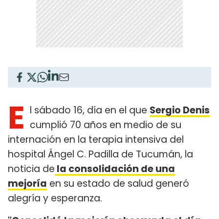
E
l sábado 16, día en el que
Sergio Denis
cumplió 70 años en medio de su
internación en la terapia intensiva del
hospital Ángel C. Padilla de Tucumán, la
noticia de
la consolidación de una
mejoría
en su estado de salud generó
alegría y esperanza.