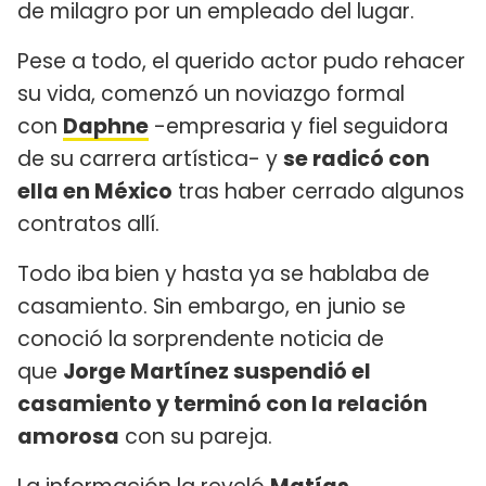
de milagro por un empleado del lugar.
Pese a todo, el querido actor pudo rehacer
su vida, comenzó un noviazgo formal
con
Daphne
-empresaria y fiel seguidora
de su carrera artística- y
se radicó con
ella en México
tras haber cerrado algunos
contratos allí.
Todo iba bien y hasta ya se hablaba de
casamiento. Sin embargo, en junio se
conoció la sorprendente noticia de
que
Jorge Martínez suspendió el
casamiento y terminó con la relación
amorosa
con su pareja.