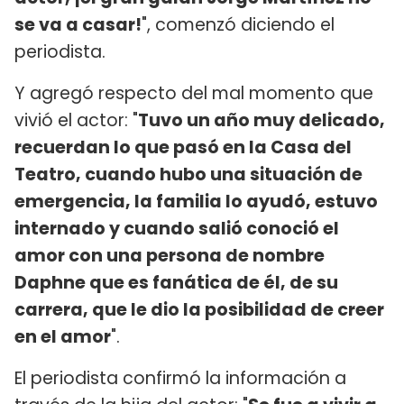
se va a casar!
", comenzó diciendo el
periodista.
Y agregó respecto del mal momento que
vivió el actor: "
Tuvo un año muy delicado,
recuerdan lo que pasó en la Casa del
Teatro, cuando hubo una situación de
emergencia, la familia lo ayudó, estuvo
internado y cuando salió conoció el
amor con una persona de nombre
Daphne que es fanática de él, de su
carrera, que le dio la posibilidad de creer
en el amor
".
El periodista confirmó la información a