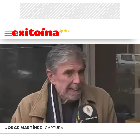
JORGE MARTÍNEZ
| CAPTURA