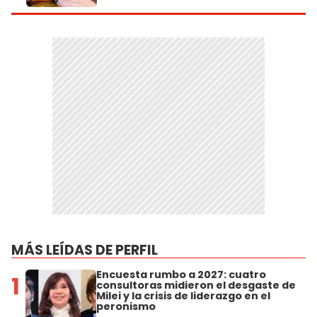
MÁS LEÍDAS DE PERFIL
Encuesta rumbo a 2027: cuatro
1
consultoras midieron el desgaste de
Milei y la crisis de liderazgo en el
peronismo