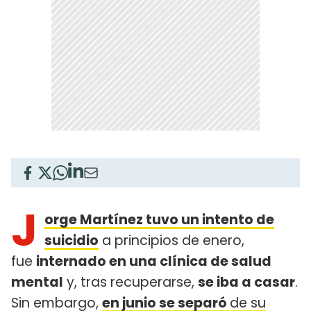
J
orge Martínez tuvo un intento de
suicidio
a principios de enero,
fue
internado en una clínica de salud
mental
y, tras recuperarse,
se iba a casar
.
Sin embargo,
en junio se separó
de su