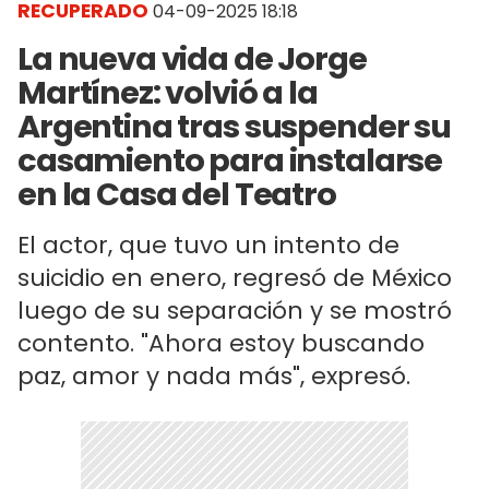
RECUPERADO
04-09-2025 18:18
La nueva vida de Jorge
Martínez: volvió a la
Argentina tras suspender su
casamiento para instalarse
en la Casa del Teatro
El actor, que tuvo un intento de
suicidio en enero, regresó de México
luego de su separación y se mostró
contento. "Ahora estoy buscando
paz, amor y nada más", expresó.