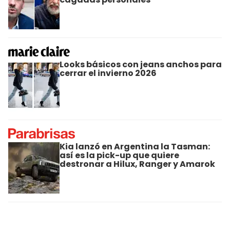
Looks básicos con jeans anchos para
cerrar el invierno 2026
Kia lanzó en Argentina la Tasman:
así es la pick-up que quiere
destronar a Hilux, Ranger y Amarok