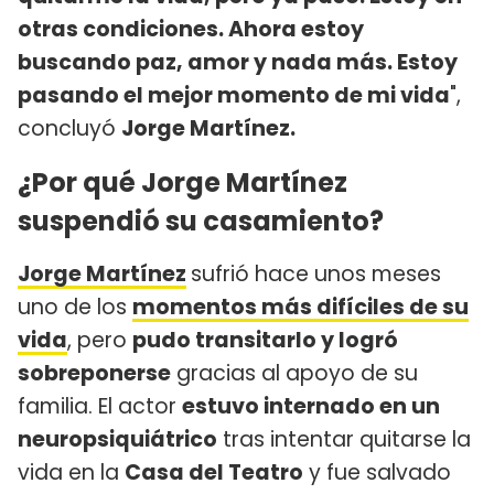
otras condiciones. Ahora estoy
buscando paz, amor y nada más. Estoy
pasando el mejor momento de mi vida
",
concluyó
Jorge Martínez.
¿Por qué Jorge Martínez
suspendió su casamiento?
Jorge Martínez
sufrió hace unos meses
uno de los
momentos más difíciles de su
vida
, pero
pudo transitarlo y logró
sobreponerse
gracias al apoyo de su
familia. El actor
estuvo internado en un
neuropsiquiátrico
tras intentar quitarse la
vida en la
Casa del Teatro
y fue salvado