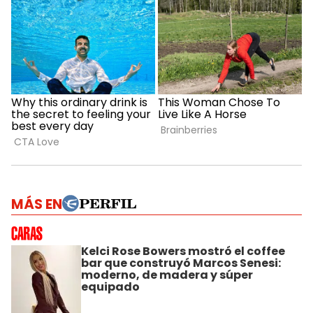
MÁS EN
Kelci Rose Bowers mostró el coffee
bar que construyó Marcos Senesi:
moderno, de madera y súper
equipado