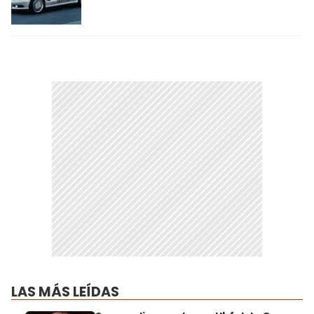
LAS MÁS LEÍDAS