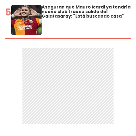
Aseguran que Mauro Icardi ya tendría
5
nuevo club tras su salida del
Galatasaray: "Está buscando casa"