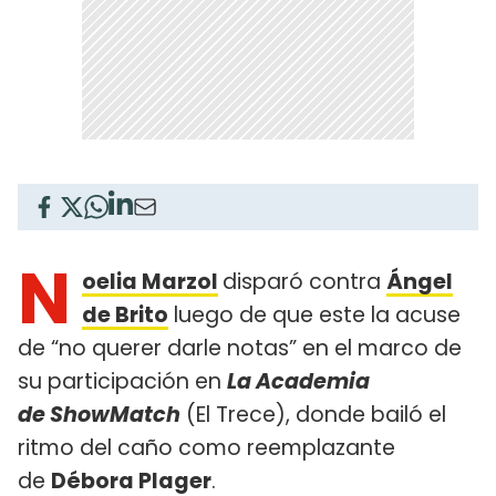
N
oelia Marzol
disparó contra
Ángel
de Brito
luego de que este la acuse
de “no querer darle notas” en el marco de
su participación en
La Academia
de ShowMatch
(El Trece), donde bailó el
ritmo del caño como reemplazante
de
Débora Plager
.