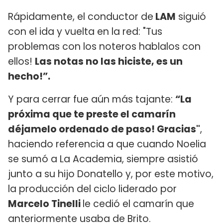
Rápidamente, el conductor de
LAM
siguió
con el ida y vuelta en la red: "Tus
problemas con los noteros hablalos con
ellos!
Las notas no las hiciste, es un
hecho!”.
Y para cerrar fue aún más tajante:
“La
próxima que te preste el camarín
déjamelo ordenado de paso! Gracias"
,
haciendo referencia a que cuando Noelia
se sumó a La Academia, siempre asistió
junto a su hijo Donatello y, por este motivo,
la producción del ciclo liderado por
Marcelo Tinelli
le cedió el camarín que
anteriormente usaba de Brito.