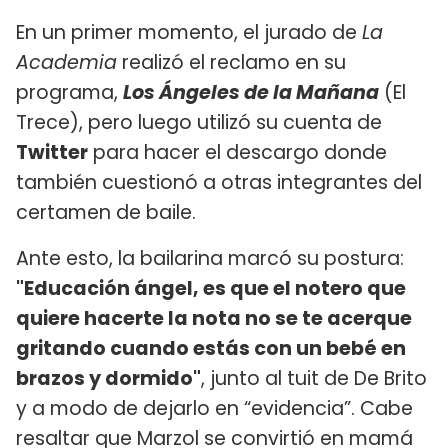
En un primer momento, el jurado de
La
Academia
realizó el reclamo en su
programa,
Los Ángeles de la Mañana
(El
Trece), pero luego utilizó su cuenta de
Twitter
para hacer el descargo donde
también cuestionó a otras integrantes del
certamen de baile.
Ante esto, la bailarina marcó su postura:
"Educación ángel, es que el notero que
quiere hacerte la nota no se te acerque
gritando cuando estás con un bebé en
brazos y dormido"
, junto al tuit de De Brito
y a modo de dejarlo en “evidencia”. Cabe
resaltar que Marzol se convirtió en mamá