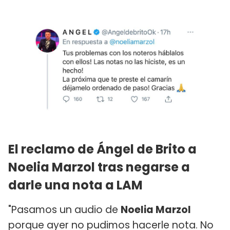
El reclamo de Ángel de Brito a
Noelia Marzol tras negarse a
darle una nota a LAM
"Pasamos un audio de
Noelia Marzol
porque ayer no pudimos hacerle nota. No