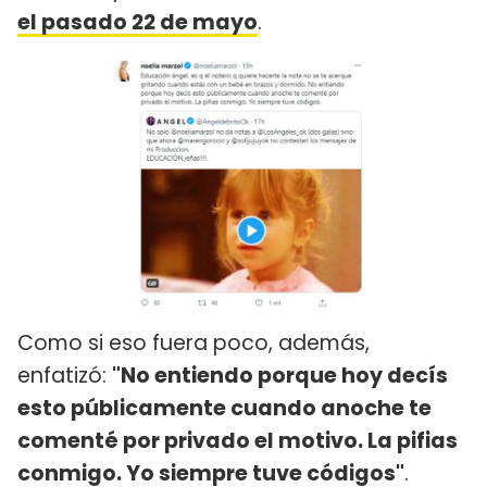
el pasado 22 de mayo
.
Como si eso fuera poco, además,
enfatizó:
"No entiendo porque hoy decís
esto públicamente cuando anoche te
comenté por privado el motivo. La pifias
conmigo. Yo siempre tuve códigos"
.