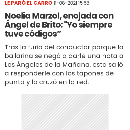
LE PARÓ EL CARRO
11-08-2021 15:58
Noelia Marzol, enojada con
Ángel de Brito: "Yo siempre
tuve códigos”
Tras la furia del conductor porque la
bailarina se negó a darle una nota a
Los Ángeles de la Mañana, esta salió
a responderle con los tapones de
punta y lo cruzó en la red.