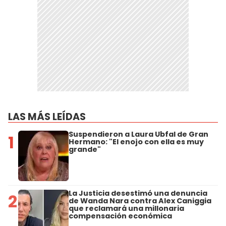
LAS MÁS LEÍDAS
Suspendieron a Laura Ubfal de Gran
1
Hermano: "El enojo con ella es muy
grande"
La Justicia desestimó una denuncia
2
de Wanda Nara contra Alex Caniggia
que reclamará una millonaria
compensación económica