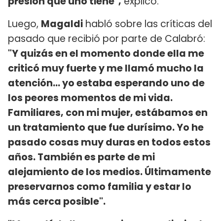
presión que uno tiene",
explicó.
Luego,
Magaldi
habló sobre las críticas del
pasado que recibió por parte de Calabró:
"Y quizás en el momento donde ella me
criticó muy fuerte y me llamó mucho la
atención... yo estaba esperando uno de
los peores momentos de mi vida.
Familiares, con mi mujer, estábamos en
un tratamiento que fue durísimo. Yo he
pasado cosas muy duras en todos estos
años. También es parte de mi
alejamiento de los medios. Últimamente
preservarnos como familia y estar lo
más cerca posible".