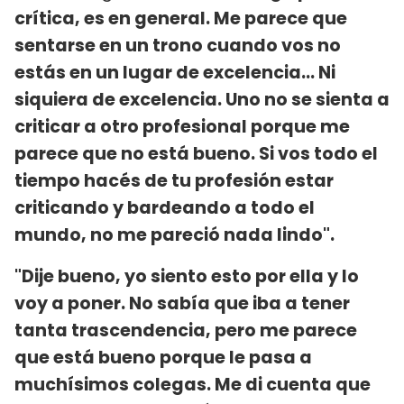
crítica, es en general. Me parece que
sentarse en un trono cuando vos no
estás en un lugar de excelencia... Ni
siquiera de excelencia. Uno no se sienta a
criticar a otro profesional porque me
parece que no está bueno. Si vos todo el
tiempo hacés de tu profesión estar
criticando y bardeando a todo el
mundo, no me pareció nada lindo".
"Dije bueno, yo siento esto por ella y lo
voy a poner. No sabía que iba a tener
tanta trascendencia, pero me parece
que está bueno porque le pasa a
muchísimos colegas. Me di cuenta que