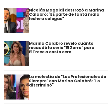
Nicolás Magaldi destrozó a Marina
Calabró: "Es parte de tanta mala
leche a colegas"
Marina Calabró reveló cuánto
recaudó la serie "El Zorro" para
ElTrece a costo cero
La molestia de "Los Profesionales de
Siempre" con Marina Calabró: "Lo
discriminó"