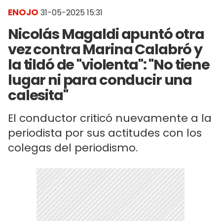
ENOJO
31-05-2025 15:31
Nicolás Magaldi apuntó otra
vez contra Marina Calabró y
la tildó de "violenta": "No tiene
lugar ni para conducir una
calesita"
El conductor criticó nuevamente a la
periodista por sus actitudes con los
colegas del periodismo.