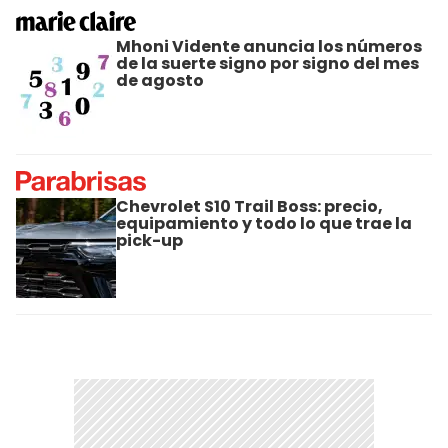
Mhoni Vidente anuncia los números
de la suerte signo por signo del mes
de agosto
Chevrolet S10 Trail Boss: precio,
equipamiento y todo lo que trae la
pick-up