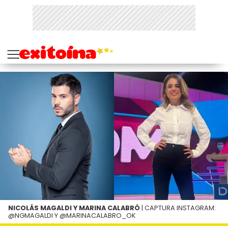
NICOLÁS MAGALDI Y MARINA CALABRÓ
| CAPTURA INSTAGRAM:
@NGMAGALDI Y @MARINACALABRO_OK