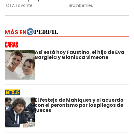
MÁS EN
Así está hoy Faustino, el hijo de Eva
Bargiela y Gianluca Simeone
El festejo de Mahiques y el acuerdo
con el peronismo por los pliegos de
jueces