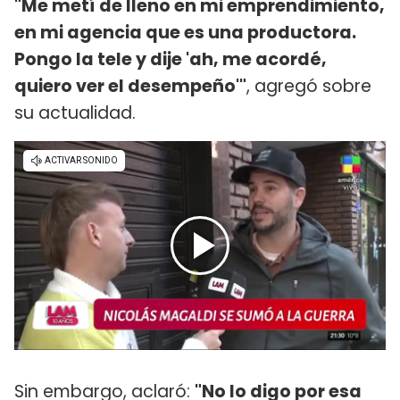
"Me metí de lleno en mi emprendimiento,
en mi agencia que es una productora.
Pongo la tele y dije 'ah, me acordé,
quiero ver el desempeño'"
, agregó sobre
su actualidad.
Sin embargo, aclaró:
"No lo digo por esa