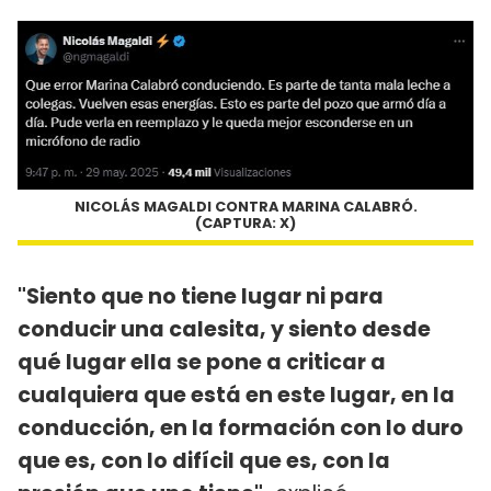
NICOLÁS MAGALDI CONTRA MARINA CALABRÓ.
(CAPTURA: X)
"Siento que no tiene lugar ni para
conducir una calesita, y siento desde
qué lugar ella se pone a criticar a
cualquiera que está en este lugar, en la
conducción, en la formación con lo duro
que es, con lo difícil que es, con la