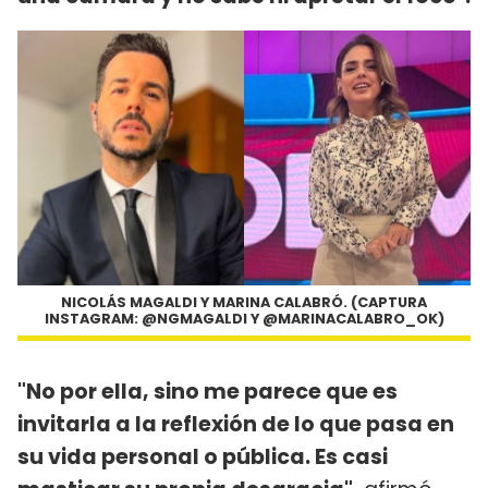
NICOLÁS MAGALDI Y MARINA CALABRÓ. (CAPTURA
INSTAGRAM: @NGMAGALDI Y @MARINACALABRO_OK)
"No por ella, sino me parece que es
invitarla a la reflexión de lo que pasa en
su vida personal o pública. Es casi