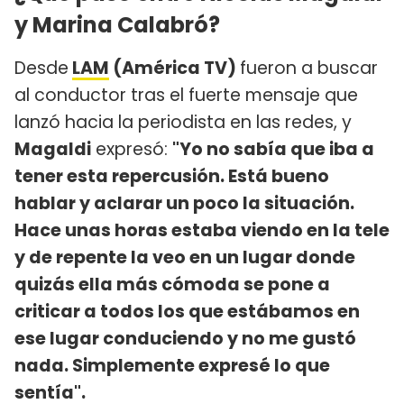
y Marina Calabró?
Desde
LAM
(América TV)
fueron a buscar
al conductor tras el fuerte mensaje que
lanzó hacia la periodista en las redes, y
Magaldi
expresó:
"Yo no sabía que iba a
tener esta repercusión. Está bueno
hablar y aclarar un poco la situación.
Hace unas horas estaba viendo en la tele
y de repente la veo en un lugar donde
quizás ella más cómoda se pone a
criticar a todos los que estábamos en
ese lugar conduciendo y no me gustó
nada. Simplemente expresé lo que
sentía".