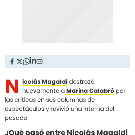
N
icolás Magaldi
destrozó
nuevamente a
Marina Calabró
por
las críticas en sus columnas de
espectáculos y revivió una interna del
pasado.
¿Qué pasó entre Nicolás Magaldi