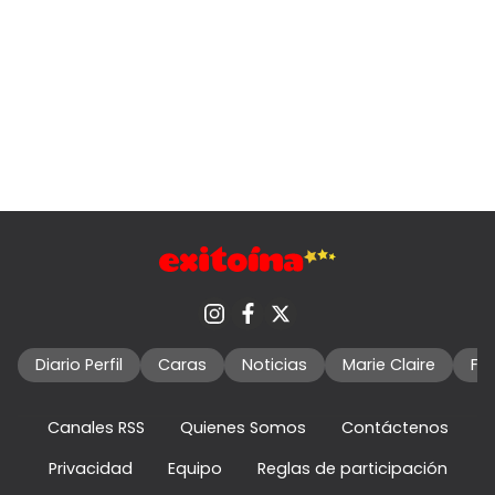
Diario Perfil
Caras
Noticias
Marie Claire
Fo
Canales RSS
Quienes Somos
Contáctenos
Privacidad
Equipo
Reglas de participación