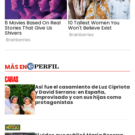
MÁS EN
Así fue el casamiento de Luz Cipriota
y David Serrano: en España,
improvisado y con sus hijas como
protagonistas