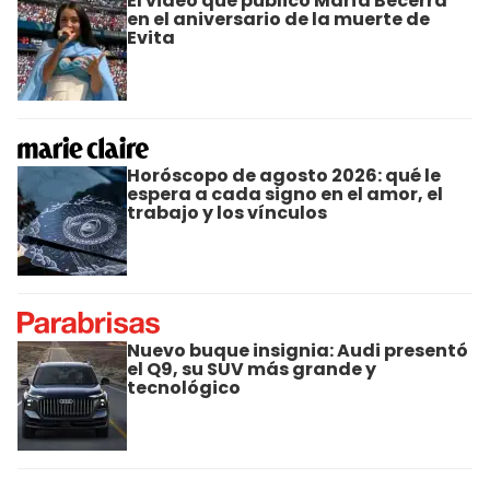
El video que publicó María Becerra
en el aniversario de la muerte de
Evita
Horóscopo de agosto 2026: qué le
espera a cada signo en el amor, el
trabajo y los vínculos
Nuevo buque insignia: Audi presentó
el Q9, su SUV más grande y
tecnológico