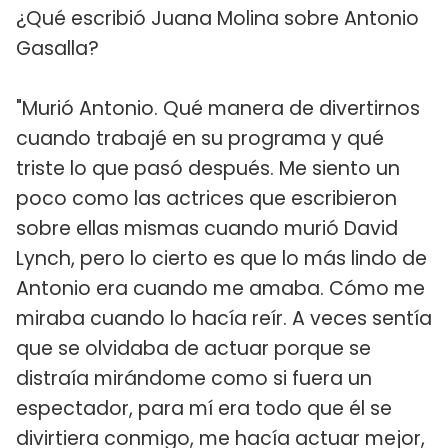
¿Qué escribió Juana Molina sobre Antonio
Gasalla?
"Murió Antonio. Qué manera de divertirnos
cuando trabajé en su programa y qué
triste lo que pasó después. Me siento un
poco como las actrices que escribieron
sobre ellas mismas cuando murió David
Lynch, pero lo cierto es que lo más lindo de
Antonio era cuando me amaba. Cómo me
miraba cuando lo hacía reír. A veces sentía
que se olvidaba de actuar porque se
distraía mirándome como si fuera un
espectador, para mí era todo que él se
divirtiera conmigo, me hacía actuar mejor,