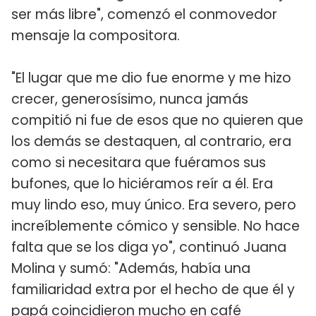
ser más libre", comenzó el conmovedor
mensaje la compositora.
"El lugar que me dio fue enorme y me hizo
crecer, generosísimo, nunca jamás
compitió ni fue de esos que no quieren que
los demás se destaquen, al contrario, era
como si necesitara que fuéramos sus
bufones, que lo hiciéramos reír a él. Era
muy lindo eso, muy único. Era severo, pero
increíblemente cómico y sensible. No hace
falta que se los diga yo", continuó Juana
Molina y sumó: "Además, había una
familiaridad extra por el hecho de que él y
papá coincidieron mucho en café