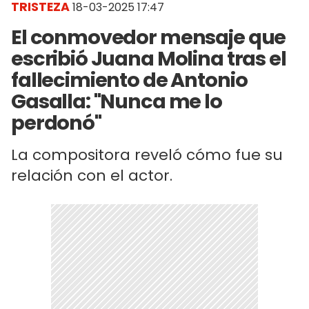
TRISTEZA
18-03-2025 17:47
El conmovedor mensaje que
escribió Juana Molina tras el
fallecimiento de Antonio
Gasalla: "Nunca me lo
perdonó"
La compositora reveló cómo fue su
relación con el actor.