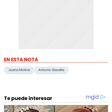
EN ESTA NOTA
Juana Molina
Antonio Gasalla