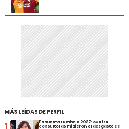
MÁS LEÍDAS DE PERFIL
Encuesta rumbo a 2027: cuatro
1
consultoras midieron el desgaste de