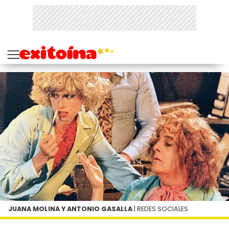
JUANA MOLINA Y ANTONIO GASALLA
| REDES SOCIALES