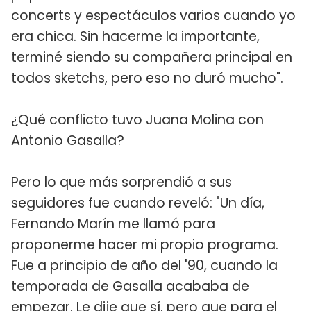
concerts y espectáculos varios cuando yo
era chica. Sin hacerme la importante,
terminé siendo su compañera principal en
todos sketchs, pero eso no duró mucho".
¿Qué conflicto tuvo Juana Molina con
Antonio Gasalla?
Pero lo que más sorprendió a sus
seguidores fue cuando reveló: "Un día,
Fernando Marín me llamó para
proponerme hacer mi propio programa.
Fue a principio de año del '90, cuando la
temporada de Gasalla acababa de
empezar. Le dije que sí, pero que para el