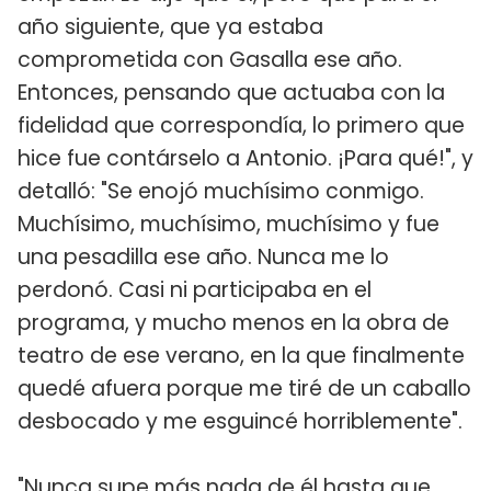
año siguiente, que ya estaba
comprometida con Gasalla ese año.
Entonces, pensando que actuaba con la
fidelidad que correspondía, lo primero que
hice fue contárselo a Antonio. ¡Para qué!", y
detalló: "Se enojó muchísimo conmigo.
Muchísimo, muchísimo, muchísimo y fue
una pesadilla ese año. Nunca me lo
perdonó. Casi ni participaba en el
programa, y mucho menos en la obra de
teatro de ese verano, en la que finalmente
quedé afuera porque me tiré de un caballo
desbocado y me esguincé horriblemente".
"Nunca supe más nada de él hasta que