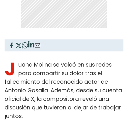
J
uana Molina se volcó en sus redes
para compartir su dolor tras el
fallecimiento del reconocido actor de
Antonio Gasalla. Además, desde su cuenta
oficial de X, la compositora reveló una
discusión que tuvieron al dejar de trabajar
juntos.