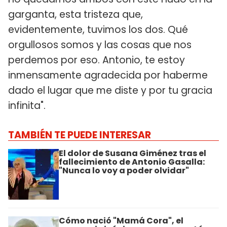
garganta, esta tristeza que,
evidentemente, tuvimos los dos. Qué
orgullosos somos y las cosas que nos
perdemos por eso. Antonio, te estoy
inmensamente agradecida por haberme
dado el lugar que me diste y por tu gracia
infinita".
TAMBIÉN TE PUEDE INTERESAR
El dolor de Susana Giménez tras el
fallecimiento de Antonio Gasalla:
"Nunca lo voy a poder olvidar"
Cómo nació "Mamá Cora", el