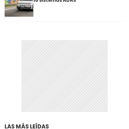
16 sistemas ADAS
LAS MÁS LEÍDAS