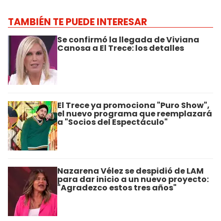
TAMBIÉN TE PUEDE INTERESAR
Se confirmó la llegada de Viviana
Canosa a El Trece: los detalles
El Trece ya promociona "Puro Show",
el nuevo programa que reemplazará
a "Socios del Espectáculo"
Nazarena Vélez se despidió de LAM
para dar inicio a un nuevo proyecto:
"Agradezco estos tres años"