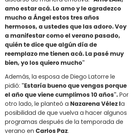
amo estar acá. Lo amo y le agradezco
mucho a Ángel estos tres años
hermosos, a ustedes que las adoro. Voy
a manifestar como el verano pasado,
quién te dice que algún día de
reemplazo me tienen acá. La pasé muy
bien, yo los quiero mucho"
Además, la esposa de Diego Latorre le
pidió:
"Estaría bueno que vengas porque
el año que viene cumplimos 10 años".
Por
otro lado, le planteó a
Nazarena Vélez l
a
posibilidad de que vuelva a hacer algunos
programas después de la temporada de
verano en
Carlos Paz
.