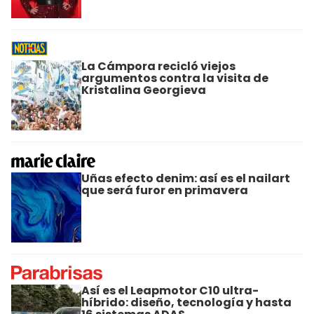
La Cámpora recicló viejos
argumentos contra la visita de
Kristalina Georgieva
Uñas efecto denim: así es el nailart
que será furor en primavera
Así es el Leapmotor C10 ultra-
híbrido: diseño, tecnología y hasta