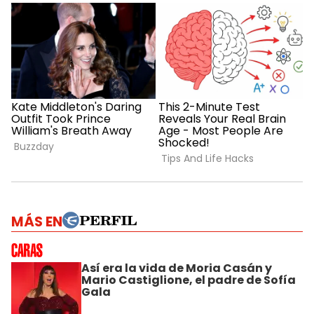
MÁS EN
Así era la vida de Moria Casán y
Mario Castiglione, el padre de Sofía
Gala