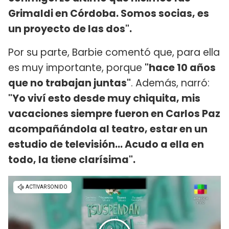
Grimaldi en Córdoba. Somos socias, es
un proyecto de las dos".
Por su parte, Barbie comentó que, para ella
es muy importante, porque
"hace 10 años
que no trabajan juntas"
. Además, narró:
"Yo viví esto desde muy chiquita, mis
vacaciones siempre fueron en Carlos Paz
acompañándola al teatro, estar en un
estudio de televisión... Acudo a ella en
todo, la tiene clarísima".