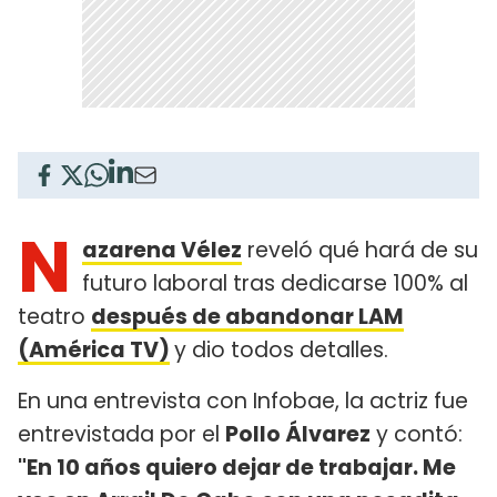
N
azarena Vélez
reveló qué hará de su
futuro laboral tras dedicarse 100% al
teatro
después de abandonar LAM
(América TV)
y dio todos detalles.
En una entrevista con Infobae, la actriz fue
entrevistada por el
Pollo Álvarez
y contó:
"En 10 años quiero dejar de trabajar. Me