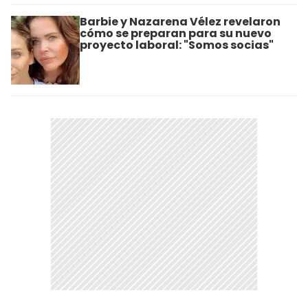
Barbie y Nazarena Vélez revelaron
cómo se preparan para su nuevo
proyecto laboral: "Somos socias"