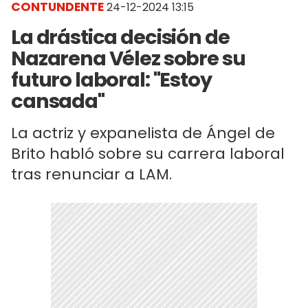
CONTUNDENTE
24-12-2024 13:15
La drástica decisión de
Nazarena Vélez sobre su
futuro laboral: "Estoy
cansada"
La actriz y expanelista de Ángel de
Brito habló sobre su carrera laboral
tras renunciar a LAM.