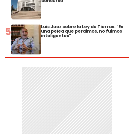
concurso
Luis Juez sobre la Ley de Tierras: "Es
5
una pelea que perdimos, no fuimos
inteligentes"