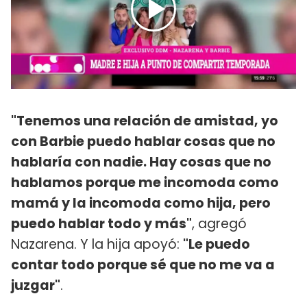
"Tenemos una relación de amistad, yo
con Barbie puedo hablar cosas que no
hablaría con nadie. Hay cosas que no
hablamos porque me incomoda como
mamá y la incomoda como hija, pero
puedo hablar todo y más"
, agregó
Nazarena. Y la hija apoyó:
"Le puedo
contar todo porque sé que no me va a
juzgar"
.