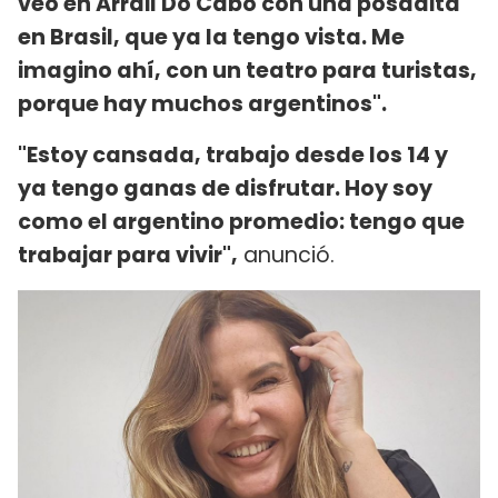
veo en Arrail Do Cabo con una posadita
en Brasil, que ya la tengo vista. Me
imagino ahí, con un teatro para turistas,
porque hay muchos argentinos".
"Estoy cansada, trabajo desde los 14 y
ya tengo ganas de disfrutar. Hoy soy
como el argentino promedio: tengo que
trabajar para vivir",
anunció.