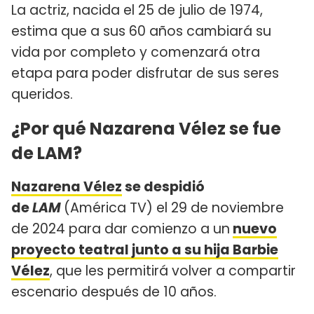
La actriz, nacida el 25 de julio de 1974,
estima que a sus 60 años cambiará su
vida por completo y comenzará otra
etapa para poder disfrutar de sus seres
queridos.
¿Por qué Nazarena Vélez se fue
de LAM?
Nazarena Vélez
se despidió
de
LAM
(América TV) el 29 de noviembre
de 2024 para dar comienzo a un
nuevo
proyecto teatral junto a su hija Barbie
Vélez
, que les permitirá volver a compartir
escenario después de 10 años.