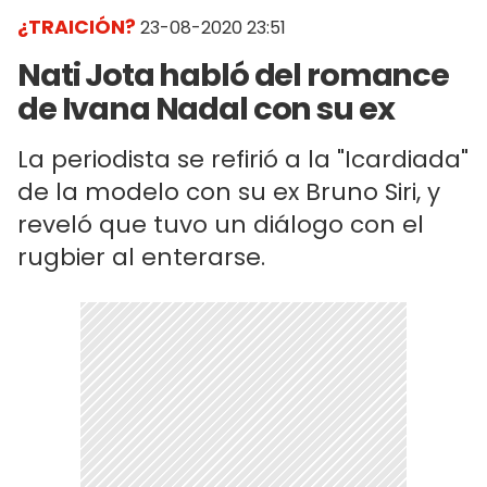
¿TRAICIÓN?
23-08-2020 23:51
Nati Jota habló del romance
de Ivana Nadal con su ex
La periodista se refirió a la "Icardiada"
de la modelo con su ex Bruno Siri, y
reveló que tuvo un diálogo con el
rugbier al enterarse.