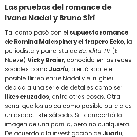
Las pruebas del romance de
Ivana Nadal
y
Bruno Siri
Tal como pasó con el
supuesto romance
de Romina Malaspina y el trapero Ecko
, la
periodista y panelista de
Bendita TV
(El
Nueve)
Vicky Braier
, conocida en las redes
sociales como
Juariu
, alertó sobre el
posible flirteo entre Nadal y el rugbier
debido a una serie de detalles como ser
likes cruzados
, entre otras cosas. Otra
señal que los ubica como posible pareja es
un asado. Este sábado, Siri compartió la
imagen de una parrilla, pero no cualquiera.
De acuerdo a la investigación de
Juariú
,