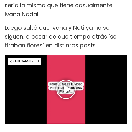
sería la misma que tiene casualmente
Ivana Nadal.
Luego saltó que Ivana y Nati ya no se
siguen, a pesar de que tiempo atrás "se
tiraban flores" en distintos posts.