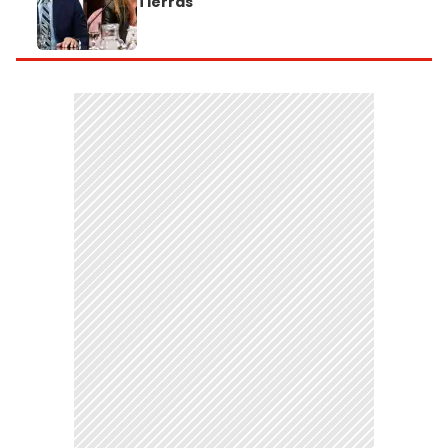
Tierras