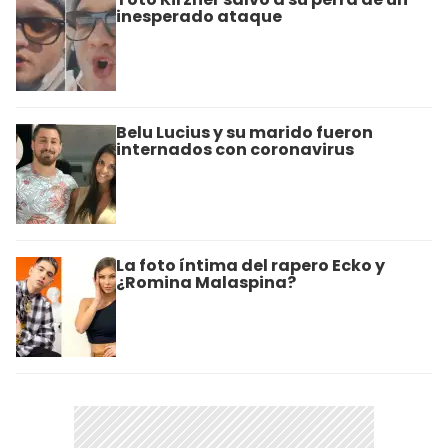
inesperado ataque
Belu Lucius y su marido fueron
internados con coronavirus
La foto íntima del rapero Ecko y
¿Romina Malaspina?