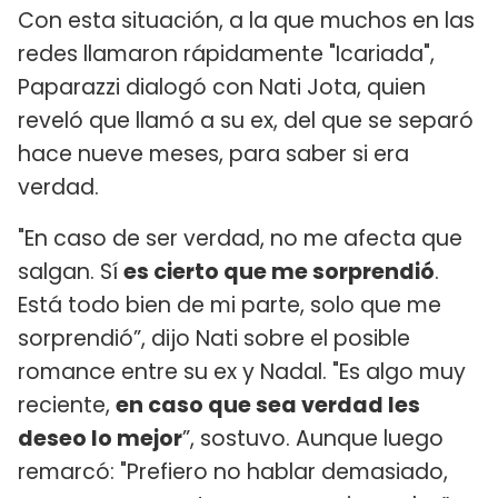
Con esta situación, a la que muchos en las
redes llamaron rápidamente "Icariada",
Paparazzi dialogó con Nati Jota, quien
reveló que llamó a su ex, del que se separó
hace nueve meses, para saber si era
verdad.
"En caso de ser verdad, no me afecta que
salgan. Sí
es cierto que me sorprendió
.
Está todo bien de mi parte, solo que me
sorprendió”, dijo Nati sobre el posible
romance entre su ex y Nadal. "Es algo muy
reciente,
en caso que sea verdad les
deseo lo mejor
”, sostuvo. Aunque luego
remarcó: "Prefiero no hablar demasiado,