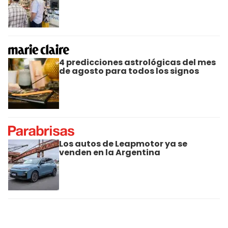
4 predicciones astrológicas del mes
de agosto para todos los signos
Los autos de Leapmotor ya se
venden en la Argentina