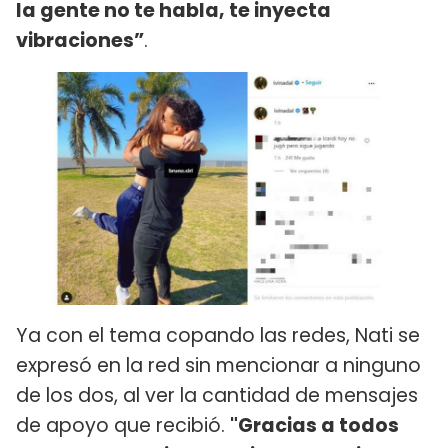
la gente no te habla, te inyecta
vibraciones”
.
Ya con el tema copando las redes, Nati se
expresó en la red sin mencionar a ninguno
de los dos, al ver la cantidad de mensajes
de apoyo que recibió.
"Gracias a todos