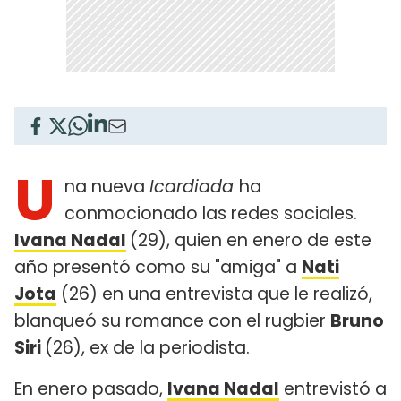
U
na nueva
Icardiada
ha
conmocionado las redes sociales.
Ivana Nadal
(29), quien en enero de este
año presentó como su "amiga" a
Nati
Jota
(26) en una entrevista que le realizó,
blanqueó su romance con el rugbier
Bruno
Siri
(26), ex de la periodista.
En enero pasado,
Ivana Nadal
entrevistó a