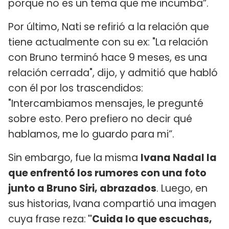
porque no es un tema que me incumba”.
Por último, Nati se refirió a la relación que
tiene actualmente con su ex: "La relación
con Bruno terminó hace 9 meses, es una
relación cerrada", dijo, y admitió que habló
con él por los trascendidos:
"Intercambiamos mensajes, le pregunté
sobre esto. Pero prefiero no decir qué
hablamos, me lo guardo para mi”.
Sin embargo, fue la misma
Ivana Nadal la
que enfrentó los rumores con una foto
junto a Bruno Siri, abrazados
. Luego, en
sus historias, Ivana compartió una imagen
cuya frase reza:
"Cuida lo que escuchas,