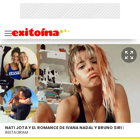
NATI JOTA Y EL ROMANCE DE IVANA NADAL Y BRUNO SIRI
|
INSTAGRAM