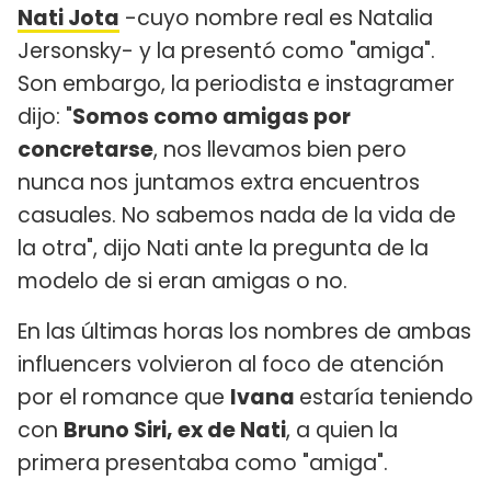
Nati Jota
-cuyo nombre real es Natalia
Jersonsky- y la presentó como "amiga".
Son embargo, la periodista e instagramer
dijo: "
Somos como amigas por
concretarse
, nos llevamos bien pero
nunca nos juntamos extra encuentros
casuales. No sabemos nada de la vida de
la otra", dijo Nati ante la pregunta de la
modelo de si eran amigas o no.
En las últimas horas los nombres de ambas
influencers volvieron al foco de atención
por el romance que
Ivana
estaría teniendo
con
Bruno Siri, ex de Nati
, a quien la
primera presentaba como "amiga".