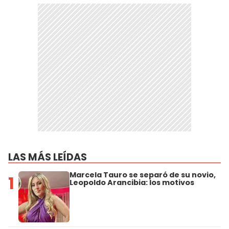
LAS MÁS LEÍDAS
Marcela Tauro se separó de su novio,
1
Leopoldo Arancibia: los motivos