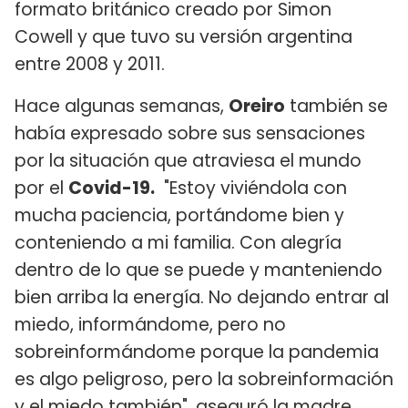
formato británico creado por Simon
Cowell y que tuvo su versión argentina
entre 2008 y 2011.
Hace algunas semanas,
Oreiro
también se
había expresado sobre sus sensaciones
por la situación que atraviesa el mundo
por el
Covid-19.
"Estoy viviéndola con
mucha paciencia, portándome bien y
conteniendo a mi familia. Con alegría
dentro de lo que se puede y manteniendo
bien arriba la energía. No dejando entrar al
miedo, informándome, pero no
sobreinformándome porque la pandemia
es algo peligroso, pero la sobreinformación
y el miedo también", aseguró la madre