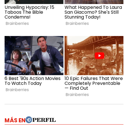
MÁS EN