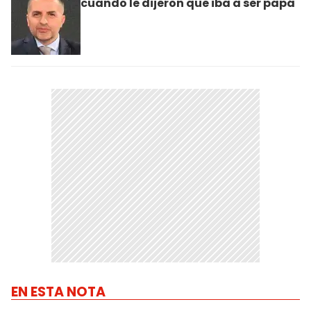
cuando le dijeron que iba a ser papá
EN ESTA NOTA