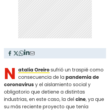
N
atalia Oreiro
sufrió un traspié como
consecuencia de la
pandemia de
coronavirus
y el aislamiento social y
obligatorio que detiene a distintas
industrias, en este caso, la del
cine
, ya que
su más reciente proyecto que tenía