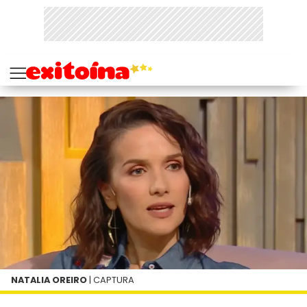
NATALIA OREIRO
| CAPTURA