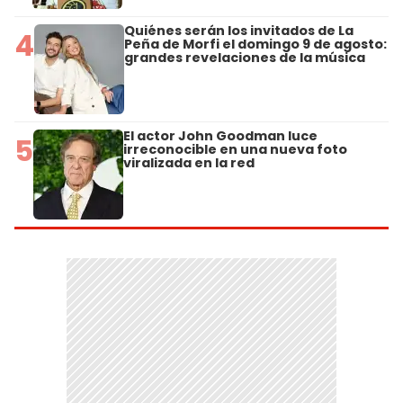
Quiénes serán los invitados de La
4
Peña de Morfi el domingo 9 de agosto:
grandes revelaciones de la música
El actor John Goodman luce
5
irreconocible en una nueva foto
viralizada en la red