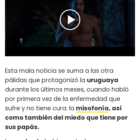
Esta mala noticia se suma a las otra
pálidas que protagonizó la
uruguaya
durante los últimos meses, cuando habló
por primera vez de la enfermedad que
sufre y no tiene cura: la
misofonía
, así
como también del miedo que tiene por
sus papás.