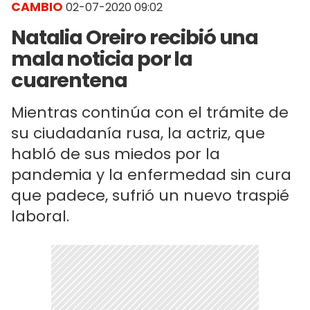
CAMBIO
02-07-2020 09:02
Natalia Oreiro recibió una
mala noticia por la
cuarentena
Mientras continúa con el trámite de
su ciudadanía rusa, la actriz, que
habló de sus miedos por la
pandemia y la enfermedad sin cura
que padece, sufrió un nuevo traspié
laboral.