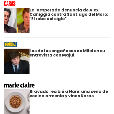
La inesperada denuncia de Alex
Caniggia contra Santiago del Moro:
"El robo del siglo"
Los datos engañosos de Milei en su
entrevista con Majul
Bravado recibió a Naní: una cena de
cocina armenia y vinos Karas