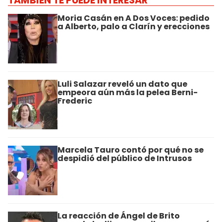
TAMBIÉN TE PUEDE INTERESAR
Moria Casán en A Dos Voces: pedido
a Alberto, palo a Clarín y erecciones
Luli Salazar reveló un dato que
empeora aún más la pelea Berni-
Frederic
Marcela Tauro contó por qué no se
despidió del público de Intrusos
La reacción de Ángel de Brito