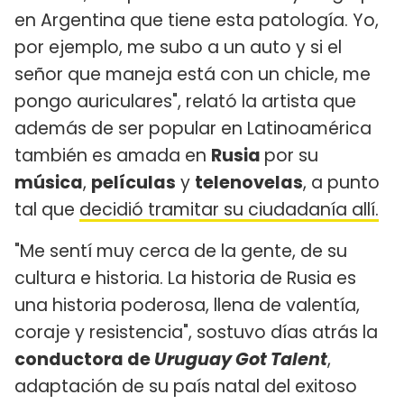
en Argentina que tiene esta patología. Yo,
por ejemplo, me subo a un auto y si el
señor que maneja está con un chicle, me
pongo auriculares", relató la artista que
además de ser popular en Latinoamérica
también es amada en
Rusia
por su
música
,
películas
y
telenovelas
, a punto
tal que
decidió tramitar su ciudadanía allí.
"Me sentí muy cerca de la gente, de su
cultura e historia. La historia de Rusia es
una historia poderosa, llena de valentía,
coraje y resistencia", sostuvo días atrás la
conductora de
Uruguay Got Talent
,
adaptación de su país natal del exitoso