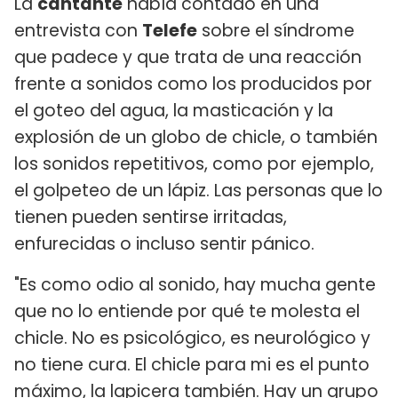
La
cantante
había contado en una
entrevista con
Telefe
sobre el síndrome
que padece y que trata de una reacción
frente a sonidos como los producidos por
el goteo del agua, la masticación y la
explosión de un globo de chicle, o también
los sonidos repetitivos, como por ejemplo,
el golpeteo de un lápiz. Las personas que lo
tienen pueden sentirse irritadas,
enfurecidas o incluso sentir pánico.
"Es como odio al sonido, hay mucha gente
que no lo entiende por qué te molesta el
chicle. No es psicológico, es neurológico y
no tiene cura. El chicle para mi es el punto
máximo, la lapicera también. Hay un grupo