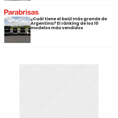
¿Cuál tiene el baúl más grande de
Argentina? El ránking de los 10
modelos más vendidos