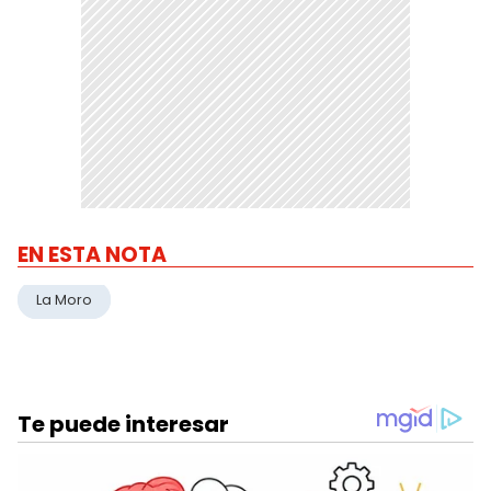
EN ESTA NOTA
La Moro