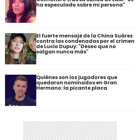
ha especulado sobre mi persona"
El fuerte mensaje de la China Suárez
contra las condenadas por el crimen
de Lucio Dupuy: "Deseo que no
salgan nunca más"
Quiénes son los jugadores que
quedaron nominados en Gran
Hermano: la picante placa