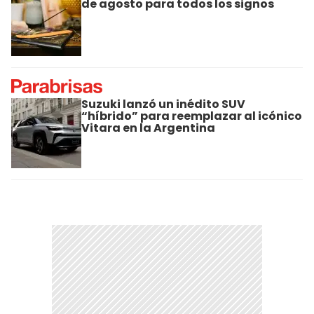
de agosto para todos los signos
Suzuki lanzó un inédito SUV
“híbrido” para reemplazar al icónico
Vitara en la Argentina