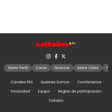
Diario Perfil
Caras
Noticias
Marie Claire
Fo
Canales RSS
Quienes Somos
Contáctenos
Privacidad
Equipo
Reglas de participación
Tránsito