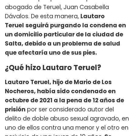
abogado de Teruel, Juan Casabella
Dávalos. De esta manera,
Lautaro
Teruel
seguirá purgando la condena en
un domicilio particular de la ciudad de
Salta, debido a un problema de salud
que afectaría uno de sus pies.
¿Qué hizo Lautaro Teruel?
Lautaro Teruel, hijo de Mario de Los
Nocheros, había sido condenado en
octubre de 2021 a la pena de 12 años de
prisión
por ser considerado autor del
delito de doble abuso sexual agravado, en
uno de ellos contra una menor y el otro en