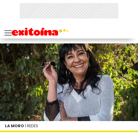
LA MORO
| REDES