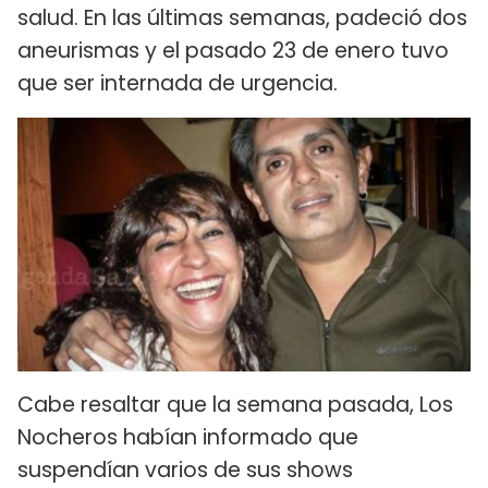
salud. En las últimas semanas, padeció dos
aneurismas y el pasado 23 de enero tuvo
que ser internada de urgencia.
Cabe resaltar que la semana pasada, Los
Nocheros habían informado que
suspendían varios de sus shows