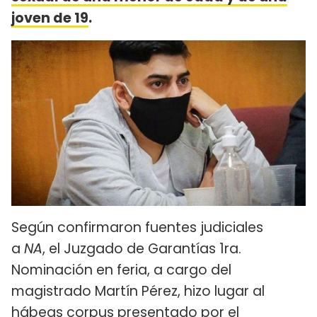
joven de 19
.
Según confirmaron fuentes judiciales
a
NA
, el Juzgado de Garantías 1ra.
Nominación en feria, a cargo del
magistrado Martín Pérez, hizo lugar al
hábeas corpus presentado por el