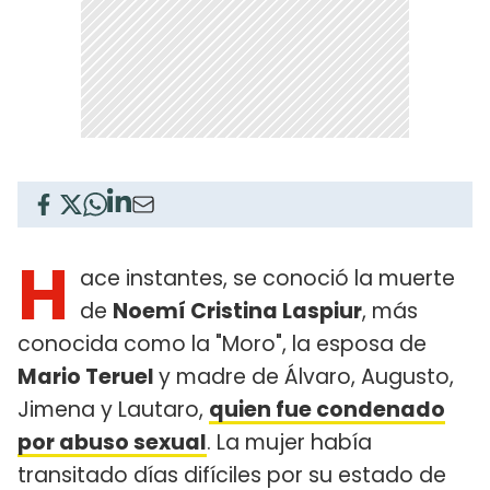
H
ace instantes, se conoció la muerte
de
Noemí Cristina Laspiur
, más
conocida como la "Moro", la esposa de
Mario Teruel
y madre de Álvaro, Augusto,
Jimena y Lautaro,
quien fue condenado
por abuso sexual
. La mujer había
transitado días difíciles por su estado de