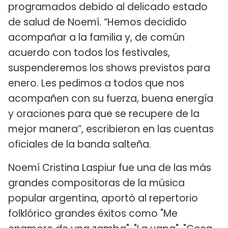
programados debido al delicado estado
de salud de Noemí. “Hemos decidido
acompañar a la familia y, de común
acuerdo con todos los festivales,
suspenderemos los shows previstos para
enero. Les pedimos a todos que nos
acompañen con su fuerza, buena energía
y oraciones para que se recupere de la
mejor manera”, escribieron en las cuentas
oficiales de la banda salteña.
Noemí Cristina Laspiur fue una de las más
grandes compositoras de la música
popular argentina, aportó al repertorio
folklórico grandes éxitos como "Me