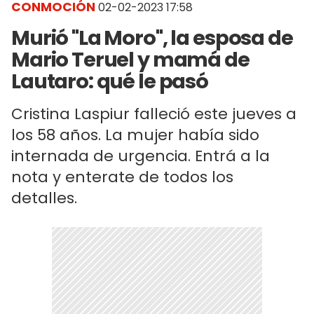
CONMOCIÓN
02-02-2023 17:58
Murió "La Moro", la esposa de
Mario Teruel y mamá de
Lautaro: qué le pasó
Cristina Laspiur falleció este jueves a
los 58 años. La mujer había sido
internada de urgencia. Entrá a la
nota y enterate de todos los
detalles.