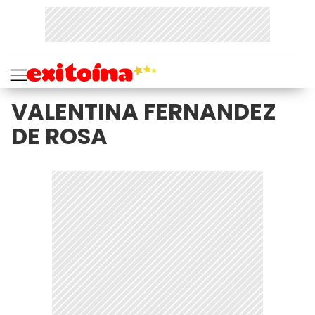
VALENTINA FERNANDEZ
DE ROSA