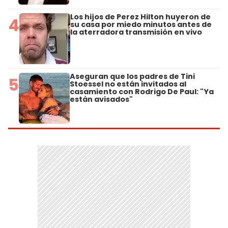
Los hijos de Perez Hilton huyeron de
4
su casa por miedo minutos antes de
la aterradora transmisión en vivo
Aseguran que los padres de Tini
5
Stoessel no están invitados al
casamiento con Rodrigo De Paul: "Ya
están avisados"