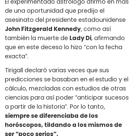
El experimentado astrólogo afirmó en más
de una oportunidad que predijo el
asesinato del presidente estadounidense
John Fitzgerald Kennedy
, como así
también la muerte de
Lady Di
, afirmando
que en este deceso lo hizo “con la fecha
exacta”.
Tirigall declaró varias veces que sus
predicciones se basaban en el estudio y el
cálculo, mezcladas con estudios de otras
ciencias para así poder “anticipar sucesos
a partir de la historia”. Por lo tanto,
siempre se diferenciaba de los
horóscopos, tildando a los mismos de
ser “poco serios”.