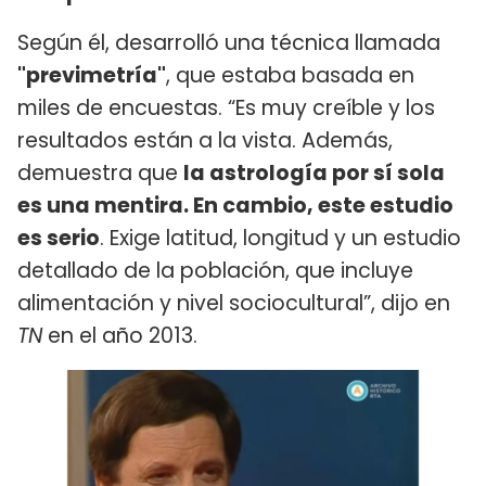
Según él, desarrolló una técnica llamada
"previmetría"
, que estaba basada en
miles de encuestas. “Es muy creíble y los
resultados están a la vista. Además,
demuestra que
la astrología por sí sola
es una mentira. En cambio, este estudio
es serio
. Exige latitud, longitud y un estudio
detallado de la población, que incluye
alimentación y nivel sociocultural”, dijo en
TN
en el año 2013.