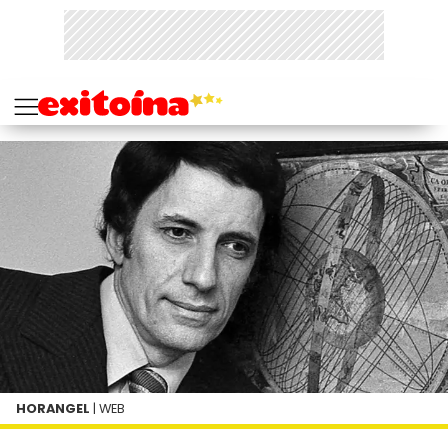
HORANGEL
| WEB