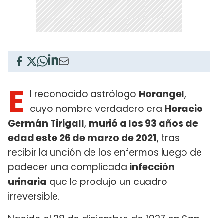
E
l reconocido astrólogo
Horangel
,
cuyo nombre verdadero era
Horacio
Germán Tirigall
,
murió a los 93 años de
edad este 26 de marzo de 2021
, tras
recibir la unción de los enfermos luego de
padecer una complicada
infección
urinaria
que le produjo un cuadro
irreversible.