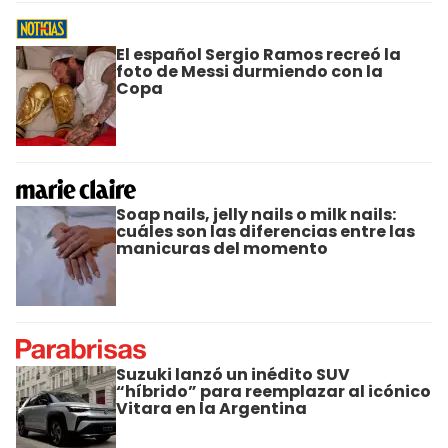
El español Sergio Ramos recreó la
foto de Messi durmiendo con la
Copa
Soap nails, jelly nails o milk nails:
cuáles son las diferencias entre las
manicuras del momento
Suzuki lanzó un inédito SUV
“híbrido” para reemplazar al icónico
Vitara en la Argentina