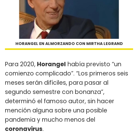
HORANGEL EN ALMORZANDO CON MIRTHA LEGRAND
Para 2020,
Horangel
había previsto “un
comienzo complicado”. “Los primeros seis
meses serán difíciles, para pasar al
segundo semestre con bonanza”,
determinó el famoso autor, sin hacer
mención alguna sobre una posible
pandemia y mucho menos del
coronavirus
.