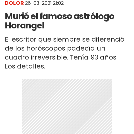
DOLOR
26-03-2021 21:02
Murió el famoso astrólogo
Horangel
El escritor que siempre se diferenció
de los horóscopos padecía un
cuadro irreversible. Tenía 93 años.
Los detalles.