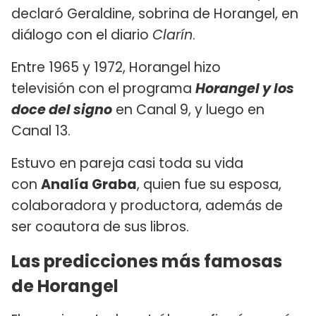
declaró Geraldine, sobrina de Horangel, en
diálogo con el diario
Clarín
.
Entre 1965 y 1972, Horangel hizo
televisión con el programa
Horangel y los
doce del signo
en Canal 9, y luego en
Canal 13.
Estuvo en pareja casi toda su vida
con
Analía Graba
, quien fue su esposa,
colaboradora y productora, además de
ser coautora de sus libros.
Las predicciones más famosas
de Horangel