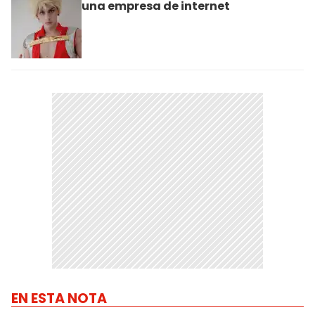
una empresa de internet
EN ESTA NOTA