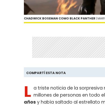
CHADWICK BOSEMAN COMO BLACK PANTHER
| MAR
COMPARTÍ ESTA NOTA
L
a triste noticia de la sorpresiv
millones de personas en todo e
años
y había saltado al estrellato m