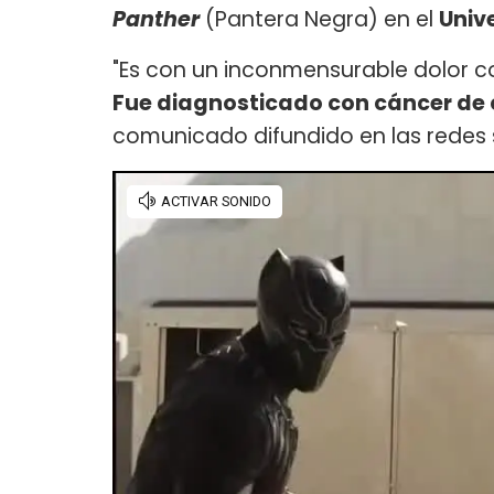
Panther
(Pantera Negra) en el
Univ
"Es con un inconmensurable dolor 
Fue diagnosticado con cáncer de c
comunicado difundido en las redes 