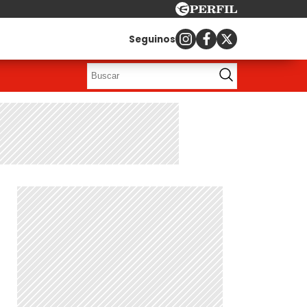
Seguinos