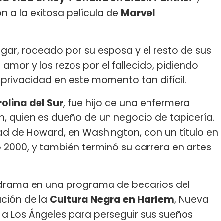
n a la exitosa película de
Marvel
gar, rodeado por su esposa y el resto de sus
amor y los rezos por el fallecido, pidiendo
privacidad en este momento tan difícil.
olina del Sur
, fue hijo de una enfermera
, quien es dueño de un negocio de tapicería.
ad de Howard, en Washington, con un título en
 2000, y también terminó su carrera en artes
e drama en una programa de becarios del
ción de la
Cultura Negra en Harlem
, Nueva
 a Los Ángeles para perseguir sus sueños