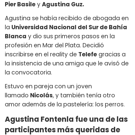
Pier Basile
y
Agustina Guz.
Agustina se había recibido de abogada en
la
Universidad Nacional del Sur de Bahía
Blanca
y dio sus primeros pasos en la
profesión en Mar del Plata. Decidió
inscribirse en el reality de
Telefe
gracias a
la insistencia de una amiga que le avisó de
la convocatoria.
Estuvo en pareja con un joven
llamado
Nicolás
, y también tenía otro
amor además de la pastelería: los perros.
Agustina Fontenla fue una de las
participantes más queridas de