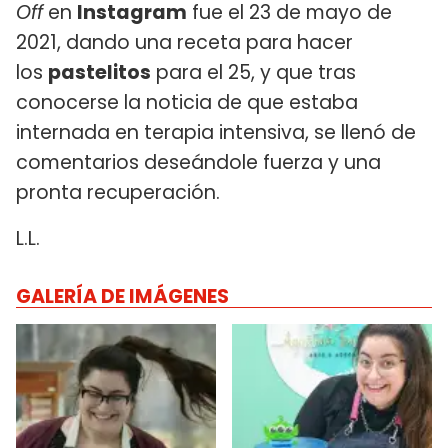
Off
en
Instagram
fue el 23 de mayo de
2021, dando una receta para hacer
los
pastelitos
para el 25, y que tras
conocerse la noticia de que estaba
internada en terapia intensiva, se llenó de
comentarios deseándole fuerza y una
pronta recuperación.
L.L.
GALERÍA DE IMÁGENES