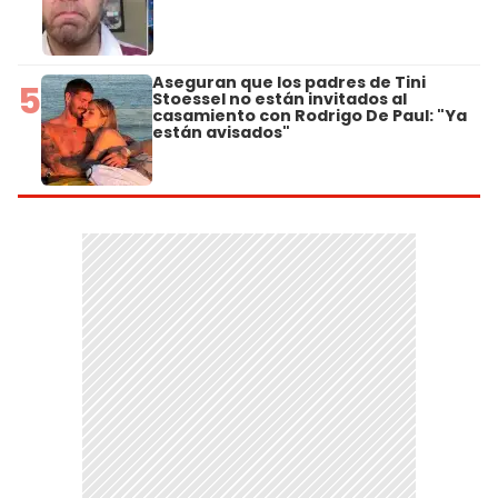
Aseguran que los padres de Tini
5
Stoessel no están invitados al
casamiento con Rodrigo De Paul: "Ya
están avisados"