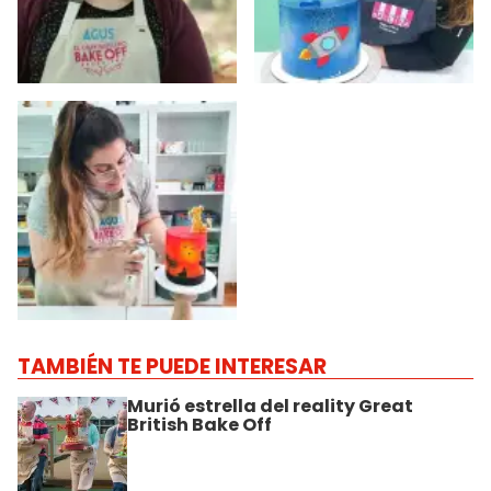
TAMBIÉN TE PUEDE INTERESAR
Murió estrella del reality Great
British Bake Off