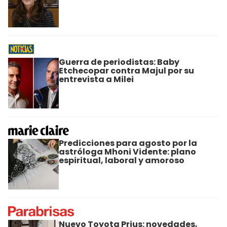
Guerra de periodistas: Baby
Etchecopar contra Majul por su
entrevista a Milei
Predicciones para agosto por la
astróloga Mhoni Vidente: plano
espiritual, laboral y amoroso
Nuevo Toyota Prius: novedades,