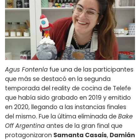
Agus Fontenla
fue una de las participantes
que más se destacó en la segunda
temporada del reality de cocina de Telefe
que había sido grabado en 2019 y emitido
en 2020, llegando a las instancias finales
del mismo. Fue la última eliminada de
Bake
Off Argentina
antes de la gran final que
protagonizaron
Samanta Casais
,
Damián