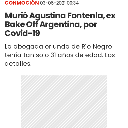
CONMOCIÓN
03-06-2021 09:34
Murió Agustina Fontenla, ex
Bake Off Argentina, por
Covid-19
La abogada oriunda de Río Negro
tenía tan solo 31 años de edad. Los
detalles.