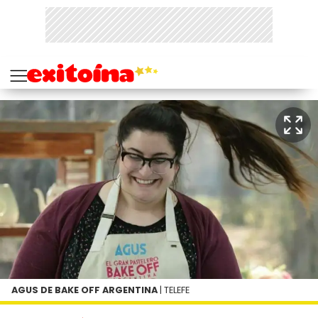
AGUS DE BAKE OFF ARGENTINA
| TELEFE