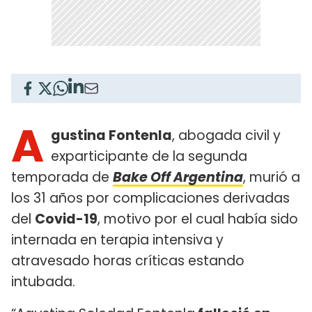
A
gustina Fontenla
, abogada civil y
exparticipante de la segunda
temporada de
Bake Off Argentina
, murió a
los 31 años por complicaciones derivadas
del
Covid-19
, motivo por el cual había sido
internada en terapia intensiva y
atravesado horas críticas estando
intubada.