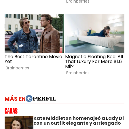
MÁS EN
Kate Middleton homenajeó a Lady Di
con un outfit elegante y arriesgado