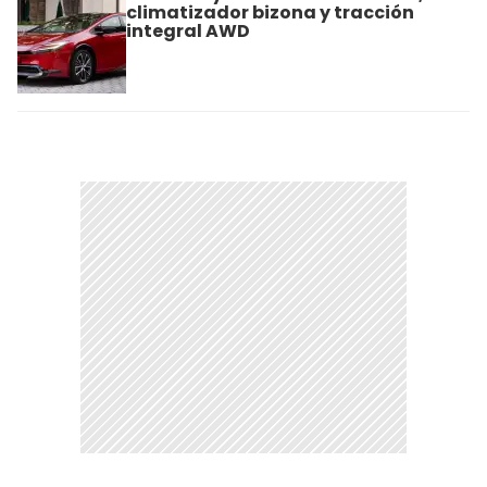
climatizador bizona y tracción
integral AWD