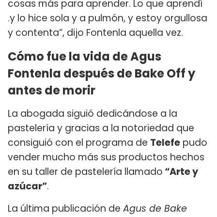
cosas más para aprender. Lo que aprendí
.y lo hice sola y a pulmón, y estoy orgullosa
y contenta”, dijo Fontenla aquella vez.
Cómo fue la vida de Agus
Fontenla después de Bake Off y
antes de morir
La abogada siguió dedicándose a la
pastelería y gracias a la notoriedad que
consiguió con el programa de
Telefe
pudo
vender mucho más sus productos hechos
en su taller de pastelería llamado
“Arte y
azúcar”
.
La última publicación de
Agus de Bake