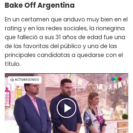
Bake Off Argentina
En un certamen que anduvo muy bien en el
rating y en las redes sociales, la rionegrina
que falleció a sus 31 años de edad fue una
de las favoritas del público y una de las
principales candidatas a quedarse con el
título.