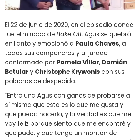
El 22 de junio de 2020, en el episodio donde
fue eliminada de
Bake Off
, Agus se quebró
en llanto y emocionó a
Paula Chaves
, a
todos sus compañeros y al jurado
conformado por
Pamela Villar
,
Damián
Betular
y
Christophe Krywonis
con sus
palabras de despedida.
“Entró una Agus con ganas de probarse a
sí misma que esto es lo que me gusta y
que puedo hacerlo, y la verdad es que me
voy feliz porque siento que me encontré y
que pude, y que tengo un montón de