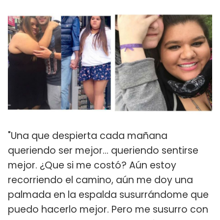
"Una que despierta cada mañana
queriendo ser mejor… queriendo sentirse
mejor. ¿Que si me costó? Aún estoy
recorriendo el camino, aún me doy una
palmada en la espalda susurrándome que
puedo hacerlo mejor. Pero me susurro con