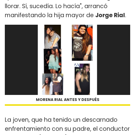
llorar. Sí, sucedía. Lo hacía", arrancó
manifestando la hija mayor de
Jorge Rial
.
MORENA RIAL ANTES Y DESPUÉS
La joven, que ha tenido un descarnado
enfrentamiento con su padre, el conductor