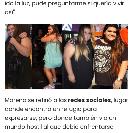
ido la luz, pude preguntarme si quería vivir
así"
Morena se refirió a las
redes sociales
, lugar
donde encontró un refugio para
expresarse, pero donde también vio un
mundo hostil al que debió enfrentarse