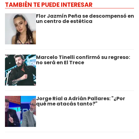
TAMBIÉN TE PUEDE INTERESAR
Flor Jazmín Peña se descompensó en
un centro de estética
Marcelo Tinelli confirmó su regreso:
no será en El Trece
Jorge Rial a Adrián Pallares: "¿Por
qué me atacás tanto?"