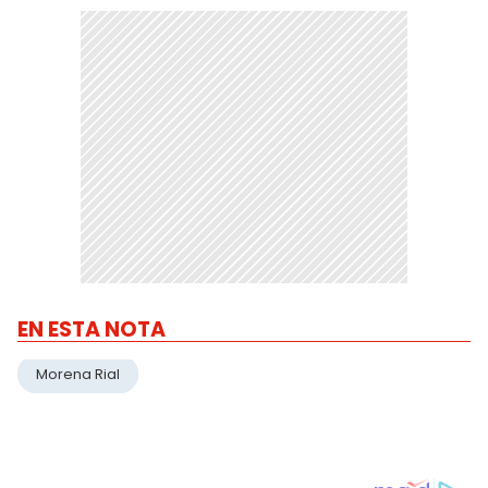
EN ESTA NOTA
Morena Rial