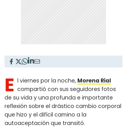
E
l viernes por la noche,
Morena Rial
compartió con sus seguidores fotos
de su vida y una profunda e importante
reflexión sobre el drástico cambio corporal
que hizo y el difícil camino a la
autoaceptación que transitó.