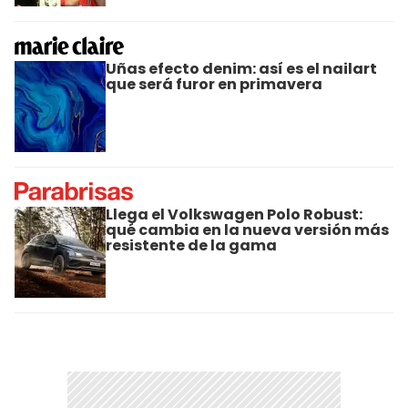
Uñas efecto denim: así es el nailart
que será furor en primavera
Llega el Volkswagen Polo Robust:
qué cambia en la nueva versión más
resistente de la gama