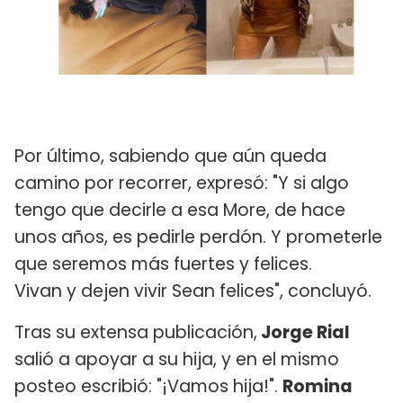
Por último, sabiendo que aún queda
camino por recorrer, expresó: "Y si algo
tengo que decirle a esa More, de hace
unos años, es pedirle perdón. Y prometerle
que seremos más fuertes y felices.
Vivan y dejen vivir Sean felices", concluyó.
Tras su extensa publicación,
Jorge Rial
salió a apoyar a su hija, y en el mismo
posteo escribió: "¡Vamos hija!".
Romina