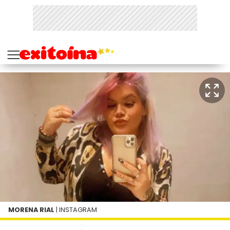
MORENA RIAL
| INSTAGRAM