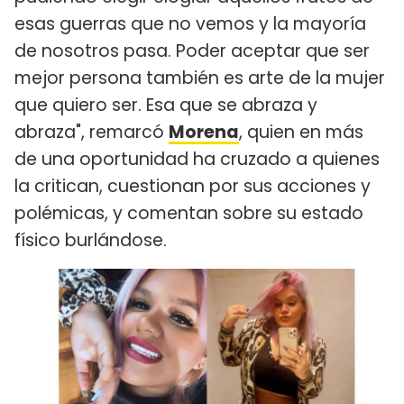
esas guerras que no vemos y la mayoría
de nosotros pasa. Poder aceptar que ser
mejor persona también es arte de la mujer
que quiero ser. Esa que se abraza y
abraza", remarcó
Morena
, quien en más
de una oportunidad ha cruzado a quienes
la critican, cuestionan por sus acciones y
polémicas, y comentan sobre su estado
físico burlándose.