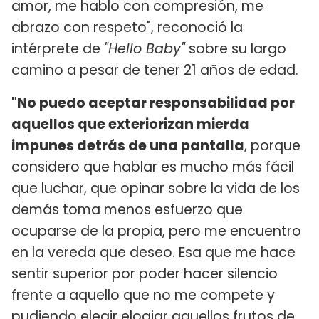
amor, me hablo con compresión, me
abrazo con respeto", reconoció la
intérprete de
"Hello Baby"
sobre su largo
camino a pesar de tener 21 años de edad.
"No puedo aceptar responsabilidad por
aquellos que exteriorizan mierda
impunes detrás de una pantalla
, porque
considero que hablar es mucho más fácil
que luchar, que opinar sobre la vida de los
demás toma menos esfuerzo que
ocuparse de la propia, pero me encuentro
en la vereda que deseo. Esa que me hace
sentir superior por poder hacer silencio
frente a aquello que no me compete y
pudiendo elegir elogiar aquellos frutos de