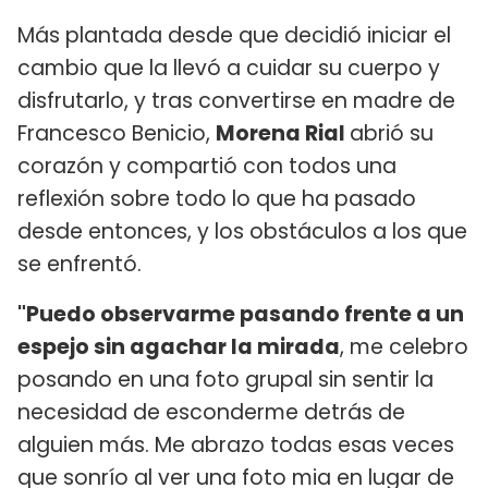
Más plantada desde que decidió iniciar el
cambio que la llevó a cuidar su cuerpo y
disfrutarlo, y tras convertirse en madre de
Francesco Benicio,
Morena Rial
abrió su
corazón y compartió con todos una
reflexión sobre todo lo que ha pasado
desde entonces, y los obstáculos a los que
se enfrentó.
"Puedo observarme pasando frente a un
espejo sin agachar la mirada
, me celebro
posando en una foto grupal sin sentir la
necesidad de esconderme detrás de
alguien más. Me abrazo todas esas veces
que sonrío al ver una foto mia en lugar de