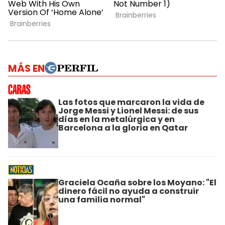
MÁS EN
Las fotos que marcaron la vida de
Jorge Messi y Lionel Messi: de sus
días en la metalúrgica y en
Barcelona a la gloria en Qatar
Graciela Ocaña sobre los Moyano: "El
dinero fácil no ayuda a construir
una familia normal"