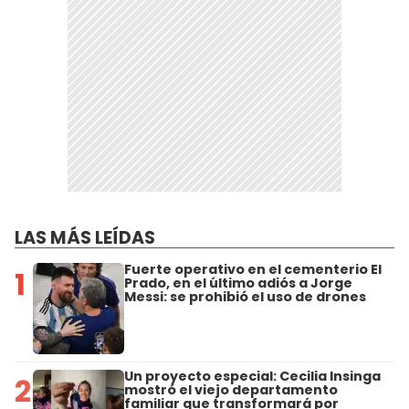
LAS MÁS LEÍDAS
Fuerte operativo en el cementerio El
1
Prado, en el último adiós a Jorge
Messi: se prohibió el uso de drones
Un proyecto especial: Cecilia Insinga
2
mostró el viejo departamento
familiar que transformará por