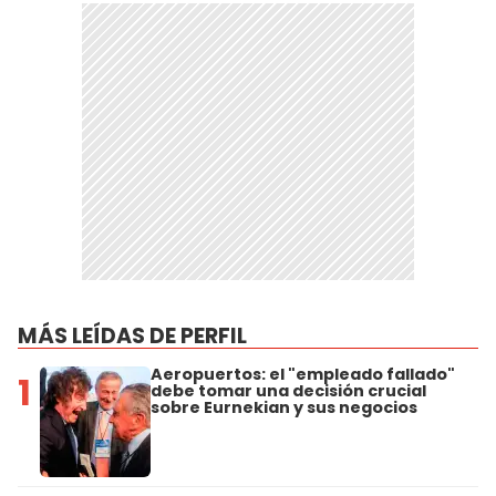
MÁS LEÍDAS DE PERFIL
Aeropuertos: el "empleado fallado"
1
debe tomar una decisión crucial
sobre Eurnekian y sus negocios