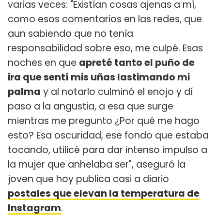
varias veces: "Existían cosas ajenas a mí,
como esos comentarios en las redes, que
aun sabiendo que no tenía
responsabilidad sobre eso, me culpé. Esas
noches en que
apreté tanto el puño de
ira que sentí mis uñas lastimando mi
palma
y al notarlo culminó el enojo y dí
paso a la angustia, a esa que surge
mientras me pregunto ¿Por qué me hago
esto? Esa oscuridad, ese fondo que estaba
tocando, utilicé para dar intenso impulso a
la mujer que anhelaba ser", aseguró la
joven que hoy publica casi a diario
postales que elevan la temperatura de
Instagram
.