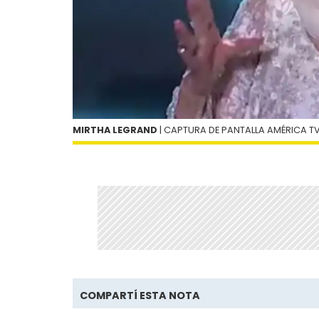
MIRTHA LEGRAND
| CAPTURA DE PANTALLA AMÉRICA T
COMPARTÍ ESTA NOTA