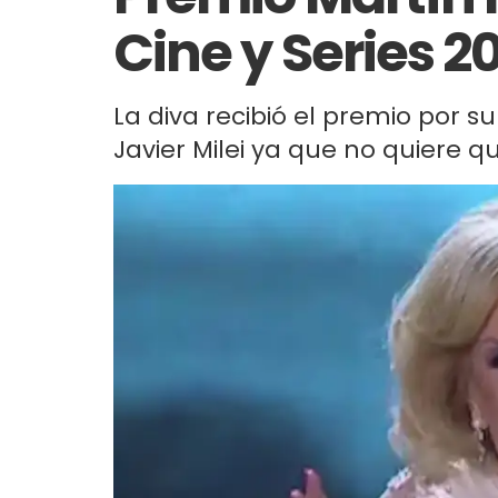
Cine y Series 2
La diva recibió el premio por s
Javier Milei ya que no quiere qu