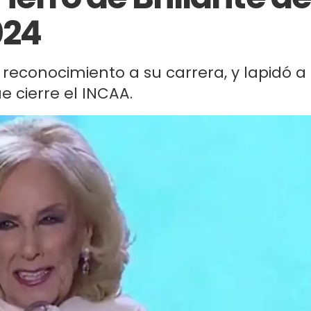
024
u reconocimiento a su carrera, y lapidó a
e cierre el INCAA.