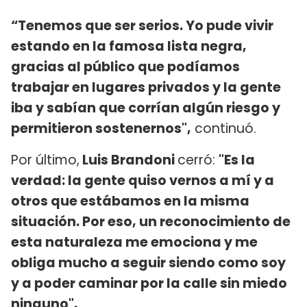
“Tenemos que ser serios. Yo pude vivir
estando en la famosa lista negra,
gracias al público que podíamos
trabajar en lugares privados y la gente
iba y sabían que corrían algún riesgo y
permitieron sostenernos",
continuó.
Por último,
Luis Brandoni
cerró:
"Es la
verdad: la gente quiso vernos a mí y a
otros que estábamos en la misma
situación. Por eso, un reconocimiento de
esta naturaleza me emociona y me
obliga mucho a seguir siendo como soy
y a poder caminar por la calle sin miedo
ninguno".