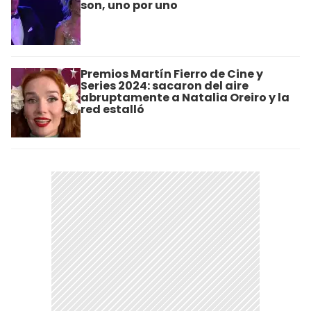
son, uno por uno
Premios Martín Fierro de Cine y
Series 2024: sacaron del aire
abruptamente a Natalia Oreiro y la
red estalló