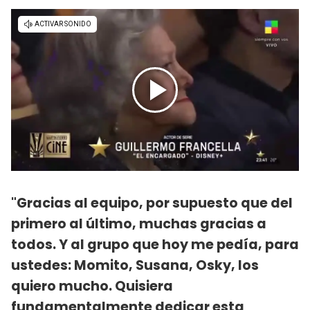
"Gracias al equipo, por supuesto que del
primero al último, muchas gracias a
todos. Y al grupo que hoy me pedía, para
ustedes: Momito, Susana, Osky, los
quiero mucho. Quisiera
fundamentalmente dedicar esta