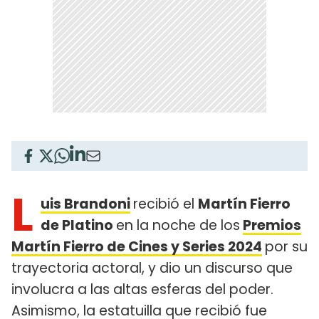
L
uis Brandoni
recibió el
Martín Fierro
de Platino
en la noche de los
Premios
Martín Fierro de Cines y Series 2024
por su
trayectoria actoral, y dio un discurso que
involucra a las altas esferas del poder.
Asimismo, la estatuilla que recibió fue