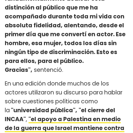
distinción al público que me ha
acompañado durante toda mi vida con
absoluta fidelidad, alentando, desde el
primer día que me convertí en actor. Ese
hombre, esa mujer, todos los días sin
ningún tipo de discriminación. Esto es
para ellos, para el público.
Gracias",
sentenció.
En una edición donde muchos de los
actores utilizaron su discurso para hablar
sobre cuestiones políticas como
la
"universidad pública",
"el cierre del
INCAA"
,
"el apoyo a Palestina en medio
de la guerra que Israel mantiene contra