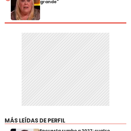
grande"
MÁS LEÍDAS DE PERFIL
Encuesta rumbo a 2027: cuatro