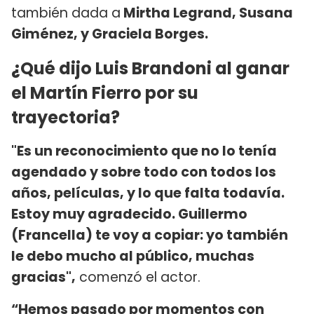
también dada a
Mirtha Legrand, Susana
Giménez, y Graciela Borges.
¿Qué dijo Luis Brandoni al ganar
el Martín Fierro por su
trayectoria?
"Es un reconocimiento que no lo tenía
agendado y sobre todo con todos los
años, películas, y lo que falta todavía.
Estoy muy agradecido. Guillermo
(Francella) te voy a copiar: yo también
le debo mucho al público, muchas
gracias",
comenzó el actor.
“Hemos pasado por momentos con