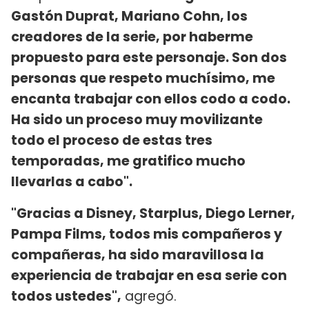
Gastón Duprat, Mariano Cohn, los
creadores de la serie, por haberme
propuesto para este personaje. Son dos
personas que respeto muchísimo, me
encanta trabajar con ellos codo a codo.
Ha sido un proceso muy movilizante
todo el proceso de estas tres
temporadas, me gratifico mucho
llevarlas a cabo".
"Gracias a Disney, Starplus, Diego Lerner,
Pampa Films, todos mis compañeros y
compañeras, ha sido maravillosa la
experiencia de trabajar en esa serie con
todos ustedes",
agregó.