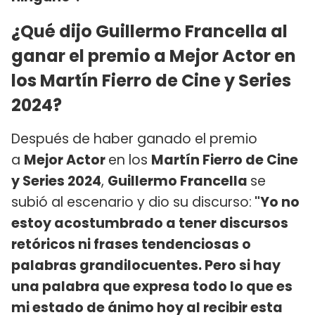
¿Qué dijo Guillermo Francella al
ganar el premio a Mejor Actor en
los Martín Fierro de Cine y Series
2024?
Después de haber ganado el premio
a
Mejor Actor
en los
Martín Fierro de Cine
y Series 2024
,
Guillermo Francella
se
subió al escenario y dio su discurso:
"Yo no
estoy acostumbrado a tener discursos
retóricos ni frases tendenciosas o
palabras grandilocuentes. Pero si hay
una palabra que expresa todo lo que es
mi estado de ánimo hoy al recibir esta