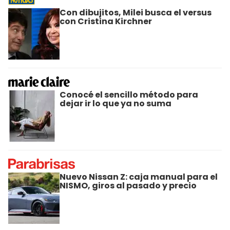
Con dibujitos, Milei busca el versus
con Cristina Kirchner
Conocé el sencillo método para
dejar ir lo que ya no suma
Nuevo Nissan Z: caja manual para el
NISMO, giros al pasado y precio