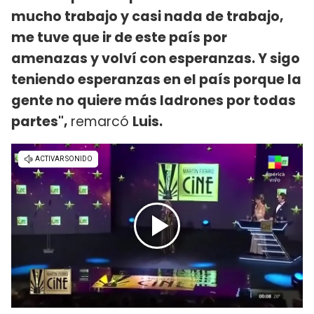
mucho trabajo y casi nada de trabajo,
me tuve que ir de este país por
amenazas y volví con esperanzas. Y sigo
teniendo esperanzas en el país porque la
gente no quiere más ladrones por todas
partes",
remarcó
Luis.