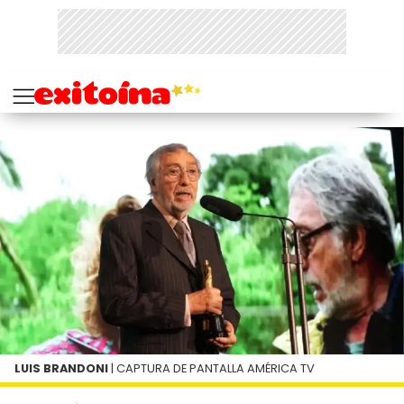
LUIS BRANDONI
| CAPTURA DE PANTALLA AMÉRICA TV