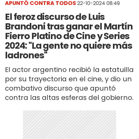
APUNTÓ CONTRA TODOS
22-10-2024 08:49
El feroz discurso de Luis
Brandoni tras ganar el Martín
Fierro Platino de Cine y Series
2024: "La gente no quiere más
ladrones"
El actor argentino recibió la estatuilla
por su trayectoria en el cine, y dio un
combativo discurso que apuntó
contra las altas esferas del gobierno.