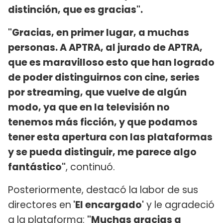
distinción, que es gracias".
"Gracias, en primer lugar, a muchas
personas. A APTRA, al jurado de APTRA,
que es maravilloso esto que han logrado
de poder distinguirnos con cine, series
por streaming, que vuelve de algún
modo, ya que en la televisión no
tenemos más ficción, y que podamos
tener esta apertura con las plataformas
y se pueda distinguir, me parece algo
fantástico"
, continuó.
Posteriormente, destacó la labor de sus
directores en
'El encargado'
y le agradeció
a la plataforma:
"Muchas gracias a