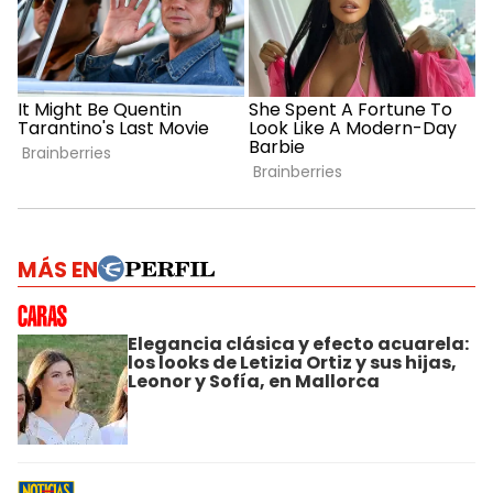
MÁS EN
Elegancia clásica y efecto acuarela:
los looks de Letizia Ortiz y sus hijas,
Leonor y Sofía, en Mallorca