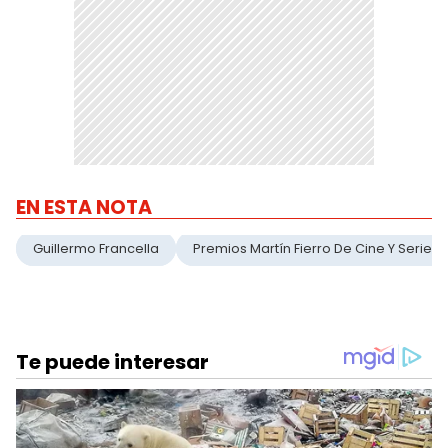
EN ESTA NOTA
Guillermo Francella
Premios Martín Fierro De Cine Y Series 