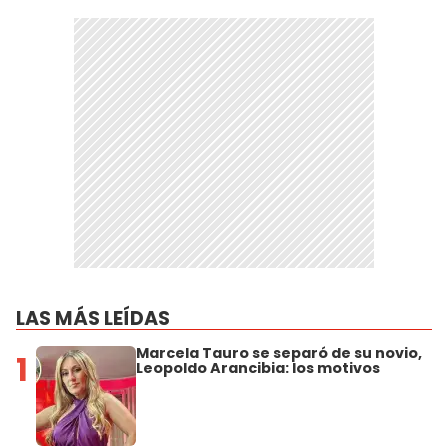
LAS MÁS LEÍDAS
Marcela Tauro se separó de su novio,
1
Leopoldo Arancibia: los motivos