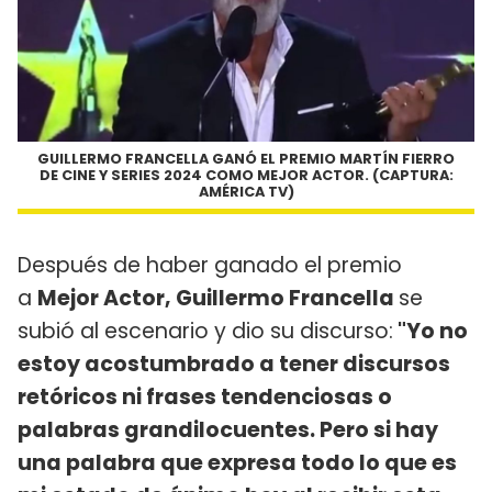
GUILLERMO FRANCELLA GANÓ EL PREMIO MARTÍN FIERRO
DE CINE Y SERIES 2024 COMO MEJOR ACTOR. (CAPTURA:
AMÉRICA TV)
Después de haber ganado el premio
a
Mejor Actor,
Guillermo Francella
se
subió al escenario y dio su discurso:
"Yo no
estoy acostumbrado a tener discursos
retóricos ni frases tendenciosas o
palabras grandilocuentes. Pero si hay
una palabra que expresa todo lo que es