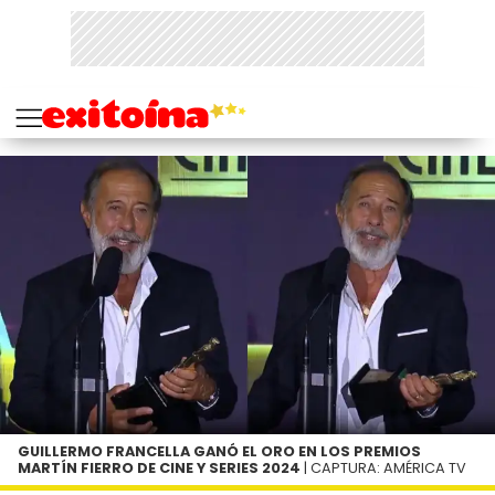
GUILLERMO FRANCELLA GANÓ EL ORO EN LOS PREMIOS
MARTÍN FIERRO DE CINE Y SERIES 2024
| CAPTURA: AMÉRICA TV