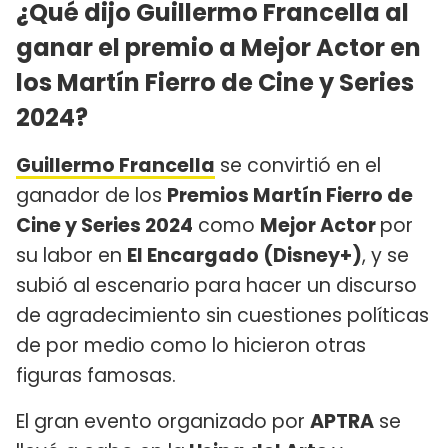
¿Qué dijo Guillermo Francella al
ganar el premio a Mejor Actor en
los Martín Fierro de Cine y Series
2024?
Guillermo Francella
se convirtió en el
ganador de los
Premios Martín Fierro de
Cine y Series 2024
como
Mejor Actor
por
su labor en
El Encargado (Disney+)
, y se
subió al escenario para hacer un discurso
de agradecimiento sin cuestiones políticas
de por medio como lo hicieron otras
figuras famosas.
El gran evento organizado por
APTRA
se