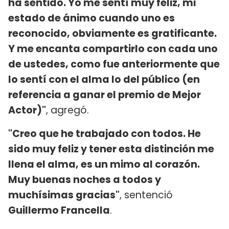
ha sentido. Yo me sentí muy feliz, mi
estado de ánimo cuando uno es
reconocido, obviamente es gratificante.
Y me encanta compartirlo con cada uno
de ustedes, como fue anteriormente que
lo sentí con el alma lo del público (en
referencia a ganar el premio de Mejor
Actor)"
, agregó.
"Creo que he trabajado con todos. He
sido muy feliz y tener esta distinción me
llena el alma, es un mimo al corazón.
Muy buenas noches a todos y
muchísimas gracias"
, sentenció
Guillermo Francella
.