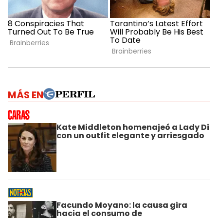
MÁS EN
Kate Middleton homenajeó a Lady Di
con un outfit elegante y arriesgado
Facundo Moyano: la causa gira
hacia el consumo de