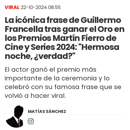
VIRAL
22-10-2024 08:55
La icónica frase de Guillermo
Francella tras ganar el Oro en
los Premios Martín Fierro de
Cine y Series 2024: "Hermosa
noche, ¿verdad?"
El actor ganó el premio más
importante de la ceremonia y lo
celebró con su famosa frase que se
volvió a hacer viral.
MATÍAS SÁNCHEZ