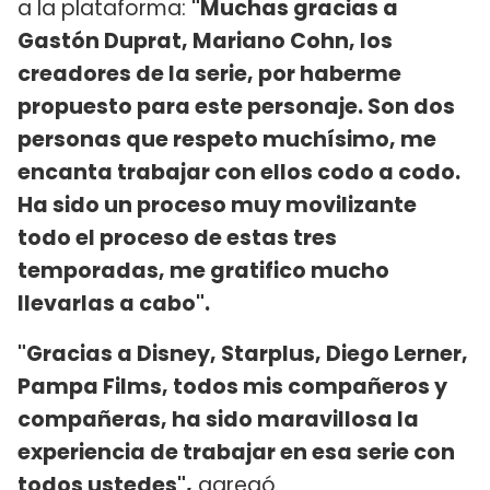
a la plataforma:
"Muchas gracias a
Gastón Duprat, Mariano Cohn, los
creadores de la serie, por haberme
propuesto para este personaje. Son dos
personas que respeto muchísimo, me
encanta trabajar con ellos codo a codo.
Ha sido un proceso muy movilizante
todo el proceso de estas tres
temporadas, me gratifico mucho
llevarlas a cabo".
"Gracias a Disney, Starplus, Diego Lerner,
Pampa Films, todos mis compañeros y
compañeras, ha sido maravillosa la
experiencia de trabajar en esa serie con
todos ustedes",
agregó.