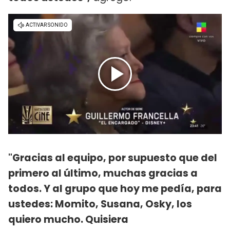
"Gracias al equipo, por supuesto que del
primero al último, muchas gracias a
todos. Y al grupo que hoy me pedía, para
ustedes: Momito, Susana, Osky, los
quiero mucho. Quisiera