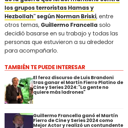
los grupos terroristas Hamas y
Hezbollah"
según
Norman Briski
, entre
otros temas,
Guillermo Francella
solo
decidió basarse en su trabajo y todas las
personas que estuvieron a su alrededor
para acompañarlo.
TAMBIÉN TE PUEDE INTERESAR
El feroz discurso de Luis Brandoni
tras ganar el Martín Fierro Platino de
Cine y Series 2024: "La gente no
quiere más ladrones"
Guillermo Francella ganó el Martín
Fierro de Cine y Series 2024 como
Mejor Actor y realizó un contundente