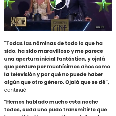
"Todas las nóminas de todo lo que ha
sido, ha sido maravilloso y me parece
una apertura inicial fantástica, y ojalá
que perdure por muchísimos años como
la televisión y por qué no puede haber
algún que otro género. Ojalá que se dé",
continuó.
"Hemos hablado mucho esta noche
todos, cada uno pudo transmitir lo que