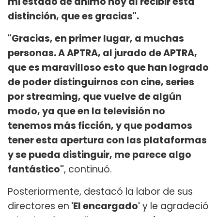
mi estado de ánimo hoy al recibir esta
distinción, que es gracias".
"Gracias, en primer lugar, a muchas
personas. A APTRA, al jurado de APTRA,
que es maravilloso esto que han logrado
de poder distinguirnos con cine, series
por streaming, que vuelve de algún
modo, ya que en la televisión no
tenemos más ficción, y que podamos
tener esta apertura con las plataformas
y se pueda distinguir, me parece algo
fantástico"
, continuó.
Posteriormente, destacó la labor de sus
directores en
'El encargado'
y le agradeció