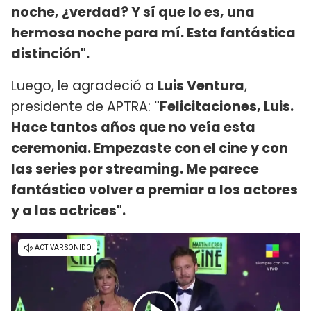
noche, ¿verdad? Y sí que lo es, una
hermosa noche para mí. Esta fantástica
distinción".
Luego, le agradeció a
Luis Ventura
,
presidente de APTRA:
"Felicitaciones, Luis.
Hace tantos años que no veía esta
ceremonia. Empezaste con el cine y con
las series por streaming. Me parece
fantástico volver a premiar a los actores
y a las actrices".