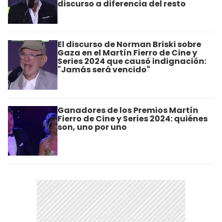
discurso a diferencia del resto
El discurso de Norman Briski sobre
Gaza en el Martín Fierro de Cine y
Series 2024 que causó indignación:
"Jamás será vencido"
Ganadores de los Premios Martín
Fierro de Cine y Series 2024: quiénes
son, uno por uno