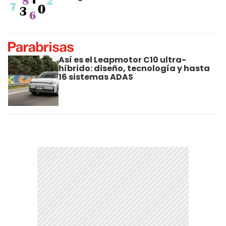
Así es el Leapmotor C10 ultra-
híbrido: diseño, tecnología y hasta
16 sistemas ADAS