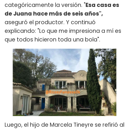
categóricamente la versión. "
Esa casa es
de Juana hace más de seis años",
aseguró el productor. Y continuó
explicando: "Lo que me impresiona a mí es
que todos hicieron toda una bola".
Luego, el hijo de Marcela Tineyre se refirió al