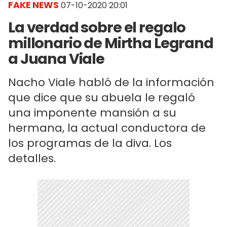
FAKE NEWS
07-10-2020 20:01
La verdad sobre el regalo
millonario de Mirtha Legrand
a Juana Viale
Nacho Viale habló de la información
que dice que su abuela le regaló
una imponente mansión a su
hermana, la actual conductora de
los programas de la diva. Los
detalles.