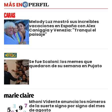
MÁS EN
Melody Luz mostró sus increíbles
vacaciones en España con Alex
Caniggia y Venezia: "Tranqui el
paisaje"
Se fue Scaloni: los memes que
quedaron de su semana en Pujato
Mhoni Vidente anuncia los números
de la suerte signo por signo del mes
de agosto