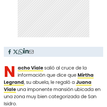
N
acho Viale
salió al cruce de la
información que dice que
Mirtha
Legrand
, su abuela, le regaló a
Juana
Viale
una imponente mansión ubicada en
una zona muy bien categorizada de San
Isidro.