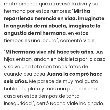
mal momento que atravesó la diva y su
hermana por estos rumores: "
Mirtha
repartiendo herencia en vida, imaginate
la angustia de mi abuela, imaginate la
angustia de mi hermana
, en estos
tiempos es una locura", comentó Viale.
"
Mi hermana vive ahí hace seis años
, sus
hijos entran, andan en bicicleta por la casa
y salvo una foto son todas fotos de
cuando esa casa
Juana la compró hace
seis años.
Me parece de muy mal gusto
hablar de plata y más aun publicar una
casa en estos tiempos de tanta
inseguridad.", cerró Nacho Viale indignado.