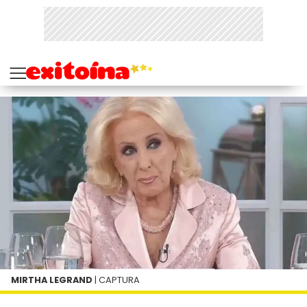
MIRTHA LEGRAND
| CAPTURA