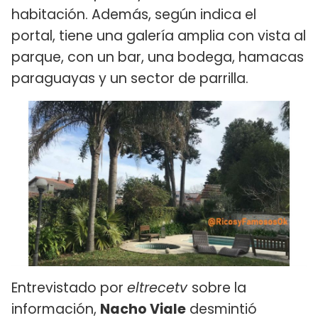
habitación. Además, según indica el
portal, tiene una galería amplia con vista al
parque, con un bar, una bodega, hamacas
paraguayas y un sector de parrilla.
Entrevistado por
eltrecetv
sobre la
información,
Nacho Viale
desmintió