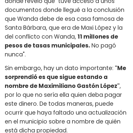
donde reveló que "tuve acceso a unos
documentos donde llegué a la conclusión
que Wanda debe de esa casa famosa de
Santa Bárbara, que era de Maxi López y la
del conflicto con Wanda,
11 millones de
pesos de tasas municipales.
No pagó
nunca".
Sin embargo, hay un dato importante:
"Me
sorprendió es que sigue estando a
nombre de Maximiliano Gastón López"
,
por lo que no sería ella quien deba pagar
este dinero. De todas maneras, puede
ocurrir que haya faltado una actualización
en el municipio sobre a nombre de quién
está dicha propiedad.