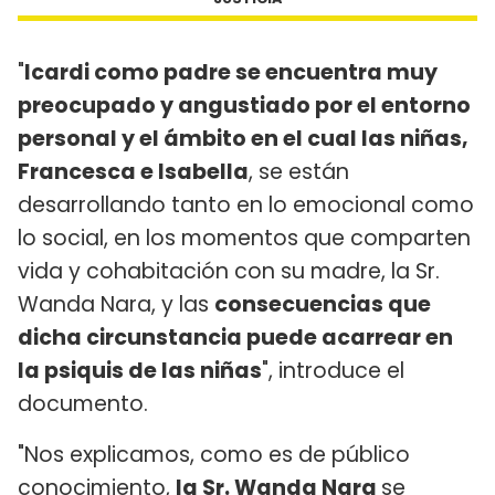
"
Icardi como padre se encuentra muy
preocupado y angustiado por el entorno
personal y el ámbito en el cual las niñas,
Francesca e Isabella
, se están
desarrollando tanto en lo emocional como
lo social, en los momentos que comparten
vida y cohabitación con su madre, la Sr.
Wanda Nara, y las
consecuencias que
dicha circunstancia puede acarrear en
la psiquis de las niñas
", introduce el
documento.
"Nos explicamos, como es de público
conocimiento,
la Sr. Wanda Nara
se