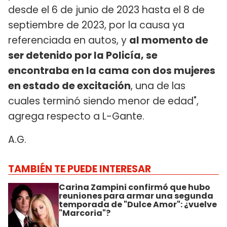
desde el 6 de junio de 2023 hasta el 8 de
septiembre de 2023, por la causa ya
referenciada en autos, y
al momento de
ser detenido por la Policía, se
encontraba en la cama con dos mujeres
en estado de excitación
, una de las
cuales terminó siendo menor de edad",
agrega respecto a L-Gante.
A.G.
TAMBIÉN TE PUEDE INTERESAR
Carina Zampini confirmó que hubo
reuniones para armar una segunda
temporada de "Dulce Amor": ¿vuelve
"Marcoria"?