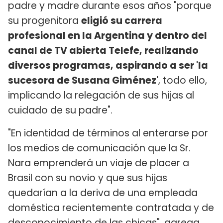
padre y madre durante esos años "porque
su progenitora
eligió su carrera
profesional en la Argentina y dentro del
canal de TV abierta Telefe, realizando
diversos programas, aspirando a ser 'la
sucesora de Susana Giménez'
, todo ello,
implicando la relegación de sus hijas al
cuidado de su padre".
"En identidad de términos al enterarse por
los medios de comunicación que la Sr.
Nara emprenderá un viaje de placer a
Brasil con su novio y que sus hijas
quedarían a la deriva de una empleada
doméstica recientemente contratada y de
desconocimiento de las chicas", agrega.