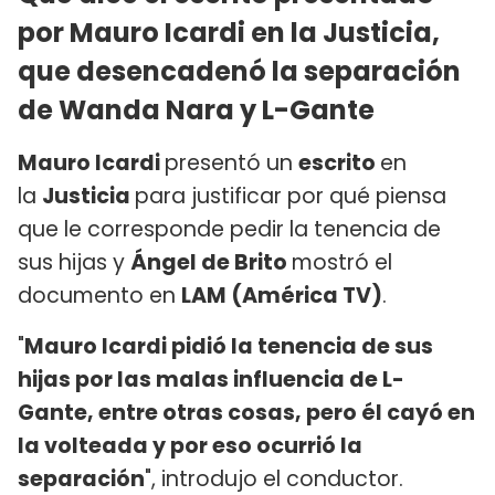
por Mauro Icardi en la Justicia,
que desencadenó la separación
de Wanda Nara y L-Gante
Mauro Icardi
presentó un
escrito
en
la
Justicia
para justificar por qué piensa
que le corresponde pedir la tenencia de
sus hijas y
Ángel de Brito
mostró el
documento en
LAM (América TV)
.
"
Mauro Icardi pidió la tenencia de sus
hijas por las malas influencia de L-
Gante, entre otras cosas, pero él cayó en
la volteada y por eso ocurrió la
separación
", introdujo el conductor.