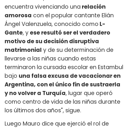
encuentra vivenciando una
relación
amorosa
con el popular cantante Elián
Ángel Valenzuela, conocido como
L-
Gante
, y
ese resultó ser el verdadero
motivo de su decisión disruptiva
matrimonial
y de su determinación de
llevarse a las niñas cuando estas
terminaron la cursada escolar en Estambul
bajo
una falsa excusa de vacacionar en
Argentina, con el único fin de sustraerla
y no volver a Turquía
, lugar que operó
como centro de vida de las niñas durante
los últimos dos años", sigue.
Luego Mauro dice que ejerció el rol de