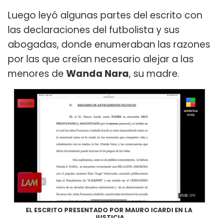
Luego leyó algunas partes del escrito con
las declaraciones del futbolista y sus
abogadas, donde enumeraban las razones
por las que creían necesario alejar a las
menores de
Wanda Nara
, su madre.
EL ESCRITO PRESENTADO POR MAURO ICARDI EN LA
JUSTICIA