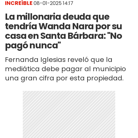
INCREÍBLE
08-01-2025 14:17
La millonaria deuda que
tendría Wanda Nara por su
casa en Santa Bárbara: "No
pagó nunca"
Fernanda Iglesias reveló que la
mediática debe pagar al municipio
una gran cifra por esta propiedad.