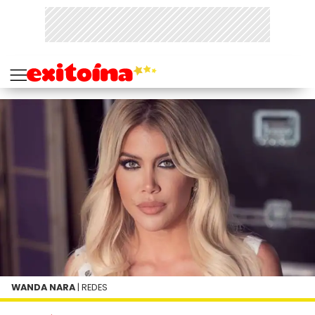
WANDA NARA
| REDES