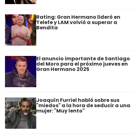
Rating: Gran Hermano lideró en
Telefe y LAM volvió a superar a
Bendita
El anuncio importante de Santiago
del Moro para el próximo jueves en
Gran Hermano 2025
Joaquín Furriel habló sobre sus
"miedos" a la hora de seducir a una
mujer: "Muy lento"