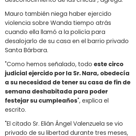
Mauro también niega haber ejercido
violencia sobre Wanda tiempo atrás
cuando ella llamó a la policía para
desalojarlo de su casa en el barrio privado
Santa Bárbara.
"Como hemos señalado, todo
este circo
judicial ejercido por la Sr. Nara, obedecía
a su necesidad de tener su casa de fin de
semana deshabitada para poder
festejar su cumpleaños
", explica el
escrito.
"El citado Sr. Elián Ángel Valenzuela se vio
privado de su libertad durante tres meses,