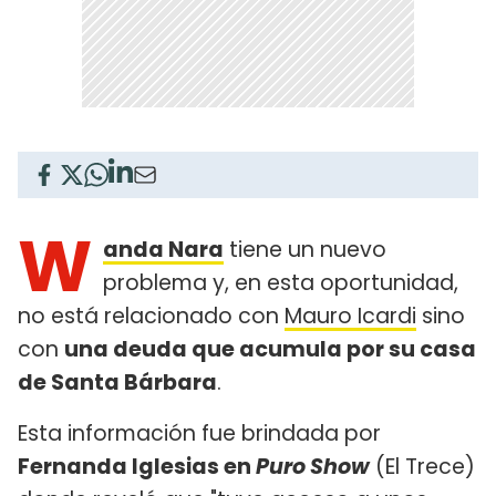
W
anda Nara
tiene un nuevo
problema y, en esta oportunidad,
no está relacionado con
Mauro Icardi
sino
con
una deuda que acumula por su casa
de Santa Bárbara
.
Esta información fue brindada por
Fernanda Iglesias en
Puro Show
(El Trece)