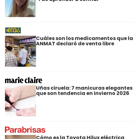
Cuáles son los medicamentos que la
ANMAT declaró de venta libre
Uñas ciruela: 7 manicuras elegantes
que son tendencia en invierno 2026
Cómo es la Toyota Hilux eléctrica