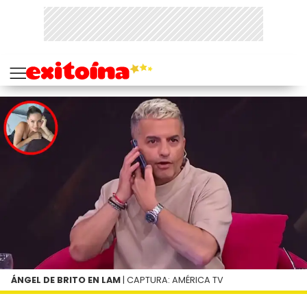
ÁNGEL DE BRITO EN LAM
| CAPTURA: AMÉRICA TV