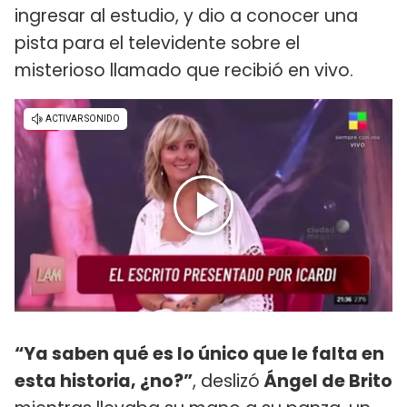
ingresar al estudio, y dio a conocer una
pista para el televidente sobre el
misterioso llamado que recibió en vivo.
“Ya saben qué es lo único que le falta en
esta historia, ¿no?”
, deslizó
Ángel de Brito