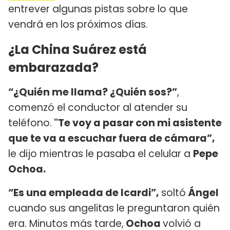
entrever algunas pistas sobre lo que
vendrá en los próximos días.
¿La China Suárez está
embarazada?
“¿Quién me llama? ¿Quién sos?”
,
comenzó el conductor al atender su
teléfono.
"Te voy a pasar con mi asistente
que te va a escuchar fuera de cámara”,
le dijo mientras le pasaba el celular a
Pepe
Ochoa.
“Es una empleada de Icardi”,
soltó
Ángel
cuando sus angelitas le preguntaron quién
era. Minutos más tarde,
Ochoa
volvió a