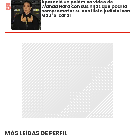
Apareció un polémico video de
5
Wanda Nara con sus hijas que podría
comprometer su conflicto judicial con
Mauro Icardi
MÁS LEÍDAS DE PERFIL