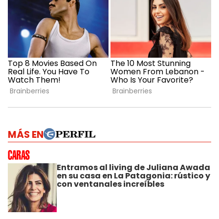
MÁS EN
Entramos al living de Juliana Awada
en su casa en La Patagonia: rústico y
con ventanales increíbles