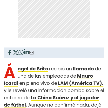
Á
ngel de Brito
recibió un
llamado
de
una de las empleadas de
Mauro
Icardi
en pleno vivo de
LAM (América TV),
y le reveló una información bomba sobre el
entorno de
La China Suárez y el jugador
de fútbol
.
Aunque no confirmó nada, dejó