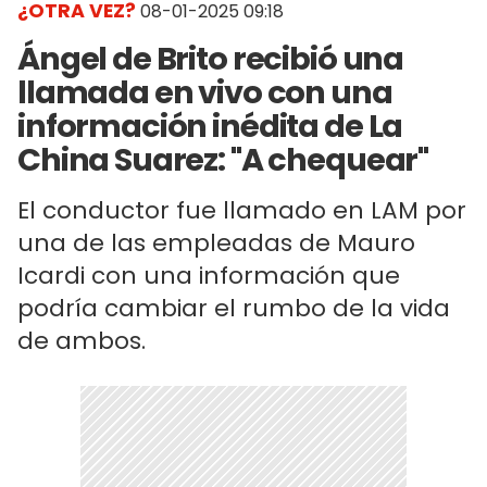
¿OTRA VEZ?
08-01-2025 09:18
Ángel de Brito recibió una
llamada en vivo con una
información inédita de La
China Suarez: "A chequear"
El conductor fue llamado en LAM por
una de las empleadas de Mauro
Icardi con una información que
podría cambiar el rumbo de la vida
de ambos.