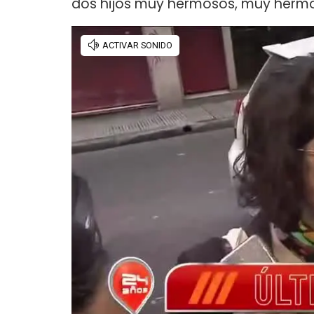
dos hijos muy hermosos, muy hermos