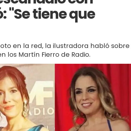
: "Se tiene que
to en la red, la ilustradora habló sobre
en los Martín Fierro de Radio.