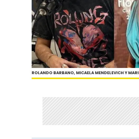
ROLANDO BARBANO, MICAELA MENDELEVICH Y MAR