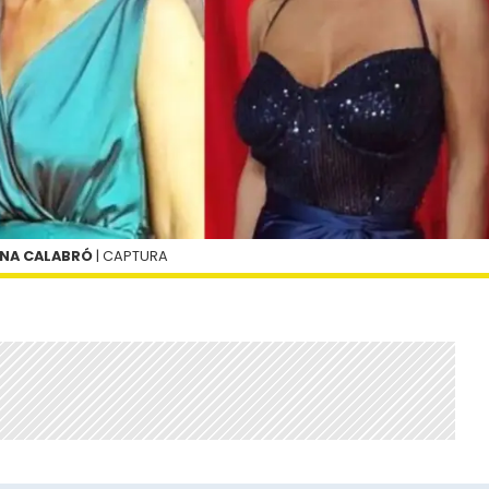
INA CALABRÓ
| CAPTURA