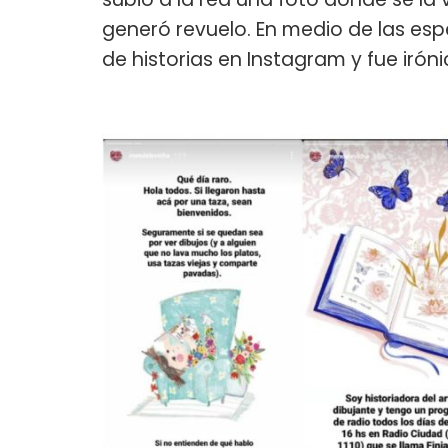
generó revuelo. En medio de las esp
de historias en Instagram y fue iróni