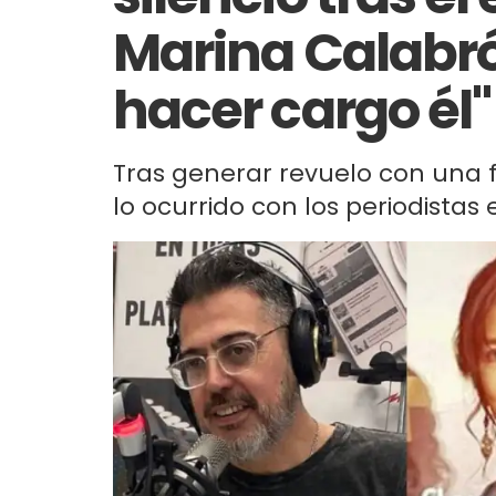
Marina Calabró
hacer cargo él"
Tras generar revuelo con una fo
lo ocurrido con los periodistas 