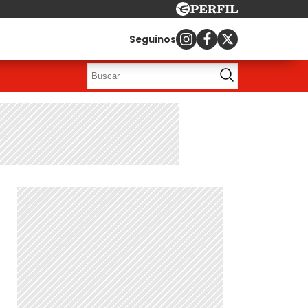
Seguinos