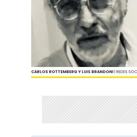
CARLOS ROTTEMBERG Y LUIS BRANDONI
| REDES SOC