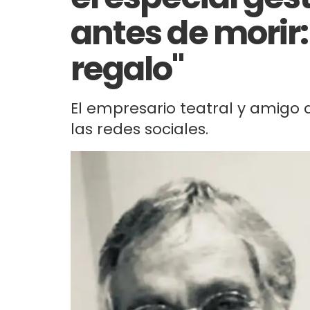
antes de morir:
regalo"
El empresario teatral y amigo
las redes sociales.