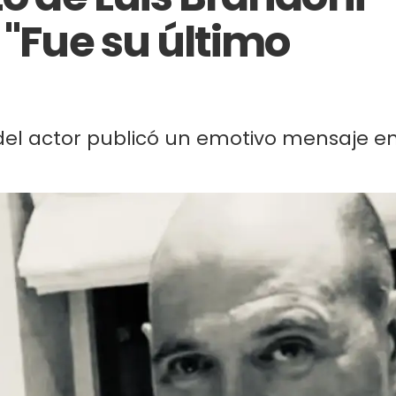
 "Fue su último
 del actor publicó un emotivo mensaje e