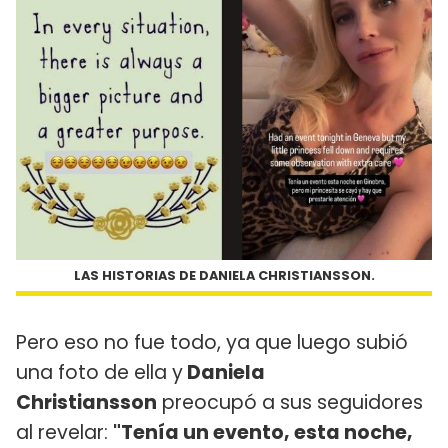
LAS HISTORIAS DE DANIELA CHRISTIANSSON.
Pero eso no fue todo, ya que luego subió
una foto de ella y
Daniela
Christiansson
preocupó a sus seguidores
al revelar:
"Tenía un evento, esta noche,