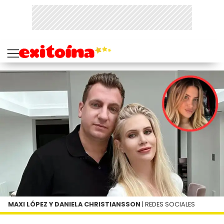
MAXI LÓPEZ Y DANIELA CHRISTIANSSON
| REDES SOCIALES