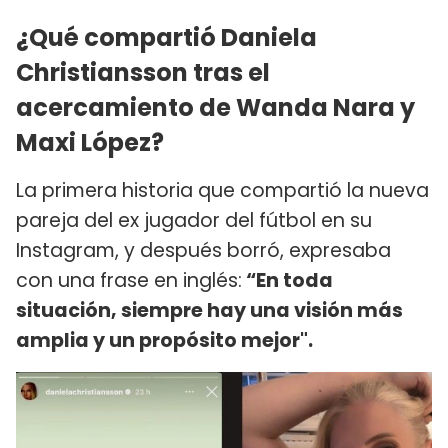
¿Qué compartió Daniela
Christiansson tras el
acercamiento de Wanda Nara y
Maxi López?
La primera historia que compartió la nueva
pareja del ex jugador del fútbol en su
Instagram, y después borró, expresaba
con una frase en inglés:
“En toda
situación, siempre hay una visión más
amplia y un propósito mejor".