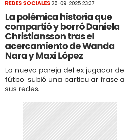
REDES SOCIALES
25-09-2025 23:37
La polémica historia que
compartió y borró Daniela
Christiansson tras el
acercamiento de Wanda
Nara y Maxi López
La nueva pareja del ex jugador del
fútbol subió una particular frase a
sus redes.