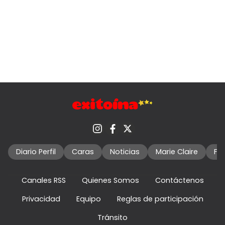
Diario Perfil
Caras
Noticias
Marie Claire
Fo
Canales RSS
Quienes Somos
Contáctenos
Privacidad
Equipo
Reglas de participación
Tránsito