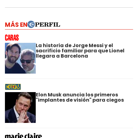
MÁS EN
La historia de Jorge Messi y el
sacrificio familiar para que Lionel
llegara a Barcelona
Elon Musk anuncia los primeros
"implantes de visión" para ciegos