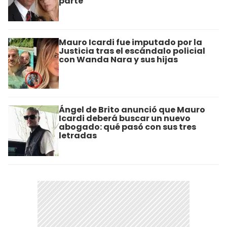
parte"
Mauro Icardi fue imputado por la
Justicia tras el escándalo policial
con Wanda Nara y sus hijas
Ángel de Brito anunció que Mauro
Icardi deberá buscar un nuevo
abogado: qué pasó con sus tres
letradas