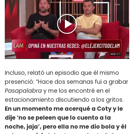
Incluso, relató un episodio que él mismo
presenció: “Hace dos semanas fui a grabar
Pasapalabra
y me los encontré en el
estacionamiento discutiendo a los gritos.
En un momento me acerqué a Coty y le
dije ‘no se peleen que lo cuento a la
noche, jaja’, pero ella no me dio bola y él