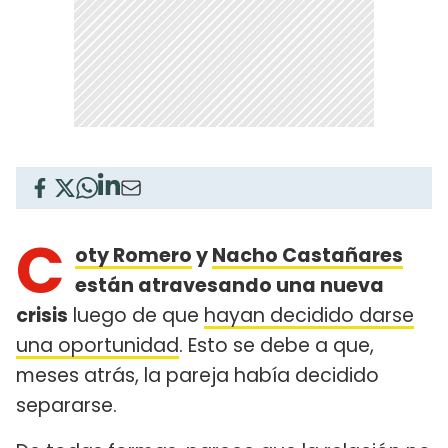
C
oty Romero
y
Nacho Castañares
están atravesando una nueva
crisis
luego de que
hayan decidido darse
una oportunidad
. Esto se debe a que,
meses atrás, la pareja había decidido
separarse.