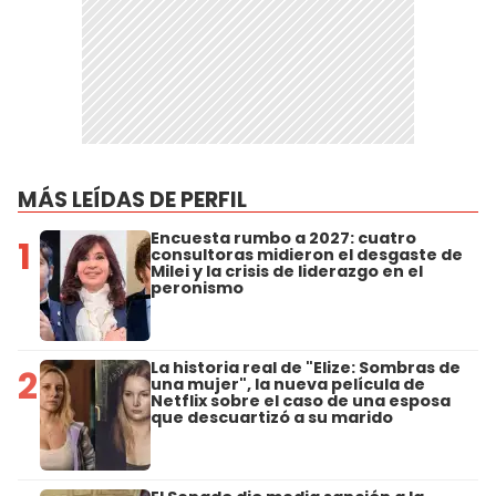
MÁS LEÍDAS DE PERFIL
Encuesta rumbo a 2027: cuatro
1
consultoras midieron el desgaste de
Milei y la crisis de liderazgo en el
peronismo
La historia real de "Elize: Sombras de
2
una mujer", la nueva película de
Netflix sobre el caso de una esposa
que descuartizó a su marido