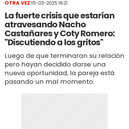
OTRA VEZ
15-03-2025 16:21
La fuerte crisis que estarían
atravesando Nacho
Castañares y Coty Romero:
"Discutiendo a los gritos"
Luego de que terminaran su relación
pero hayan decidido darse una
nueva oportunidad, la pareja está
pasando un mal momento.