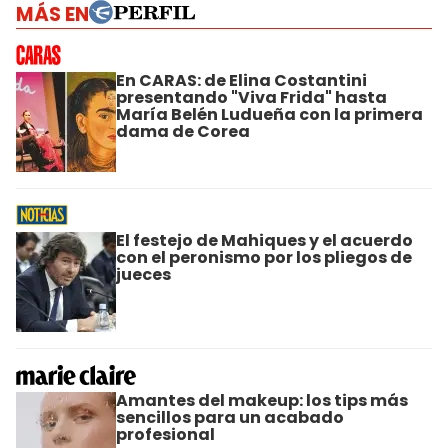
MÁS EN
En CARAS: de Elina Costantini
presentando "Viva Frida" hasta
María Belén Ludueña con la primera
dama de Corea
El festejo de Mahiques y el acuerdo
con el peronismo por los pliegos de
jueces
Amantes del makeup: los tips más
sencillos para un acabado
profesional