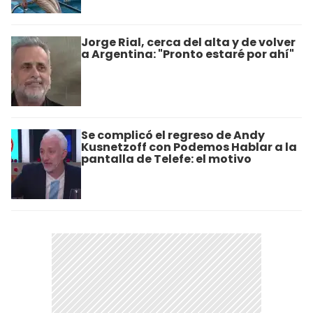
Jorge Rial, cerca del alta y de volver
a Argentina: "Pronto estaré por ahí"
Se complicó el regreso de Andy
Kusnetzoff con Podemos Hablar a la
pantalla de Telefe: el motivo