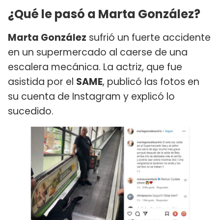
¿Qué le pasó a Marta González?
Marta González
sufrió un fuerte accidente
en un supermercado al caerse de una
escalera mecánica. La actriz, que fue
asistida por el
SAME
, publicó las fotos en
su cuenta de Instagram y explicó lo
sucedido.