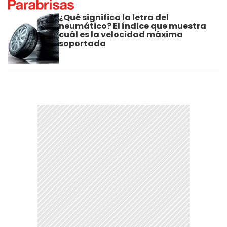
¿Qué significa la letra del
neumático? El índice que muestra
cuál es la velocidad máxima
soportada