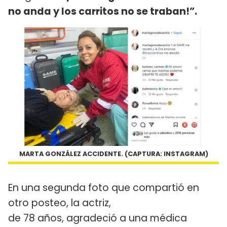
no anda y los carritos no se traban!”.
MARTA GONZÁLEZ ACCIDENTE. (CAPTURA: INSTAGRAM)
En una segunda foto que compartió en
otro posteo, la actriz,
de 78 años, agradeció a una médica