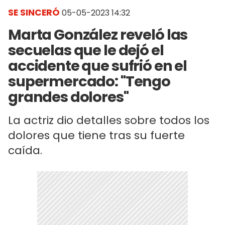
SE SINCERÓ
05-05-2023 14:32
Marta González reveló las
secuelas que le dejó el
accidente que sufrió en el
supermercado: "Tengo
grandes dolores"
La actriz dio detalles sobre todos los
dolores que tiene tras su fuerte
caída.