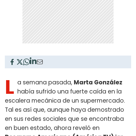
L
a semana pasada,
Marta González
había sufrido una fuerte caída en la
escalera mecánica de un supermercado.
Tal es así que, aunque haya demostrado
en sus redes sociales que se encontraba
en buen estado, ahora reveló en