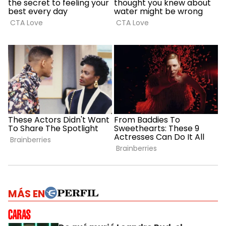
MÁS EN