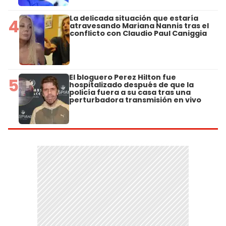
La delicada situación que estaría
4
atravesando Mariana Nannis tras el
conflicto con Claudio Paul Caniggia
El bloguero Perez Hilton fue
5
hospitalizado después de que la
policía fuera a su casa tras una
perturbadora transmisión en vivo