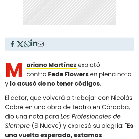
M
ariano Martínez
explotó
contra
Fede Flowers
en plena nota
y
lo acusó de no tener códigos
.
El actor, que volverá a trabajar con Nicolás
Cabré en una obra de teatro en Córdoba,
dio una nota para
Los Profesionales de
Siempre
(El Nueve) y expresó su alegría: "
Es
una vuelta esperada, estamos