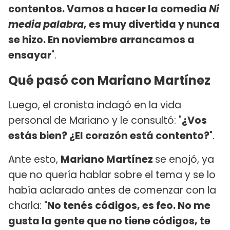
contentos. Vamos a hacer la comedia
Ni
media palabra
, es muy divertida y nunca
se hizo. En noviembre arrancamos a
ensayar
".
Qué pasó con Mariano Martínez
Luego, el cronista indagó en la vida
personal de Mariano y le consultó: "
¿Vos
estás bien? ¿El corazón está contento?
".
Ante esto,
Mariano Martínez
se enojó, ya
que no quería hablar sobre el tema y se lo
había aclarado antes de comenzar con la
charla: "
No tenés códigos, es feo. No me
gusta la gente que no tiene códigos, te