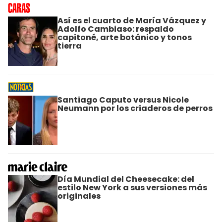
Así es el cuarto de María Vázquez y
Adolfo Cambiaso: respaldo
capitoné, arte botánico y tonos
tierra
Santiago Caputo versus Nicole
Neumann por los criaderos de perros
Día Mundial del Cheesecake: del
estilo New York a sus versiones más
originales