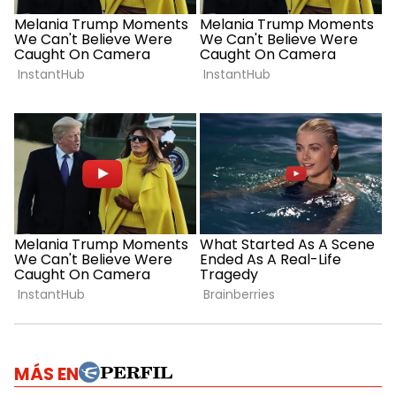
MÁS EN