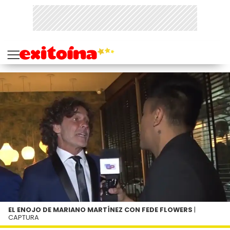
EL ENOJO DE MARIANO MARTÍNEZ CON FEDE FLOWERS
|
CAPTURA