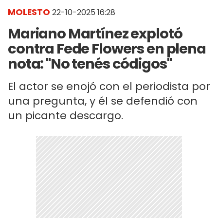
MOLESTO
22-10-2025 16:28
Mariano Martínez explotó
contra Fede Flowers en plena
nota: "No tenés códigos"
El actor se enojó con el periodista por
una pregunta, y él se defendió con
un picante descargo.