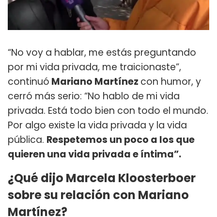
“No voy a hablar, me estás preguntando
por mi vida privada, me traicionaste”,
continuó
Mariano Martínez
con humor, y
cerró más serio: “No hablo de mi vida
privada. Está todo bien con todo el mundo.
Por algo existe la vida privada y la vida
pública.
Respetemos un poco a los que
quieren una vida privada e íntima”.
¿Qué dijo Marcela Kloosterboer
sobre su relación con Mariano
Martínez?