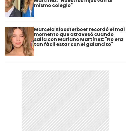
Martínez: "Nuestros hijos van al
mismo colegio"
Marcela Kloosterboer recordó el mal
momento que atravesó cuando
salía con Mariano Martínez: "No era
tan fácil estar con el galancito"