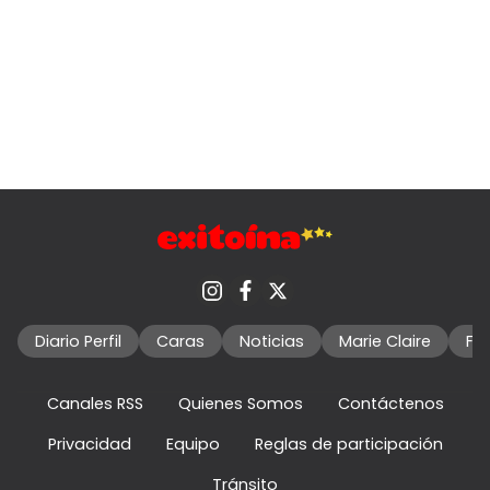
Diario Perfil
Caras
Noticias
Marie Claire
Fo
Canales RSS
Quienes Somos
Contáctenos
Privacidad
Equipo
Reglas de participación
Tránsito