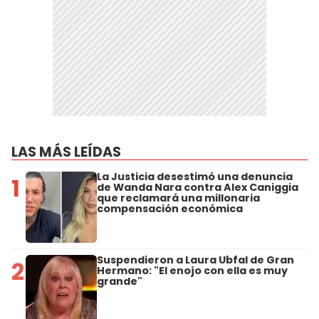
LAS MÁS LEÍDAS
La Justicia desestimó una denuncia
1
de Wanda Nara contra Alex Caniggia
que reclamará una millonaria
compensación económica
Suspendieron a Laura Ubfal de Gran
2
Hermano: "El enojo con ella es muy
grande"