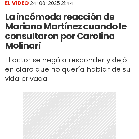
EL VIDEO
24-08-2025 21:44
La incómoda reacción de
Mariano Martínez cuando le
consultaron por Carolina
Molinari
El actor se negó a responder y dejó
en claro que no quería hablar de su
vida privada.