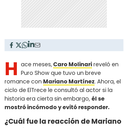
H
ace meses,
Caro Molinari
reveló en
Puro Show que tuvo un breve
romance con
Mariano Martínez
. Ahora, el
ciclo de ElTrece le consultó al actor si la
historia era cierta sin embargo,
él se
mostró incómodo y evitó responder.
¿Cuál fue la reacción de Mariano