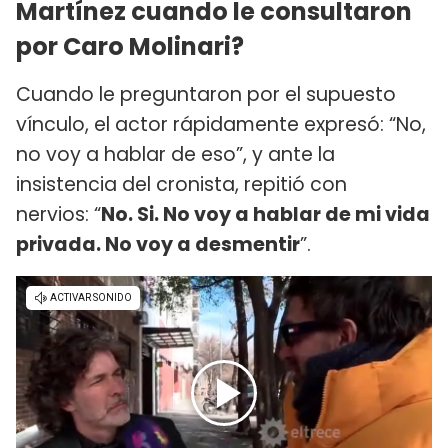
Martínez cuando le consultaron
por Caro Molinari?
Cuando le preguntaron por el supuesto
vínculo, el actor rápidamente expresó: “No,
no voy a hablar de eso”, y ante la
insistencia del cronista, repitió con
nervios: “
No. Si. No voy a hablar de mi vida
privada. No voy a desmentir
”.