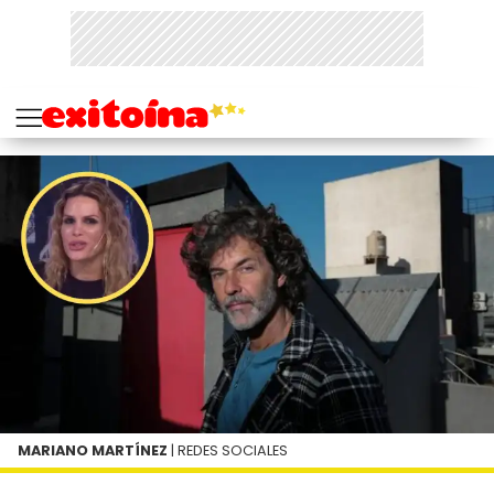
MARIANO MARTÍNEZ
| REDES SOCIALES