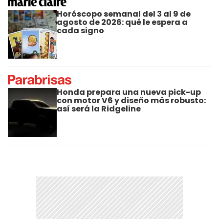
Horóscopo semanal del 3 al 9 de
agosto de 2026: qué le espera a
cada signo
Honda prepara una nueva pick-up
con motor V6 y diseño más robusto:
así será la Ridgeline