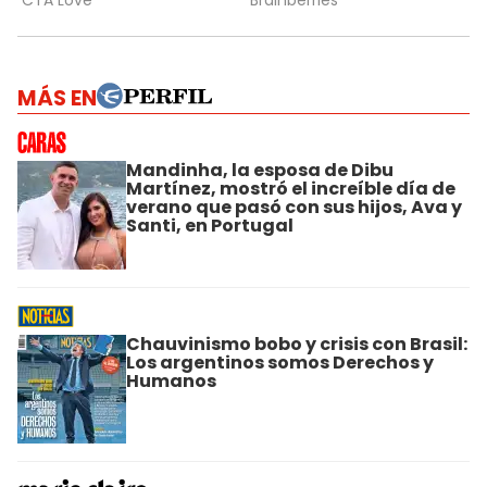
MÁS EN
Mandinha, la esposa de Dibu
Martínez, mostró el increíble día de
verano que pasó con sus hijos, Ava y
Santi, en Portugal
Chauvinismo bobo y crisis con Brasil:
Los argentinos somos Derechos y
Humanos