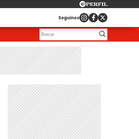
Seguinos