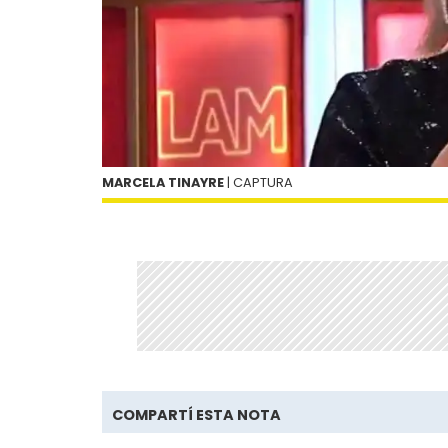
MARCELA TINAYRE
| CAPTURA
COMPARTÍ ESTA NOTA