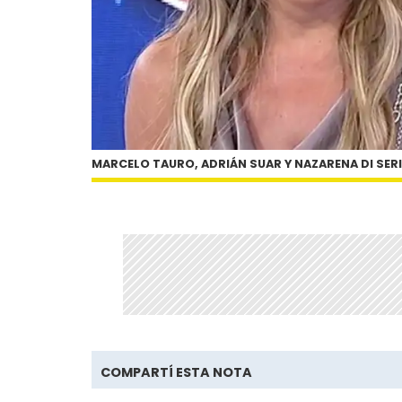
MARCELO TAURO, ADRIÁN SUAR Y NAZARENA DI SER
COMPARTÍ ESTA NOTA