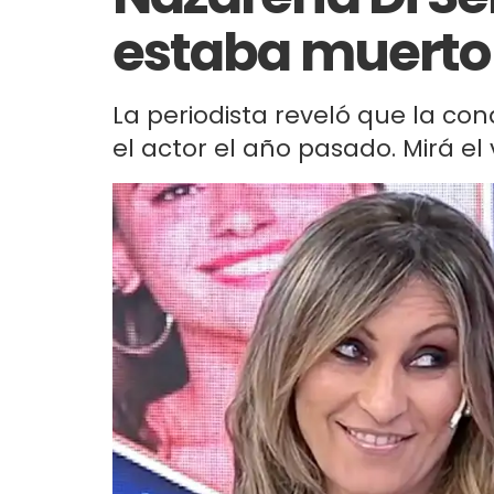
estaba muerto
La periodista reveló que la co
el actor el año pasado. Mirá el 