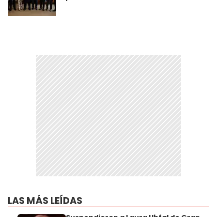
LAS MÁS LEÍDAS