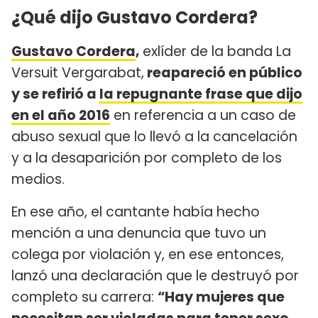
¿Qué dijo Gustavo Cordera?
Gustavo Cordera
,
exlíder de la banda La
Versuit Vergarabat,
reapareció en público
y se refirió a
la repugnante frase que dijo
en el año 2016
en referencia a un caso de
abuso sexual que lo llevó a la cancelación
y a la desaparición por completo de los
medios.
En ese año, el cantante había hecho
mención a una denuncia que tuvo un
colega por violación y, en ese entonces,
lanzó una declaración que le destruyó por
completo su carrera:
“Hay mujeres que