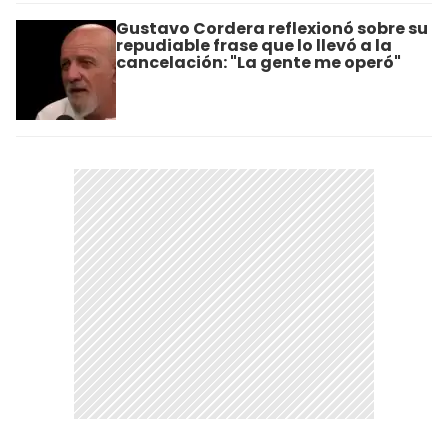
Gustavo Cordera reflexionó sobre su
repudiable frase que lo llevó a la
cancelación: "La gente me operó"