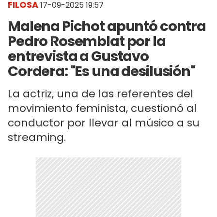
FILOSA
17-09-2025 19:57
Malena Pichot apuntó contra
Pedro Rosemblat por la
entrevista a Gustavo
Cordera: "Es una desilusión"
La actriz, una de las referentes del
movimiento feminista, cuestionó al
conductor por llevar al músico a su
streaming.