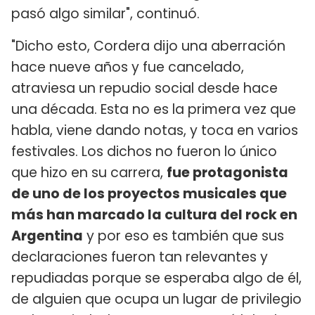
pasó algo similar", continuó.
"Dicho esto, Cordera dijo una aberración
hace nueve años y fue cancelado,
atraviesa un repudio social desde hace
una década. Esta no es la primera vez que
habla, viene dando notas, y toca en varios
festivales. Los dichos no fueron lo único
que hizo en su carrera,
fue protagonista
de uno de los proyectos musicales que
más han marcado la cultura del rock en
Argentina
y por eso es también que sus
declaraciones fueron tan relevantes y
repudiadas porque se esperaba algo de él,
de alguien que ocupa un lugar de privilegio