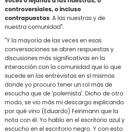
voces o lejanas a las nuestras, o
controversiales, o incluso
contrapuestas
. A las nuestras y de
nuestra comunidad".
"Y la mayoría de las veces en esas
conversaciones se abren respuestas y
discusiones más significativas en la
interacción con la comunidad que lo que
sucede en las entrevistas en sí mismas
donde yo procuro tener un rol más de
escucha que de 'polemista'. Dicho de otro
modo, se vio más mi descargo explicando
por qué vino (Eduardo) Feinmann que la
nota con él. Yo hablo en el escritorio azul y
escucho en el escritorio negro. Y con esto