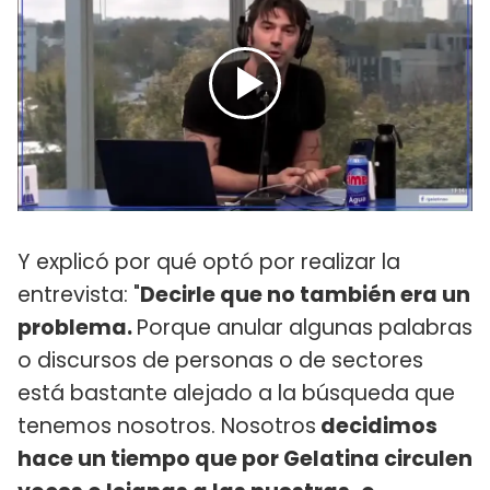
Y explicó por qué optó por realizar la
entrevista: "
Decirle que no también era un
problema.
Porque anular algunas palabras
o discursos de personas o de sectores
está bastante alejado a la búsqueda que
tenemos nosotros. Nosotros
decidimos
hace un tiempo que por Gelatina circulen