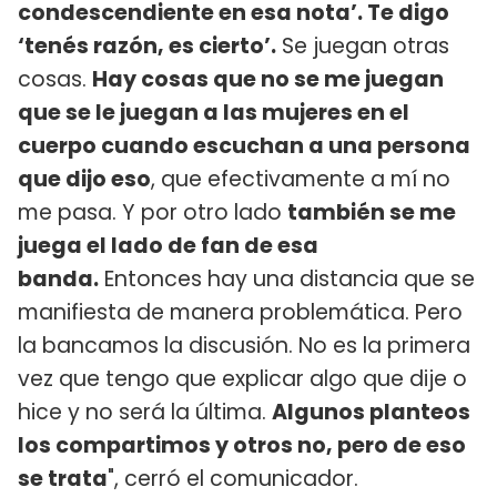
condescendiente en esa nota’. Te digo
‘tenés razón, es cierto’.
Se juegan otras
cosas.
Hay cosas que no se me juegan
que se le juegan a las mujeres en el
cuerpo cuando escuchan a una persona
que dijo eso
, que efectivamente a mí no
me pasa. Y por otro lado
también se me
juega el lado de fan de esa
banda.
Entonces hay una distancia que se
manifiesta de manera problemática. Pero
la bancamos la discusión. No es la primera
vez que tengo que explicar algo que dije o
hice y no será la última.
Algunos planteos
los compartimos y otros no, pero de eso
se trata
", cerró el comunicador.