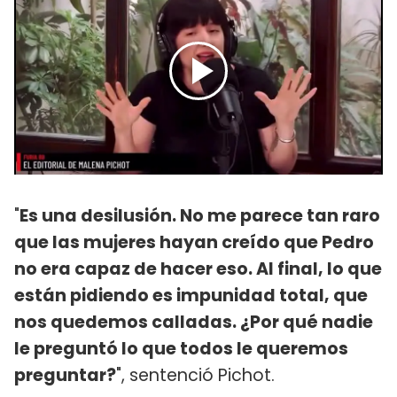
"
Es una desilusión. No me parece tan raro
que las mujeres hayan creído que Pedro
no era capaz de hacer eso. Al final, lo que
están pidiendo es impunidad total, que
nos quedemos calladas. ¿Por qué nadie
le preguntó lo que todos le queremos
preguntar?
", sentenció Pichot.