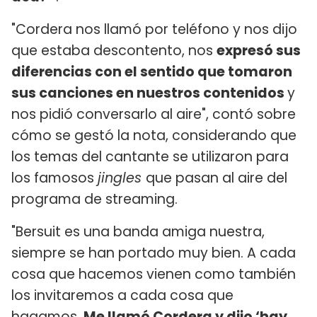
"Cordera nos llamó por teléfono y nos dijo
que estaba descontento, nos
expresó sus
diferencias con el sentido que tomaron
sus canciones en nuestros contenidos
y
nos pidió conversarlo al aire", contó sobre
cómo se gestó la nota, considerando que
los temas del cantante se utilizaron para
los famosos
jingles
que pasan al aire del
programa de streaming.
"Bersuit es una banda amiga nuestra,
siempre se han portado muy bien. A cada
cosa que hacemos vienen como también
los invitaremos a cada cosa que
hagamos.
Me llamó Cordera y dijo ‘hay