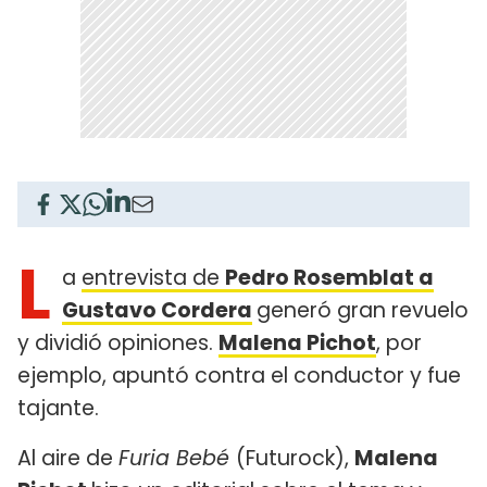
L
a
entrevista de
Pedro Rosemblat a
Gustavo Cordera
generó gran revuelo
y dividió opiniones.
Malena Pichot
, por
ejemplo, apuntó contra el conductor y fue
tajante.
Al aire de
Furia Bebé
(Futurock),
Malena