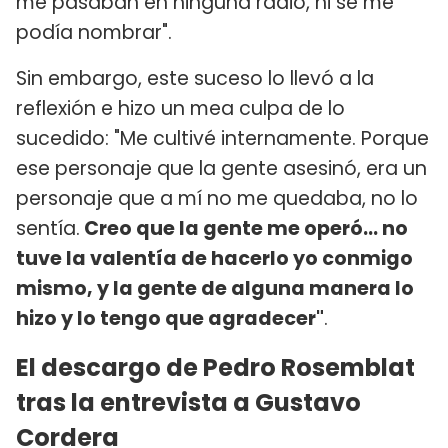
me pasaban en ninguna radio, ni se me
podía nombrar".
Sin embargo, este suceso lo llevó a la
reflexión e hizo un mea culpa de lo
sucedido: "Me cultivé internamente. Porque
ese personaje que la gente asesinó, era un
personaje que a mí no me quedaba, no lo
sentía.
Creo que la gente me operó... no
tuve la valentía de hacerlo yo conmigo
mismo, y la gente de alguna manera lo
hizo y lo tengo que agradecer"
.
El descargo de Pedro Rosemblat
tras la entrevista a Gustavo
Cordera