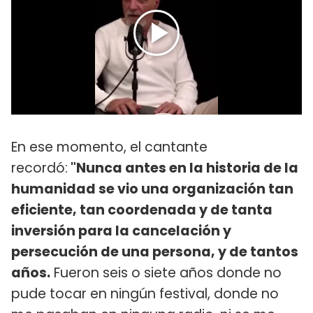
En ese momento, el cantante
recordó:
"Nunca antes en la historia de la
humanidad se vio una organización tan
eficiente, tan coordenada y de tanta
inversión para la cancelación y
persecución de una persona, y de tantos
años.
Fueron seis o siete años donde no
pude tocar en ningún festival, donde no