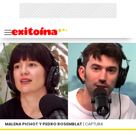
MALENA PICHOT Y PEDRO ROSEMBLAT
| CAPTURA