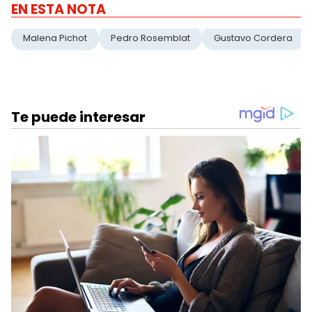
EN ESTA NOTA
Malena Pichot
Pedro Rosemblat
Gustavo Cordera