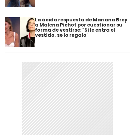
La ácida respuesta de Mariana Brey
a Malena Pichot por cuestionar su
forma de vestirse: "Si le entra el
vestido, se lo regalo"