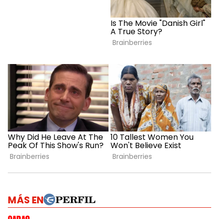
MÁS EN