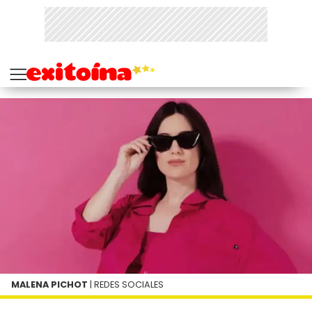
MALENA PICHOT
| REDES SOCIALES