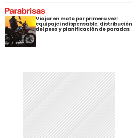
Viajar en moto por primera vez:
equipaje indispensable, distribución
del peso y planificación de paradas