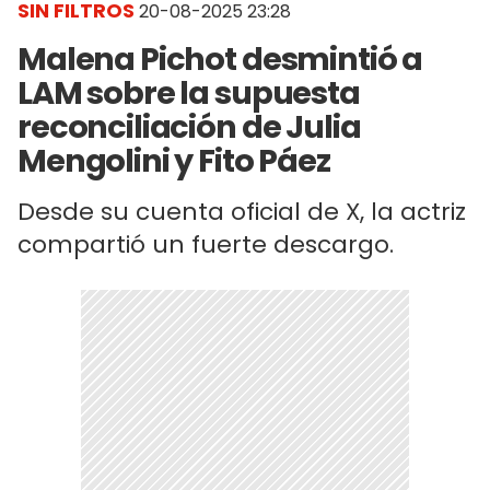
SIN FILTROS
20-08-2025 23:28
Malena Pichot desmintió a
LAM sobre la supuesta
reconciliación de Julia
Mengolini y Fito Páez
Desde su cuenta oficial de X, la actriz
compartió un fuerte descargo.