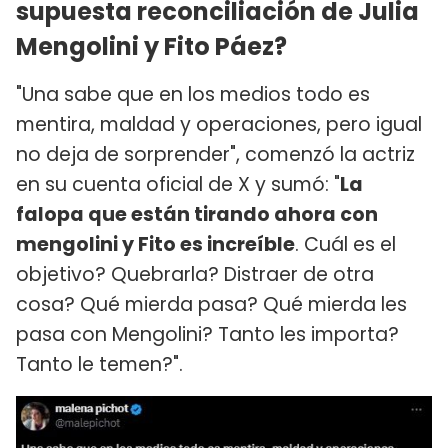
supuesta reconciliación de Julia
Mengolini y Fito Páez?
"Una sabe que en los medios todo es
mentira, maldad y operaciones, pero igual
no deja de sorprender", comenzó la actriz
en su cuenta oficial de X y sumó: "
La
falopa que están tirando ahora con
mengolini y Fito es increíble
. Cuál es el
objetivo? Quebrarla? Distraer de otra
cosa? Qué mierda pasa? Qué mierda les
pasa con Mengolini? Tanto les importa?
Tanto le temen?".