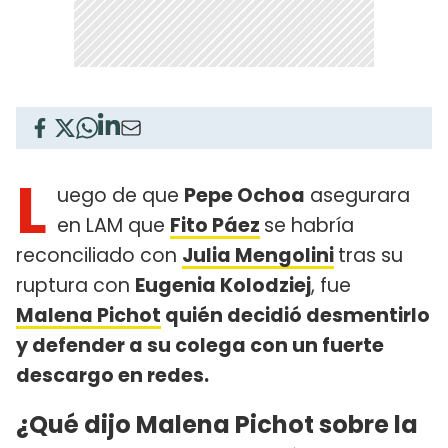
L
uego de que
Pepe Ochoa
asegurara
en LAM que
Fito Páez
se habría
reconciliado con
Julia Mengolini
tras su
ruptura con
Eugenia Kolodziej
, fue
Malena Pichot
quién decidió desmentirlo
y defender a su colega con un fuerte
descargo en redes.
¿Qué dijo Malena Pichot sobre la