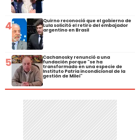
Quirno reconoció que el gobierno de
4
Lula solicitó el retiro del embajador
argentino en Brasil
Cachanosky renunció a una
5
fundación porque "se ha
transformado en una especie de
Instituto Patria incondicional de la
gestión de Milei"