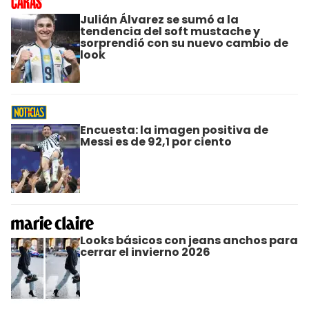
Julián Álvarez se sumó a la
tendencia del soft mustache y
sorprendió con su nuevo cambio de
look
Encuesta: la imagen positiva de
Messi es de 92,1 por ciento
Looks básicos con jeans anchos para
cerrar el invierno 2026