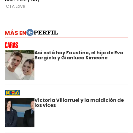
MÁS EN
Así está hoy Faustino, el hijo de Eva
Bargiela y Gianluca Simeone
Victoria Villarruel y la maldición de
los vices