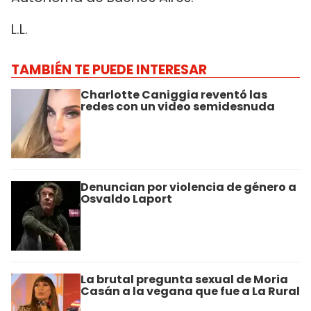
L.L.
TAMBIÉN TE PUEDE INTERESAR
Charlotte Caniggia reventó las
redes con un video semidesnuda
Denuncian por violencia de género a
Osvaldo Laport
La brutal pregunta sexual de Moria
Casán a la vegana que fue a La Rural