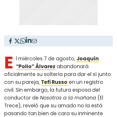
E
l miércoles 7 de agosto,
Joaquín
“Pollo” Álvarez
abandonará
oficialmente su soltería para dar el sí junto
con su pareja,
Tefi Russo
en un registro
civil. Sin embargo, la futura esposa del
conductor de
Nosotros a la mañana
(El
Trece), reveló que su amado no la está
pasando tan bien de cara su inminente