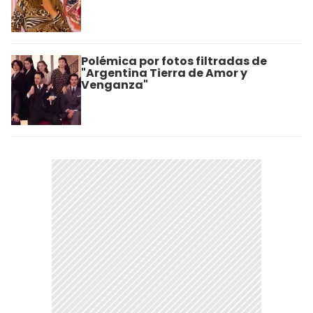
Polémica por fotos filtradas de
"Argentina Tierra de Amor y
Venganza"