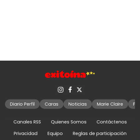
Diario Perfil
Caras
Noticias
Marie Claire
Fo
Canales RSS
Quienes Somos
Contáctenos
Privacidad
Equipo
Reglas de participación