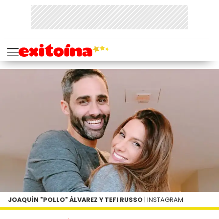
JOAQUÍN "POLLO" ÁLVAREZ Y TEFI RUSSO
| INSTAGRAM