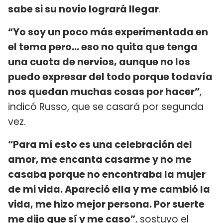
sabe si su novio logrará llegar
.
“Yo soy un poco más experimentada en
el tema pero... eso no quita que tenga
una cuota de nervios, aunque no los
puedo expresar del todo porque todavía
nos quedan muchas cosas por hacer”
,
indicó Russo, que se casará por segunda
vez.
“Para mí esto es una celebración del
amor, me encanta casarme y no me
casaba porque no encontraba la mujer
de mi vida. Apareció ella y me cambió la
vida, me hizo mejor persona. Por suerte
me dijo que sí y me caso”
, sostuvo el