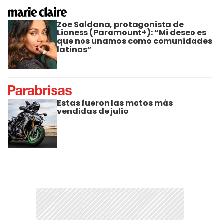
Zoe Saldana, protagonista de
Lioness (Paramount+): “Mi deseo es
que nos unamos como comunidades
latinas”
Estas fueron las motos más
vendidas de julio