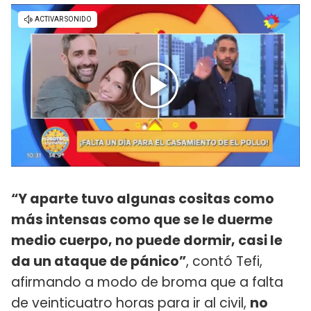
“Y aparte tuvo algunas cositas como
más intensas como que se le duerme
medio cuerpo, no puede dormir, casi le
da un ataque de pánico”
, contó Tefi,
afirmando a modo de broma que a falta
de veinticuatro horas para ir al civil,
no