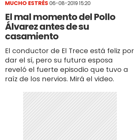
MUCHO ESTRÉS
06-08-2019 15:20
El mal momento del Pollo
Álvarez antes de su
casamiento
El conductor de El Trece está feliz por
dar el sí, pero su futura esposa
reveló el fuerte episodio que tuvo a
raíz de los nervios. Mirá el video.