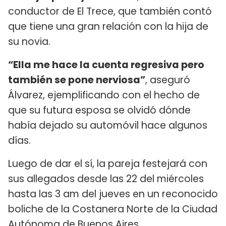
conductor de El Trece, que también contó
que tiene una gran relación con la hija de
su novia.
“Ella me hace la cuenta regresiva pero
también se pone nerviosa”
, aseguró
Álvarez, ejemplificando con el hecho de
que su futura esposa se olvidó dónde
había dejado su automóvil hace algunos
días.
Luego de dar el sí, la pareja festejará con
sus allegados desde las 22 del miércoles
hasta las 3 am del jueves en un reconocido
boliche de la Costanera Norte de la Ciudad
Autónoma de Buenos Aires.