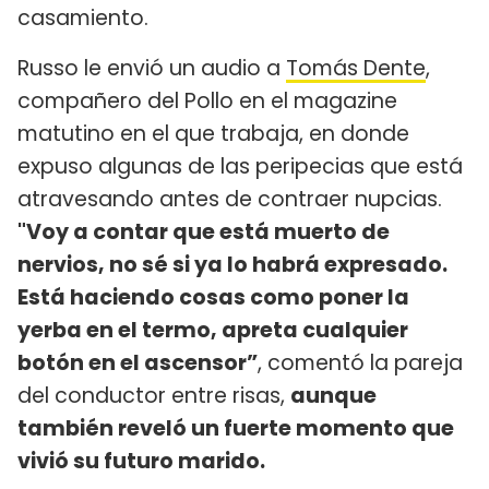
casamiento.
Russo le envió un audio a
Tomás Dente
,
compañero del Pollo en el magazine
matutino en el que trabaja, en donde
expuso algunas de las peripecias que está
atravesando antes de contraer nupcias.
"Voy a contar que está muerto de
nervios, no sé si ya lo habrá expresado.
Está haciendo cosas como poner la
yerba en el termo, apreta cualquier
botón en el ascensor”
, comentó la pareja
del conductor entre risas,
aunque
también reveló un fuerte momento que
vivió su futuro marido.