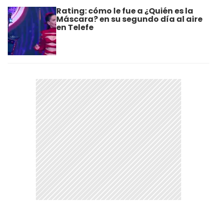
Rating: cómo le fue a ¿Quién es la
Máscara? en su segundo día al aire
en Telefe