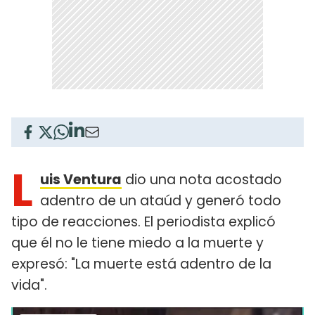
L
uis Ventura
dio una nota acostado
adentro de un ataúd y generó todo
tipo de reacciones. El periodista explicó
que él no le tiene miedo a la muerte y
expresó: "La muerte está adentro de la
vida".