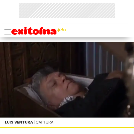
LUIS VENTURA
| CAPTURA