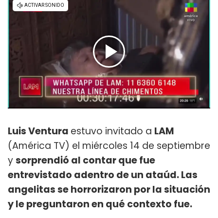
Luis Ventura
estuvo invitado a
LAM
(América TV) el miércoles 14 de septiembre
y
sorprendió al contar que fue
entrevistado adentro de un ataúd. Las
angelitas se horrorizaron por la situación
y le preguntaron en qué contexto fue.