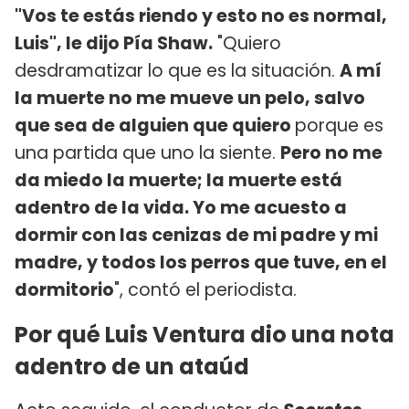
"Vos te estás riendo y esto no es normal,
Luis", le dijo Pía Shaw.
"Quiero
desdramatizar lo que es la situación.
A mí
la muerte no me mueve un pelo, salvo
que sea de alguien que quiero
porque es
una partida que uno la siente.
Pero no me
da miedo la muerte; la muerte está
adentro de la vida. Yo me acuesto a
dormir con las cenizas de mi padre y mi
madre, y todos los perros que tuve, en el
dormitorio
", contó el periodista.
Por qué Luis Ventura dio una nota
adentro de un ataúd