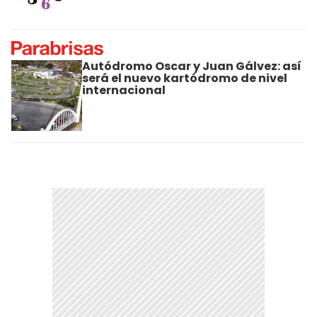
Autódromo Oscar y Juan Gálvez: así
será el nuevo kartódromo de nivel
internacional