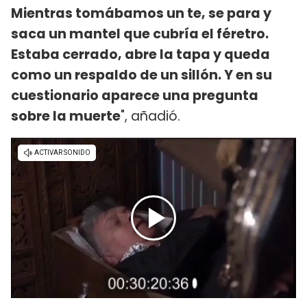
Mientras tomábamos un te, se para y
saca un mantel que cubría el féretro.
Estaba cerrado, abre la tapa y queda
como un respaldo de un sillón. Y en su
cuestionario aparece una pregunta
sobre la muerte
", añadió.