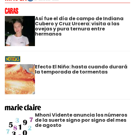
Así fue el día de campo de Indiana
Cubero y Cruz Urcera: visita a las
ovejas y pura ternura entre
hermanos
Efecto El Niño: hasta cuando durará
la temporada de tormentas
Mhoni Vidente anuncia los números
de la suerte signo por signo del mes
de agosto