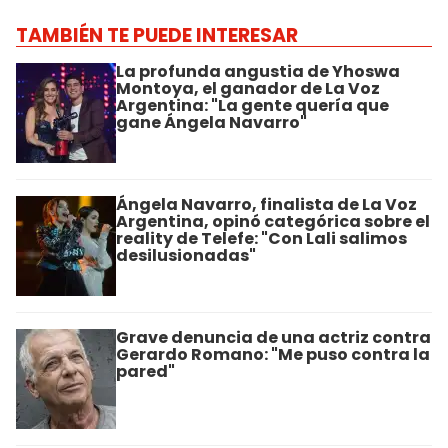
TAMBIÉN TE PUEDE INTERESAR
La profunda angustia de Yhoswa
Montoya, el ganador de La Voz
Argentina: "La gente quería que
gane Ángela Navarro"
Ángela Navarro, finalista de La Voz
Argentina, opinó categórica sobre el
reality de Telefe: "Con Lali salimos
desilusionadas"
Grave denuncia de una actriz contra
Gerardo Romano: "Me puso contra la
pared"