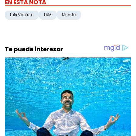
EN ESTA NOTA
Luis Ventura
LAM
Muerte