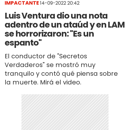
IMPACTANTE
14-09-2022 20:42
Luis Ventura dio una nota
adentro de un ataúd y en LAM
se horrorizaron: "Es un
espanto"
El conductor de "Secretos
Verdaderos" se mostró muy
tranquilo y contó qué piensa sobre
la muerte. Mirá el video.