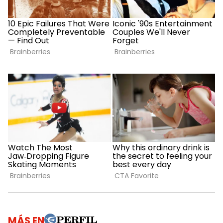
MÁS EN