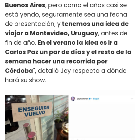
Buenos Aires
, pero como el años casi se
está yendo, seguramente sea una fecha
de presentación, y
tenemos una idea de
viajar a Montevideo, Uruguay
, antes de
fin de año.
En el verano la idea es ir a
Carlos Paz un par de días y el resto de la
semana hacer una recorrida por
Córdoba
", detalló Jey respecto a dónde
hará su show.