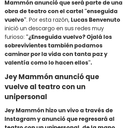
Mammón anunció que será parte de una
obra de teatro con el cartel "enseguida
vuelvo"
. Por esta razón,
Lucas Benvenuto
inició un descargo en sus redes muy
furioso:
"¿Enseguida vuelvo? Ojalá los
sobrevivientes también podamos
caminar por la vida con tanta paz y
valentía como lo hacen ellos".
Jey Mammón anunció que
vuelve al teatro con un
unipersonal
Jey Mammón hizo un vivo a través de
Instagram y anunció que regresará al
teatro con un unipersonal, de la mano