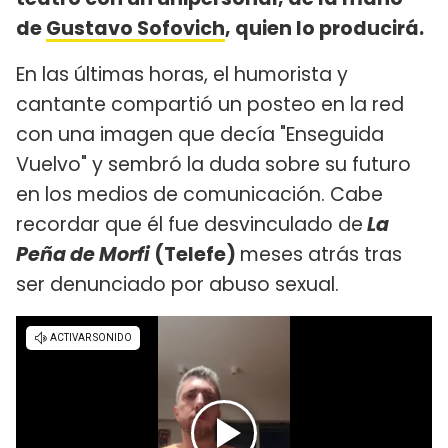
de
Gustavo Sofovich
, quien lo producirá.
En las últimas horas, el humorista y
cantante compartió un posteo en la red
con una imagen que decía "Enseguida
Vuelvo" y sembró la duda sobre su futuro
en los medios de comunicación. Cabe
recordar que él fue desvinculado de
La
Peña de Morfi
(Telefe)
meses atrás tras
ser denunciado por abuso sexual.