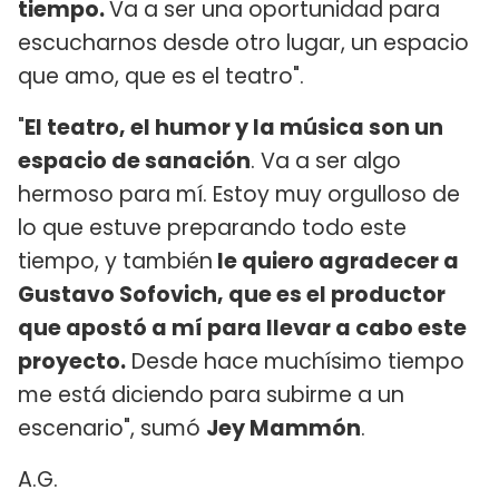
tiempo.
Va a ser una oportunidad para
escucharnos desde otro lugar, un espacio
que amo, que es el teatro".
"
El teatro, el humor y la música son un
espacio de sanación
. Va a ser algo
hermoso para mí. Estoy muy orgulloso de
lo que estuve preparando todo este
tiempo, y también
le quiero agradecer a
Gustavo Sofovich, que es el productor
que apostó a mí para llevar a cabo este
proyecto.
Desde hace muchísimo tiempo
me está diciendo para subirme a un
escenario", sumó
Jey Mammón
.
A.G.