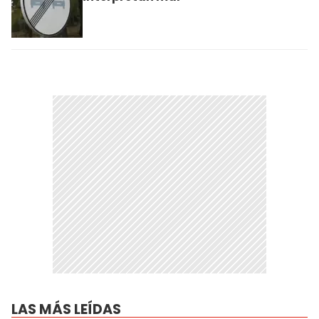
LAS MÁS LEÍDAS