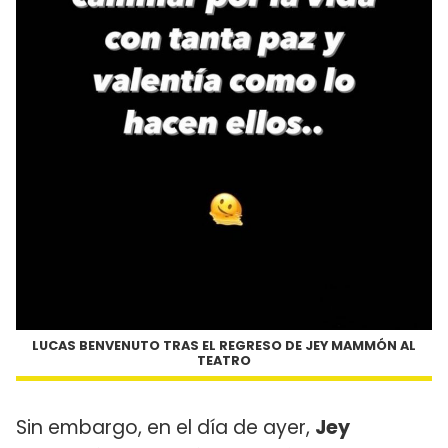
LUCAS BENVENUTO TRAS EL REGRESO DE JEY MAMMÓN AL
TEATRO
Sin embargo, en el día de ayer,
Jey