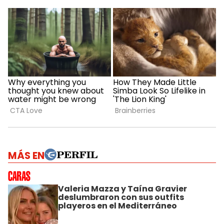
MÁS EN
Valeria Mazza y Taína Gravier
deslumbraron con sus outfits
playeros en el Mediterráneo