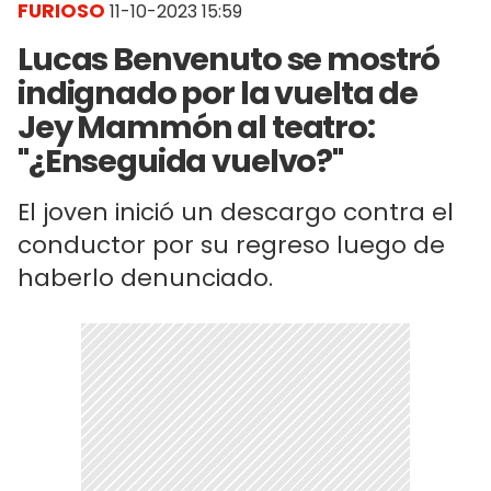
FURIOSO
11-10-2023 15:59
Lucas Benvenuto se mostró
indignado por la vuelta de
Jey Mammón al teatro:
"¿Enseguida vuelvo?"
El joven inició un descargo contra el
conductor por su regreso luego de
haberlo denunciado.