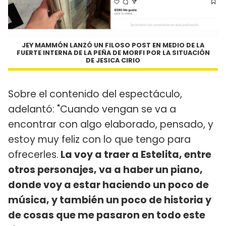
JEY MAMMÓN LANZÓ UN FILOSO POST EN MEDIO DE LA
FUERTE INTERNA DE LA PEÑA DE MORFI POR LA SITUACIÓN
DE JESICA CIRIO
Sobre el contenido del espectáculo,
adelantó: "Cuando vengan se va a
encontrar con algo elaborado, pensado, y
estoy muy feliz con lo que tengo para
ofrecerles.
La voy a traer a Estelita, entre
otros personajes, va a haber un piano,
donde voy a estar haciendo un poco de
música, y también un poco de historia y
de cosas que me pasaron en todo este