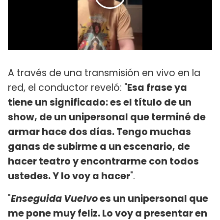
A través de una transmisión en vivo en la
red, el conductor reveló: "
Esa frase ya
tiene un significado: es el título de un
show, de un unipersonal que terminé de
armar hace dos días. Tengo muchas
ganas de subirme a un escenario, de
hacer teatro y encontrarme con todos
ustedes. Y lo voy a hacer
".
"
Enseguida Vuelvo
es un unipersonal que
me pone muy feliz. Lo voy a presentar en