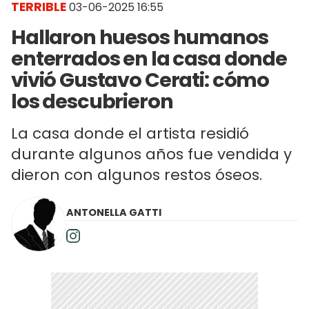
TERRIBLE
03-06-2025 16:55
Hallaron huesos humanos
enterrados en la casa donde
vivió Gustavo Cerati: cómo
los descubrieron
La casa donde el artista residió
durante algunos años fue vendida y
dieron con algunos restos óseos.
ANTONELLA GATTI