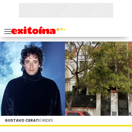
GUSTAVO CERATI
| REDES