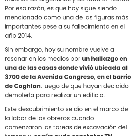
Por esa razón, es que hoy sigue siendo
mencionado como una de las figuras más
importantes pese a su fallecimiento en el
año 2014.
Sin embargo, hoy su nombre vuelve a
resonar en los medios por
un hallazgo en
una de las casas donde vivió ubicada al
3700 de la Avenida Congreso, en el barrio
de Coghlan
, luego de que hayan decidido
demolerla para realizar un edificio.
Este descubrimiento se dio en el marco de
la labor de los obreros cuando
comenzaron las tareas de excavación del