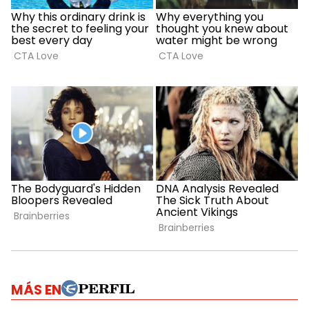
MÁS EN