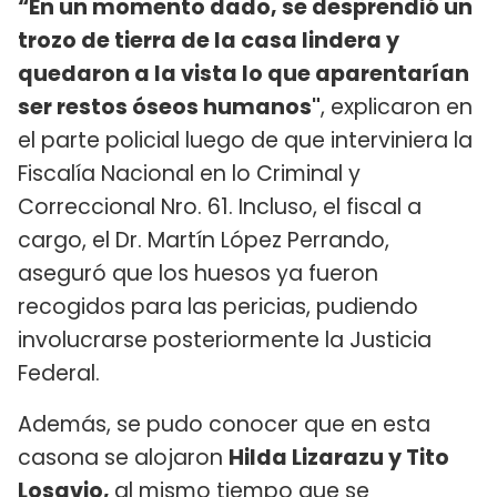
“En un momento dado, se desprendió un
trozo de tierra de la casa lindera y
quedaron a la vista lo que aparentarían
ser restos óseos humanos"
, explicaron en
el parte policial luego de que interviniera la
Fiscalía Nacional en lo Criminal y
Correccional Nro. 61. Incluso, el fiscal a
cargo, el Dr. Martín López Perrando,
aseguró que los huesos ya fueron
recogidos para las pericias, pudiendo
involucrarse posteriormente la Justicia
Federal.
Además, se pudo conocer que en esta
casona se alojaron
Hilda Lizarazu y Tito
Losavio,
al mismo tiempo que se