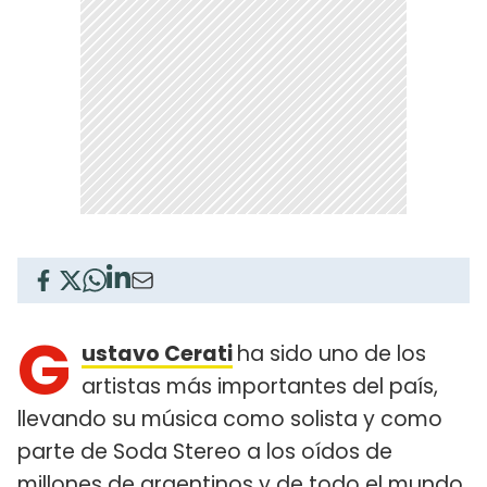
G
ustavo Cerati
ha sido uno de los
artistas más importantes del país,
llevando su música como solista y como
parte de Soda Stereo a los oídos de
millones de argentinos y de todo el mundo.