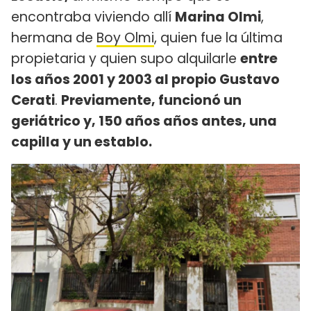
encontraba viviendo allí
Marina Olmi
,
hermana de
Boy Olmi
, quien fue la última
propietaria y quien supo alquilarle
entre
los años 2001 y 2003 al propio Gustavo
Cerati
.
Previamente, funcionó un
geriátrico y, 150 años años antes, una
capilla y un establo.