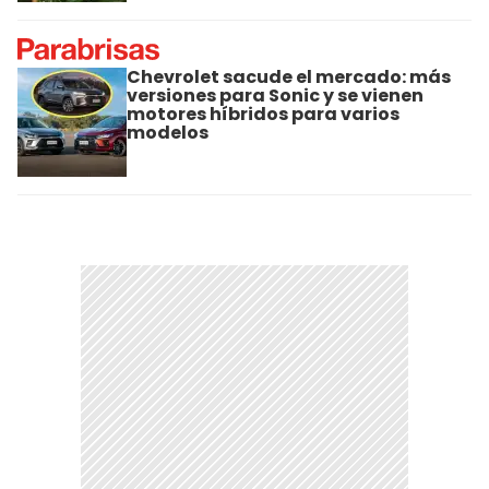
Chevrolet sacude el mercado: más
versiones para Sonic y se vienen
motores híbridos para varios
modelos