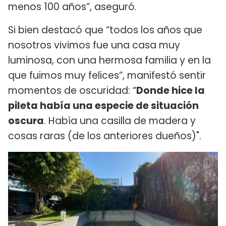
menos 100 años”, aseguró.
Si bien destacó que “todos los años que
nosotros vivimos fue una casa muy
luminosa, con una hermosa familia y en la
que fuimos muy felices”, manifestó sentir
momentos de oscuridad: “
Donde hice la
pileta había una especie de situación
oscura
. Había una casilla de madera y
cosas raras (de los anteriores dueños)".