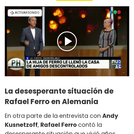
La desesperante situación de
Rafael Ferro en Alemania
En otra parte de la entrevista con
Andy
Kusnetzoff
,
Rafael Ferro
contó la
desesperante situación que vivió años