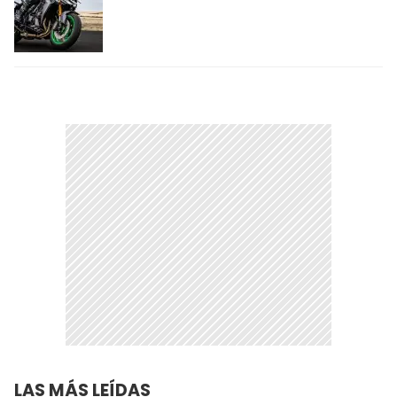
LAS MÁS LEÍDAS