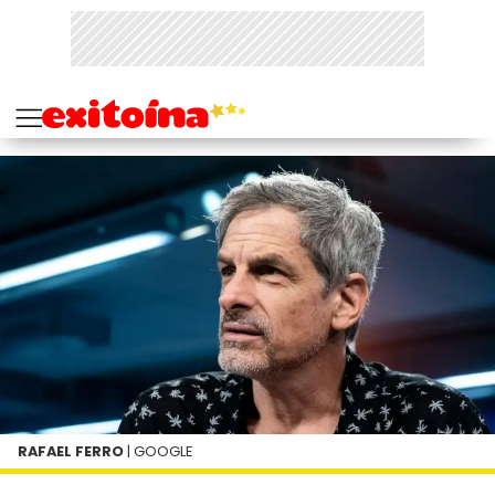
RAFAEL FERRO
| GOOGLE