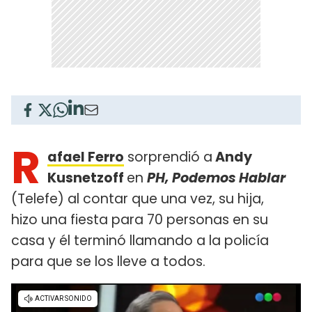
R
afael Ferro
sorprendió a
Andy
Kusnetzoff
en
PH, Podemos Hablar
(Telefe) al contar que una vez, su hija,
hizo una fiesta para 70 personas en su
casa y él terminó llamando a la policía
para que se los lleve a todos.