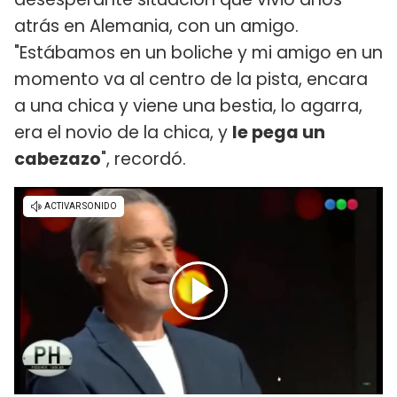
atrás en Alemania, con un amigo.
"Estábamos en un boliche y mi amigo en un
momento va al centro de la pista, encara
a una chica y viene una bestia, lo agarra,
era el novio de la chica, y
le pega un
cabezazo
", recordó.