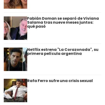
Fabián Doman se separó de Viviana
Salama tras nueve meses juntos:
qué pasó
Netflix estrena "La Corazonada", su
primera película argentina
Rafa Ferro sufre una crisis sexual