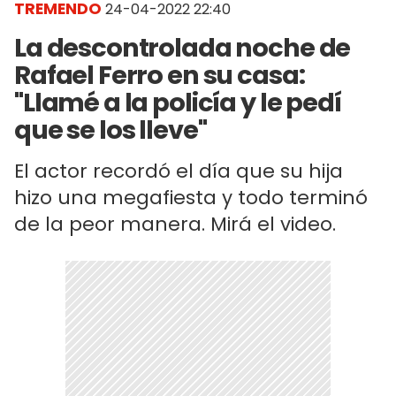
TREMENDO
24-04-2022 22:40
La descontrolada noche de
Rafael Ferro en su casa:
"Llamé a la policía y le pedí
que se los lleve"
El actor recordó el día que su hija
hizo una megafiesta y todo terminó
de la peor manera. Mirá el video.