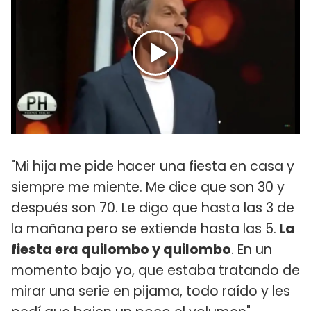
"Mi hija me pide hacer una fiesta en casa y
siempre me miente. Me dice que son 30 y
después son 70. Le digo que hasta las 3 de
la mañana pero se extiende hasta las 5.
La
fiesta era quilombo y quilombo
. En un
momento bajo yo, que estaba tratando de
mirar una serie en pijama, todo raído y les