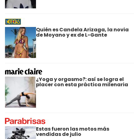
Quién es Candela Arizaga, la novia
de Moyano y ex de L-Gante
¿Yoga y orgasmo?: así se logra el
placer con esta práctica milenaria
Estas fueron las motos más
vendidas de julio