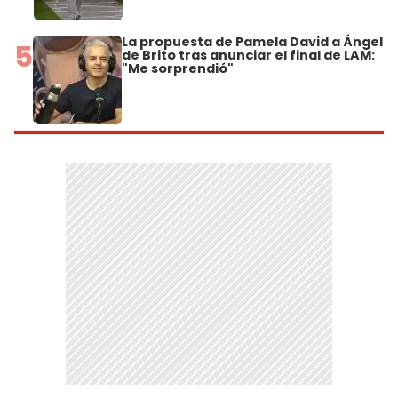
La propuesta de Pamela David a Ángel
5
de Brito tras anunciar el final de LAM:
"Me sorprendió"