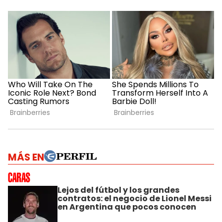
MÁS EN
Lejos del fútbol y los grandes
contratos: el negocio de Lionel Messi
en Argentina que pocos conocen