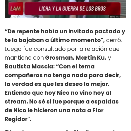
“De repente había un invitado pactado y
te lo bajaban a último momento",
cerró.
Luego fue consultado por la relación que
mantiene con
Grosman, Martín Ku,
y
Bautista Mascia: “Con el tema
compañeros no tengo nada para decir,
la verdad es que les deseo lo mejor.
Entiendo que hoy Nico no vino hoy al
stream. No sé si fue porque a espaldas
de Nico le hicieron una nota a Flor
Regidor".