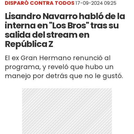
DISPARÓ CONTRA TODOS
17-09-2024 09:25
Lisandro Navarro habló de la
interna en "Los Bros" tras su
salida del stream en
República Z
El ex Gran Hermano renunció al
programa, y reveló que hubo un
manejo por detrás que no le gustó.