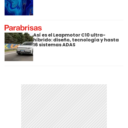
Así es el Leapmotor C10 ultra-
híbrido: diseño, tecnología y hasta
16 sistemas ADAS