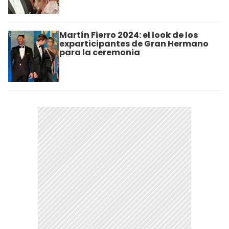
Martín Fierro 2024: el look de los
exparticipantes de Gran Hermano
para la ceremonia