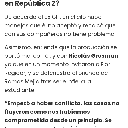
en República Z?
De acuerdo al ex GH, en el cilo hubo
manejos que él no aceptó y recalcó que
con sus compañeros no tiene problema.
Asimismo, entiende que la producción se
portó mal con él, y con
Nicolás Grosman
ya que en un momento invitaron a Flor
Regidor, y se defenestro al oriundo de
Ramos Mejía tras serle infiel a la
estudiante.
“Empezó a haber conflicto, las cosas no
fluyeron como nos habíamos
comprometido desde un principio. Se