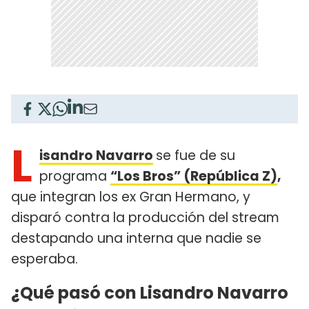
L
isandro Navarro
se fue de su
programa
“Los Bros” (República Z)
,
que integran los ex Gran Hermano, y
disparó contra la producción del stream
destapando una interna que nadie se
esperaba.
¿Qué pasó con Lisandro Navarro