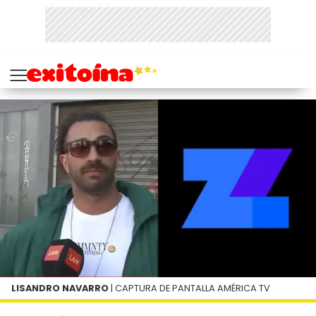
LISANDRO NAVARRO
| CAPTURA DE PANTALLA AMÉRICA TV