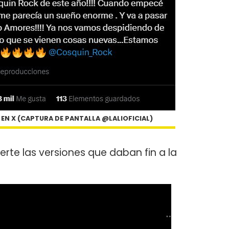
A EN X (CAPTURA DE PANTALLA @LALIOFICIAL)
erte las versiones que daban fin a la