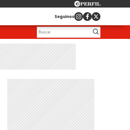
Seguinos