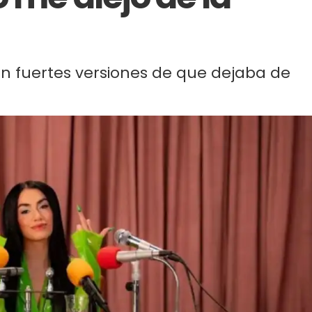
ron fuertes versiones de que dejaba de