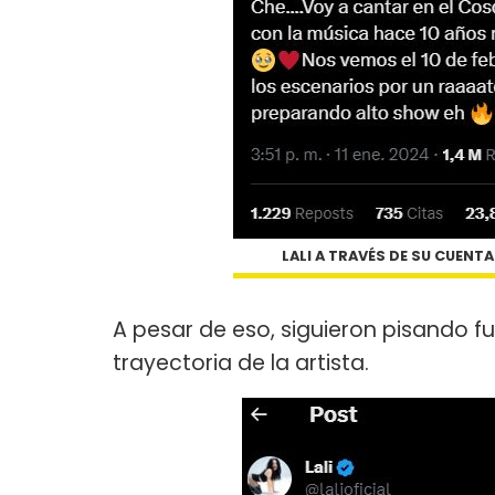
LALI A TRAVÉS DE SU CUENT
A pesar de eso, siguieron pisando fu
trayectoria de la artista.