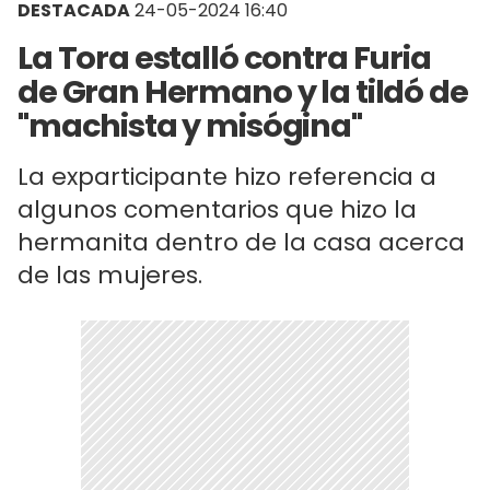
DESTACADA
24-05-2024 16:40
La Tora estalló contra Furia
de Gran Hermano y la tildó de
"machista y misógina"
La exparticipante hizo referencia a
algunos comentarios que hizo la
hermanita dentro de la casa acerca
de las mujeres.