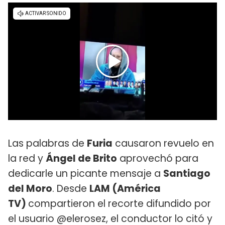
Las palabras de
Furia
causaron revuelo en
la red y
Ángel de Brito
aprovechó para
dedicarle un picante mensaje a
Santiago
del Moro
. Desde
LAM (América
TV)
compartieron el recorte difundido por
el usuario @elerosez, el conductor lo citó y