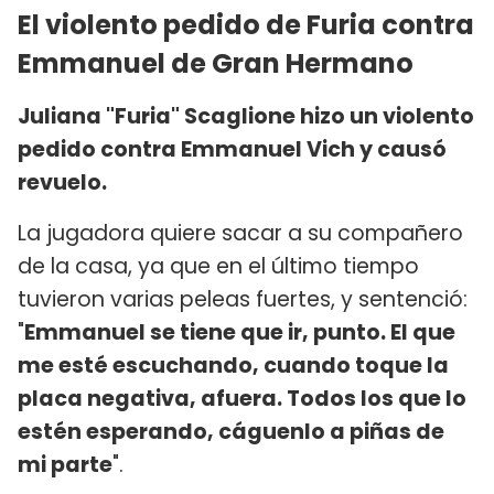
El violento pedido de Furia contra
Emmanuel de Gran Hermano
Juliana "Furia" Scaglione hizo un violento
pedido contra Emmanuel Vich y causó
revuelo.
La jugadora quiere sacar a su compañero
de la casa, ya que en el último tiempo
tuvieron varias peleas fuertes, y sentenció:
"
Emmanuel se tiene que ir, punto. El que
me esté escuchando, cuando toque la
placa negativa, afuera. Todos los que lo
estén esperando, cáguenlo a piñas de
mi parte
".