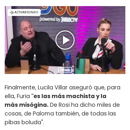
Finalmente, Lucila Villar aseguró que, para
ella, Furia
"es las más machista y la
más misógina.
De Rosi ha dicho miles de
cosas, de Paloma también, de todas las
pibas boluda".