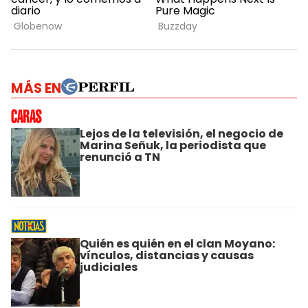
MÁS EN
Lejos de la televisión, el negocio de
Marina Señuk, la periodista que
renunció a TN
Quién es quién en el clan Moyano:
vínculos, distancias y causas
judiciales