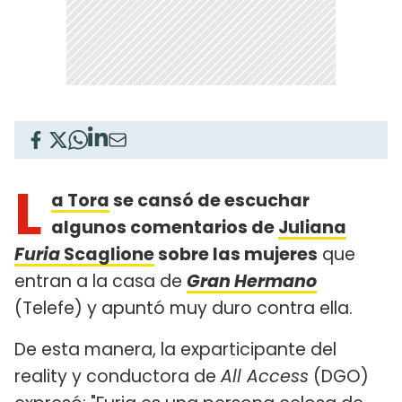
L
a Tora
se cansó de escuchar
algunos comentarios de
Juliana
Furia
Scaglione
sobre las mujeres
que
entran a la casa de
Gran Hermano
(Telefe) y apuntó muy duro contra ella.
De esta manera, la exparticipante del
reality y conductora de
All Access
(DGO)