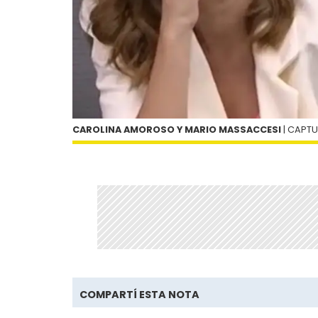
CAROLINA AMOROSO Y MARIO MASSACCESI
| CAPT
COMPARTÍ ESTA NOTA