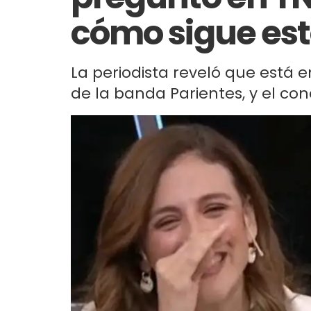
cómo sigue est
La periodista reveló que está e
de la banda Parientes, y el con