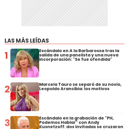
LAS MÁS LEÍDAS
Escándalo en A la Barbarossa tras la
1
salida de una panelista y una nueva
incorporación: "Se fue ofendida"
Marcela Tauro se separó de su novio,
2
Leopoldo Arancibia: los motivos
Escándalo en la grabación de "PH,
3
Podemos Hablar" con Andy
Kusnetzoff: dos invitadas se cruzaron