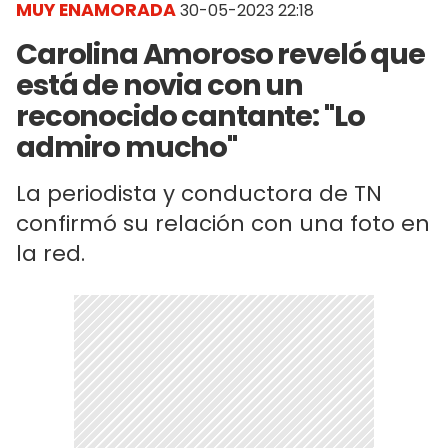
MUY ENAMORADA
30-05-2023 22:18
Carolina Amoroso reveló que
está de novia con un
reconocido cantante: "Lo
admiro mucho"
La periodista y conductora de TN
confirmó su relación con una foto en
la red.