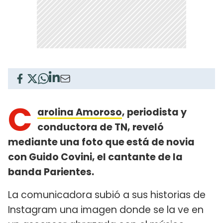
C
arolina Amoroso
, periodista y
conductora de TN, reveló
mediante una foto que está de novia
con Guido Covini, el cantante de la
banda Parientes.
La comunicadora subió a sus historias de
Instagram una imagen donde se la ve en