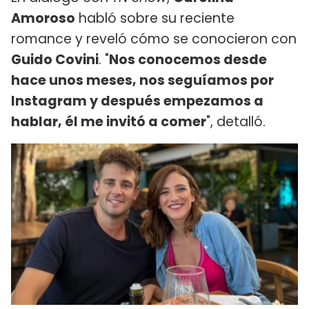
Amoroso
habló sobre su reciente
romance y reveló cómo se conocieron con
Guido Covini
. "
Nos conocemos desde
hace unos meses, nos seguíamos por
Instagram y después empezamos a
hablar, él me invitó a comer
", detalló.