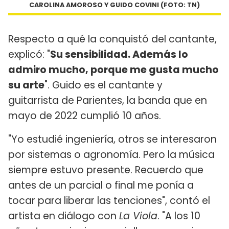
CAROLINA AMOROSO Y GUIDO COVINI (FOTO: TN)
Respecto a qué la conquistó del cantante,
explicó: "
Su sensibilidad. Además lo
admiro mucho, porque me gusta mucho
su arte
". Guido es el cantante y
guitarrista de Parientes, la banda que en
mayo de 2022 cumplió 10 años.
"Yo estudié ingeniería, otros se interesaron
por sistemas o agronomía. Pero la música
siempre estuvo presente. Recuerdo que
antes de un parcial o final me ponía a
tocar para liberar las tenciones", contó el
artista en diálogo con
La Viola
. "A los 10