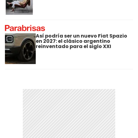
Así podría ser un nuevo Fiat Spazio
en 2027: el clásico argentino
reinventado para el siglo XXI