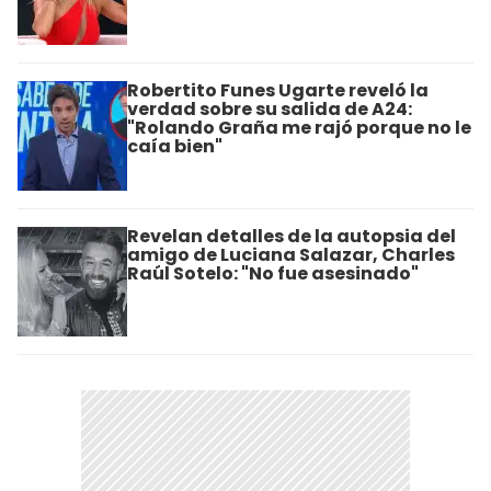
Robertito Funes Ugarte reveló la
verdad sobre su salida de A24:
"Rolando Graña me rajó porque no le
caía bien"
Revelan detalles de la autopsia del
amigo de Luciana Salazar, Charles
Raúl Sotelo: "No fue asesinado"