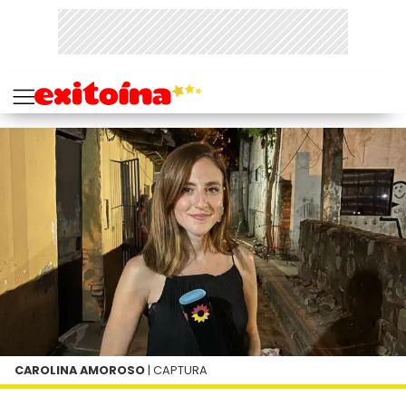
CAROLINA AMOROSO
| CAPTURA