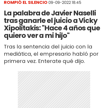
ROMPIÓ EL SILENCIO
09-09-2022 18:45
La palabra de Javier Naselli
tras ganarle el juicio a Vicky
Xipolitakis: "Hace 4 años que
quiero ver a mi hijo"
Tras la sentencia del juicio con la
mediática, el empresario habló por
primera vez. Enterate qué dijo.