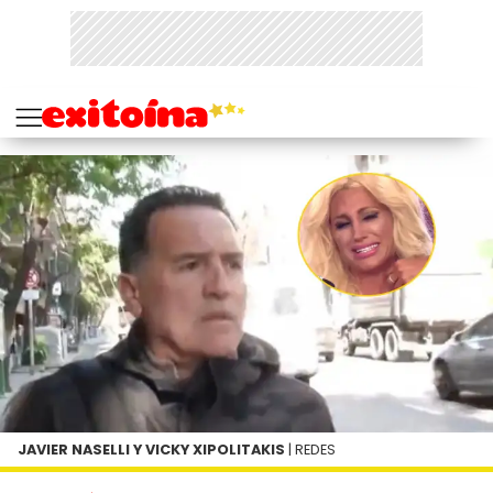
JAVIER NASELLI Y VICKY XIPOLITAKIS
| REDES