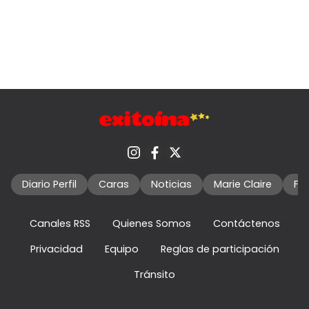
Diario Perfil
Caras
Noticias
Marie Claire
Fo
Canales RSS
Quienes Somos
Contáctenos
Privacidad
Equipo
Reglas de participación
Tránsito