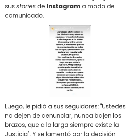
sus
stories
de
Instagram
a modo de
comunicado.
Luego, le pidió a sus seguidores:
"Ustedes
no dejen de denunciar, nunca bajen los
brazos, que a la larga siempre existe la
Justicia". Y se lamentó por la decisión