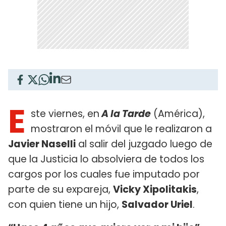
E
ste viernes, en
A la Tarde
(América),
mostraron el móvil que le realizaron a
Javier Naselli
al salir del juzgado luego de
que la Justicia lo absolviera de todos los
cargos por los cuales fue imputado por
parte de su expareja,
Vicky Xipolitakis
,
con quien tiene un hijo,
Salvador Uriel
.