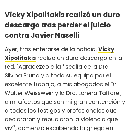
Vicky Xipolitakis realizó un duro
descargo tras perder el juicio
contra Javier Naselli
Ayer, tras enterarse de la noticia,
Vicky
Xipolitakis
realizó un duro descargo en la
red. "Agradezco a la fiscalía de la Dra.
Silvina Bruno y a todo su equipo por el
excelente trabajo, a mis abogados el Dr.
Walter Weisswein y la Dra. Lorena Taffarel,
a mi afectos que son mi gran contención y
a todos los testigos y profesionales que
declararon y repudiaron la violencia que
viví", comenzó escribiendo la griega en