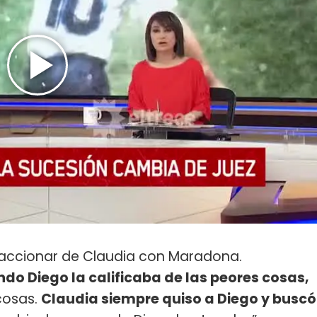
l accionar de Claudia con Maradona.
do Diego la calificaba de las peores cosas,
cosas.
Claudia siempre quiso a Diego y buscó