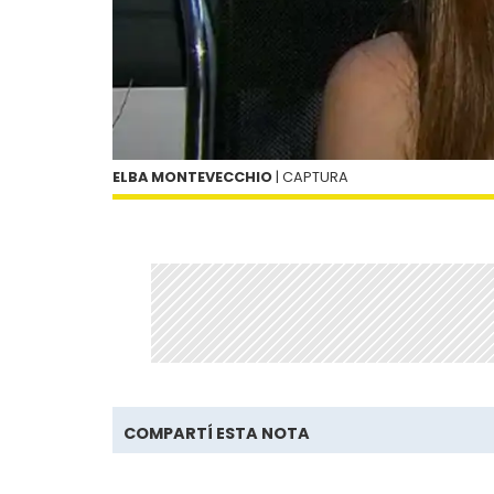
ELBA MONTEVECCHIO
| CAPTURA
COMPARTÍ ESTA NOTA