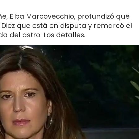
ñe, Elba Marcovecchio, profundizó qué
 Diez que está en disputa y remarcó el
a del astro. Los detalles.