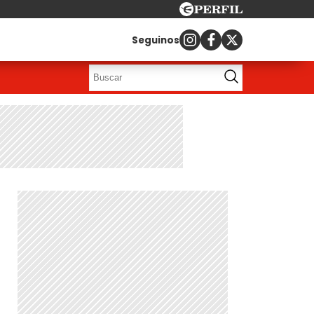
Seguinos