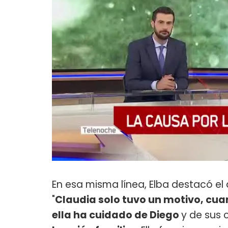
En esa misma línea, Elba destacó e
"
Claudia solo tuvo un motivo, cuan
ella ha cuidado de Diego
y de sus 