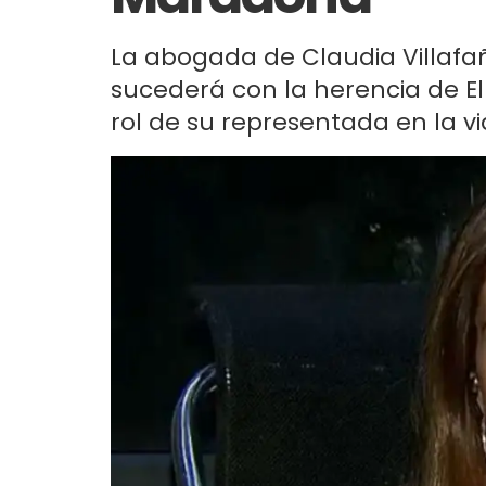
La abogada de Claudia Villafa
sucederá con la herencia de El
rol de su representada en la vid