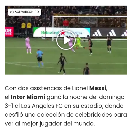
Con dos asistencias de Lionel
Messi
,
el
Inter
Miami
ganó la noche del domingo
3-1 al Los Angeles FC en su estadio, donde
desfiló una colección de celebridades para
ver al mejor jugador del mundo.