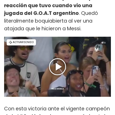
reacción que tuvo cuando vio una
jugada del G.O.A.T argentino
. Quedó
literalmente boquiabierta al ver una
atajada que le hicieron a Messi.
Con esta victoria ante el vigente campeón