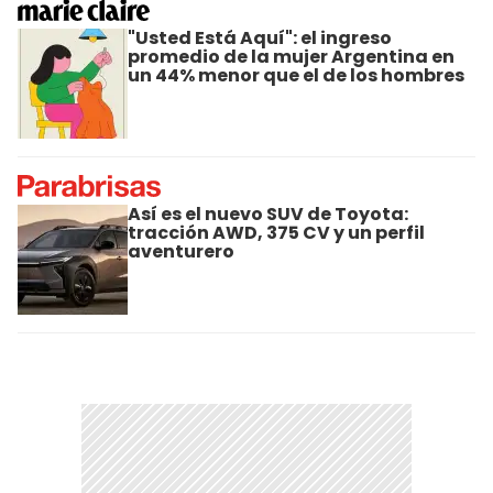
"Usted Está Aquí": el ingreso
promedio de la mujer Argentina en
un 44% menor que el de los hombres
Así es el nuevo SUV de Toyota:
tracción AWD, 375 CV y un perfil
aventurero