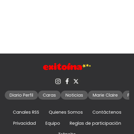
Diario Perfil
Caras
Noticias
Marie Claire
Fo
Canales RSS
Quienes Somos
Contáctenos
Privacidad
Equipo
Reglas de participación