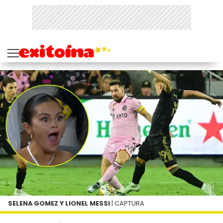
SELENA GOMEZ Y LIONEL MESSI
| CAPTURA