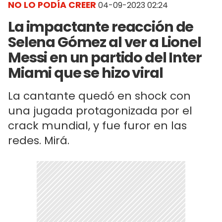
NO LO PODÍA CREER
04-09-2023 02:24
La impactante reacción de
Selena Gómez al ver a Lionel
Messi en un partido del Inter
Miami que se hizo viral
La cantante quedó en shock con
una jugada protagonizada por el
crack mundial, y fue furor en las
redes. Mirá.