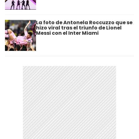
La foto de Antonela Roccuzzo que se
hizo viral tras el triunfo de Lionel
Messi con el Inter Miami