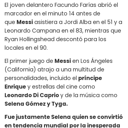
El joven delantero Facundo Farías abrió el
marcador en el minuto 14 antes de
que
Messi
asistiera a Jordi Alba en el 51 y a
Leonardo Campana en el 83, mientras que
Ryan Hollingshead descontó para los
locales en el 90.
El primer juego de
Messi
en Los Ángeles
(California) atrajo a una multitud de
personalidades, incluido el
príncipe
Enrique
y estrellas del cine como
Leonardo Di Caprio
y de la música como
Selena Gómez y Tyga.
Fue justamente Selena quien se convirtió
en tendencia mundial por la inesperada