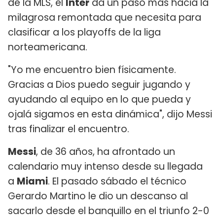
de la MLS, el
Inter
da un paso más hacia la
milagrosa remontada que necesita para
clasificar a los playoffs de la liga
norteamericana.
"Yo me encuentro bien físicamente.
Gracias a Dios puedo seguir jugando y
ayudando al equipo en lo que pueda y
ojalá sigamos en esta dinámica", dijo Messi
tras finalizar el encuentro.
Messi
, de 36 años, ha afrontado un
calendario muy intenso desde su llegada
a
Miami
. El pasado sábado el técnico
Gerardo Martino le dio un descanso al
sacarlo desde el banquillo en el triunfo 2-0