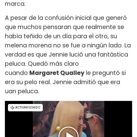
marca.
A pesar de la confusión inicial que generó
que muchos pensaran que realmente se
había teñido de un día para el otro, su
melena morena no se fue a ningún lado. La
verdad es que Jennie lució una fantástica
peluca. Quedó más claro
cuando
Margaret Qualley
le preguntó si
era su pelo real. Jennie admitió que era
uan peluca.