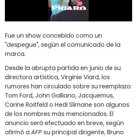
Fue un show concebido como un
"despegue", según el comunicado de la
marca.
Desde la abrupta partida en junio de su
directora artística, Virginie Viard, los
rumores han circulado sobre su reemplazo:
Tom Ford, John Galliano, Jacquemus,
Carine Roitfeld o Hedi Slimane son algunos
de los nombres más mencionados. El
anuncio será efectuado en breve, según
afirmó a
AFP
su principal dirigente, Bruno