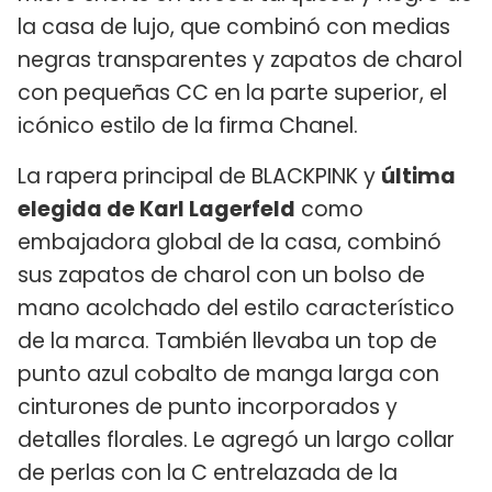
la casa de lujo, que combinó con medias
negras transparentes y zapatos de charol
con pequeñas CC en la parte superior, el
icónico estilo de la firma Chanel.
La rapera principal de BLACKPINK y
última
elegida de Karl Lagerfeld
como
embajadora global de la casa, combinó
sus zapatos de charol con un bolso de
mano acolchado del estilo característico
de la marca. También llevaba un top de
punto azul cobalto de manga larga con
cinturones de punto incorporados y
detalles florales. Le agregó un largo collar
de perlas con la C entrelazada de la