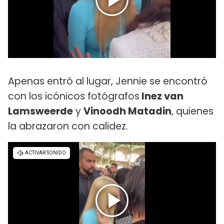
Apenas entró al lugar, Jennie se encontró
con los icónicos fotógrafos
Inez van
Lamsweerde
y
Vinoodh Matadin
, quienes
la abrazaron con calidez.