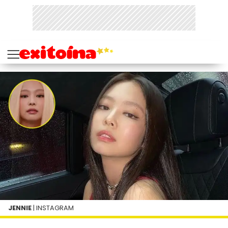
JENNIE
| INSTAGRAM