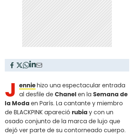
J
ennie
hizo una espectacular entrada
al desfile de
Chanel
en la
Semana de
la Moda
en París. La cantante y miembro
de BLACKPINK apareció
rubia
y con un
osado conjunto de la marca de lujo que
dejó ver parte de su contorneado cuerpo.