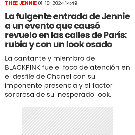
THEE JENNIE
01-10-2024 14:49
La fulgente entrada de Jennie
a un evento que causó
revuelo en las calles de París:
rubia y con un look osado
La cantante y miembro de
BLACKPINK fue el foco de atención en
el desfile de Chanel con su
imponente presencia y el factor
sorpresa de su inesperado look.