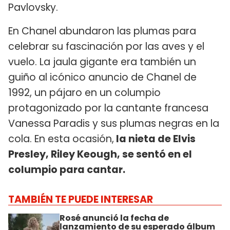
Pavlovsky.
En Chanel abundaron las plumas para
celebrar su fascinación por las aves y el
vuelo. La jaula gigante era también un
guiño al icónico anuncio de Chanel de
1992, un pájaro en un columpio
protagonizado por la cantante francesa
Vanessa Paradis y sus plumas negras en la
cola. En esta ocasión,
la nieta de Elvis
Presley, Riley Keough, se sentó en el
columpio para cantar.
TAMBIÉN TE PUEDE INTERESAR
Rosé anunció la fecha de
lanzamiento de su esperado álbum