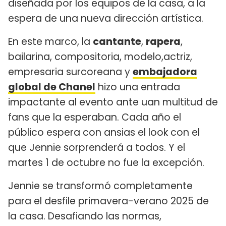
diseñada por los equipos de la casa, a la
espera de una nueva dirección artística.
En este marco, la
cantante
,
rapera
,
bailarina, compositoria, modelo,actriz,
empresaria surcoreana y
embajadora
global de Chanel
hizo una entrada
impactante al evento ante uan multitud de
fans que la esperaban. Cada año el
público espera con ansias el look con el
que Jennie sorprenderá a todos. Y el
martes 1 de octubre no fue la excepción.
Jennie se transformó completamente
para el desfile primavera-verano 2025 de
la casa. Desafiando las normas,