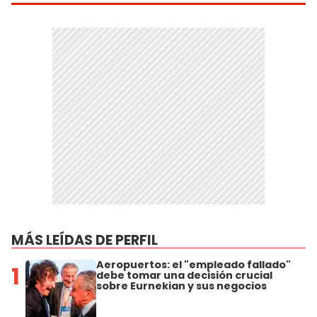
MÁS LEÍDAS DE PERFIL
Aeropuertos: el "empleado fallado"
1
debe tomar una decisión crucial
sobre Eurnekian y sus negocios