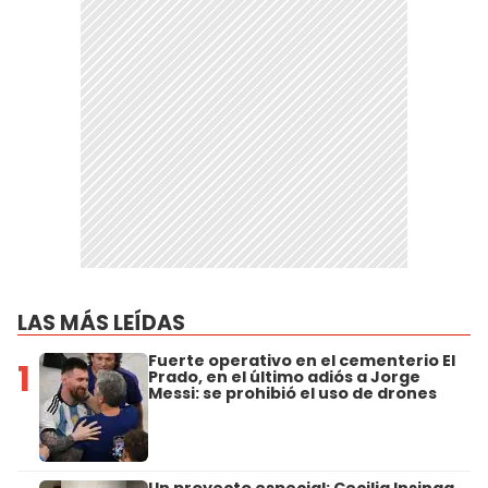
LAS MÁS LEÍDAS
Fuerte operativo en el cementerio El
1
Prado, en el último adiós a Jorge
Messi: se prohibió el uso de drones