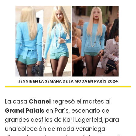
JENNIE EN LA SEMANA DE LA MODA EN PARÍS 2024
La casa
Chanel
regresó el martes al
Grand Palais
en París, escenario de
grandes desfiles de Karl Lagerfeld, para
una colección de moda veraniega